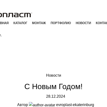
АВНАЯ
КАТАЛОГ
МОНТАЖ
ПОРТФОЛИО
НОВОСТИ
КОНТА
.
Новости
С Новым Годом!
28.12.2024
Автор
evroplast-ekaterinburg