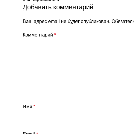
Добавить комментарий
Ваш адрес email не будет опубликован.
Обязател
Комментарий
*
Имя
*