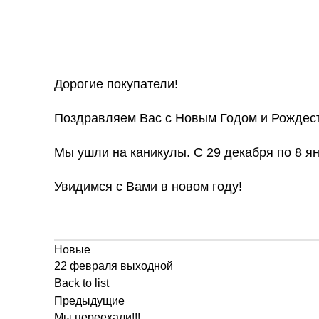
Дорогие покупатели!
Поздравляем Вас с Новым Годом и Рождес
Мы ушли на каникулы. C 29 декабря по 8 ян
Увидимся с Вами в новом году!
Новые
22 февраля выходной
Back to list
Предыдущие
Мы переехали!!!