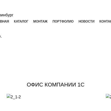
АВНАЯ
КАТАЛОГ
МОНТАЖ
ПОРТФОЛИО
НОВОСТИ
КОНТА
.
ОФИС КОМПАНИИ 1С