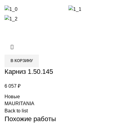
В КОРЗИНУ
Карниз 1.50.145
6 057
₽
Новые
MAURITANIA
Back to list
Похожие работы