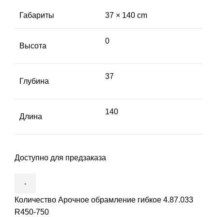
Габариты
37 × 140 cm
0
Высота
37
Глубина
140
Длина
Доступно для предзаказа
Количество Арочное обрамление гибкое 4.87.033
R450-750