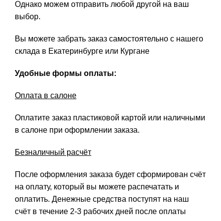
Однако можем отправить любой другой на ваш
выбор.
Вы можете забрать заказ самостоятельно с нашего
склада в Екатеринбурге или Кургане
Удобные формы оплаты:
Оплата в салоне
Оплатите заказ пластиковой картой или наличными
в салоне при оформлении заказа.
Безналичный расчёт
После оформления заказа будет сформирован счёт
на оплату, который вы можете распечатать и
оплатить. Денежные средства поступят на наш
счёт в течение 2-3 рабочих дней после оплаты