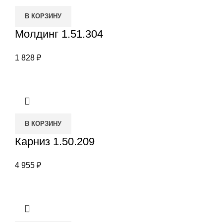
В КОРЗИНУ
Молдинг 1.51.304
1 828
₽
В КОРЗИНУ
Карниз 1.50.209
4 955
₽