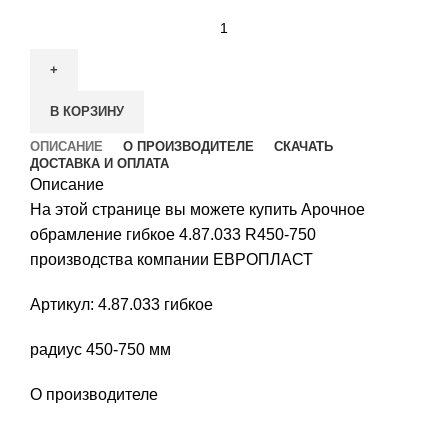
В КОРЗИНУ
ОПИСАНИЕ
О ПРОИЗВОДИТЕЛЕ
СКАЧАТЬ
ДОСТАВКА И ОПЛАТА
Описание
На этой странице вы можете купить Арочное
обрамление гибкое 4.87.033 R450-750
производства компании ЕВРОПЛАСТ
Артикул: 4.87.033 гибкое
радиус 450-750 мм
О производителе