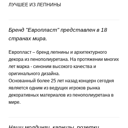
ЛУЧШЕЕ ИЗ ЛЕПНИНЫ
Бренд "Европласт" представлен в 18
странах мира.
Европласт – бренд лепнины и архитектурного
декора из пенополиуретана. На протяжении многих
лет марка - синоним высокого качества и
оригинального дизайна.
Основанный более 25 лет назад концерн сегодня
является одним из ведущих игроков рынка
декоративных материалов из пенополиуретана в
мире.
Наши молдинги, карнизы, розетки,