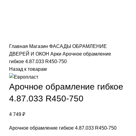
Click to enlarge
Главная
Магазин
ФАСАДЫ
ОБРАМЛЕНИЕ
ДВЕРЕЙ И ОКОН
Арки
Арочное обрамление
гибкое 4.87.033 R450-750
Назад к товарам
Арочное обрамление гибкое
4.87.033 R450-750
4 749
₽
Арочное обрамление гибкое 4.87.033 R450-750