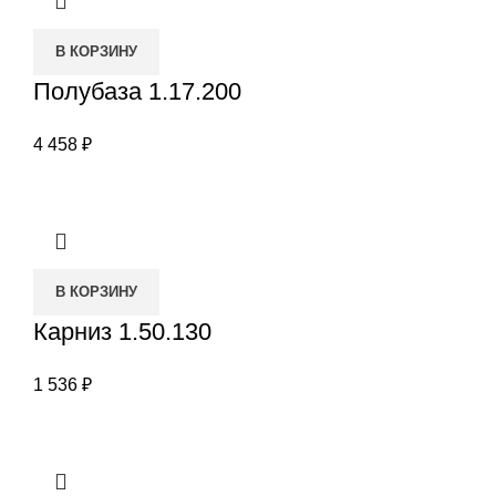
В КОРЗИНУ
Полубаза 1.17.200
4 458
₽
В КОРЗИНУ
Карниз 1.50.130
1 536
₽