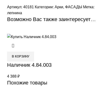
Артикул:
40181
Категории:
Арки
,
ФАСАДЫ
Метка:
лепнина
Возможно Вас также заинтересует…
В КОРЗИНУ
Наличник 4.84.003
4 388
₽
Похожие товары