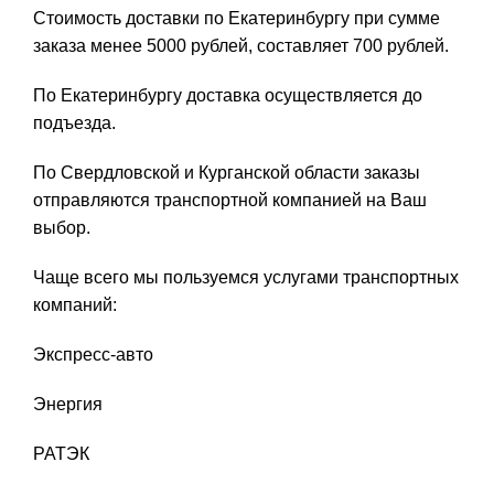
Стоимость доставки по Екатеринбургу при сумме
заказа менее 5000 рублей, составляет 700 рублей.
По Екатеринбургу доставка осуществляется до
подъезда.
По Свердловской и Курганской области заказы
отправляются транспортной компанией на Ваш
выбор.
Чаще всего мы пользуемся услугами транспортных
компаний:
Экспресс-авто
Энергия
РАТЭК