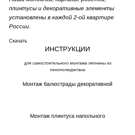
плинтусы и декоративные элементы
установлены в каждой 2-ой квартире
России.
Скачать
ИНСТРУКЦИИ
для самостоятельного монтажа лепнины из
пенополиуретана
Монтаж балюстрады декоративной
СКАЧАТЬ
Монтаж плинтуса напольного
СКАЧАТЬ