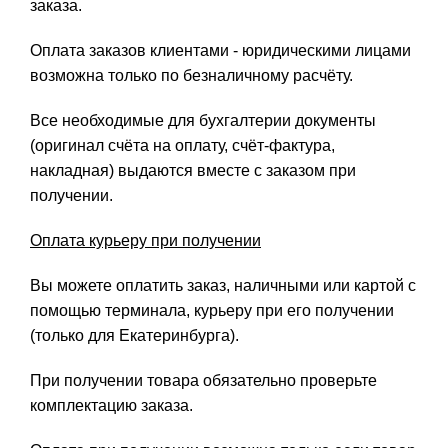
заказа.
Оплата заказов клиентами - юридическими лицами
возможна только по безналичному расчёту.
Все необходимые для бухгалтерии документы
(оригинал счёта на оплату, счёт-фактура,
накладная) выдаются вместе с заказом при
получении.
Оплата курьеру при получении
Вы можете оплатить заказ, наличными или картой с
помощью терминала, курьеру при его получении
(только для Екатеринбурга).
При получении товара обязательно проверьте
комплектацию заказа.