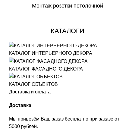
Монтаж розетки потолочной
СКАЧАТЬ
КАТАЛОГИ
КАТАЛОГ ИНТЕРЬЕРНОГО ДЕКОРА
КАТАЛОГ ФАСАДНОГО ДЕКОРА
КАТАЛОГ ОБЪЕКТОВ
Доставка и оплата
Доставка
Мы привезём Ваш заказ бесплатно при заказе от
5000 рублей.