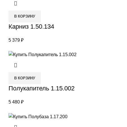
В КОРЗИНУ
Карниз 1.50.134
5 379
₽
В КОРЗИНУ
Полукапитель 1.15.002
5 480
₽