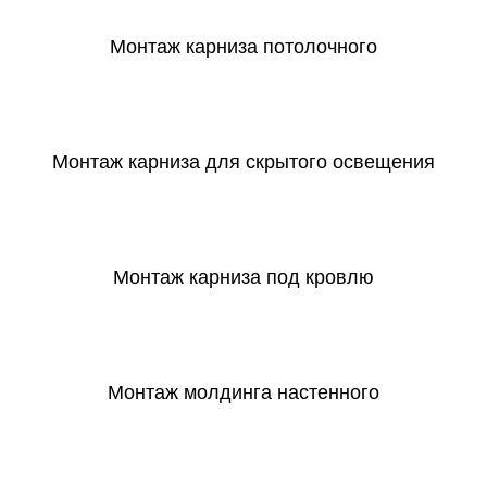
Монтаж карниза потолочного
СКАЧАТЬ
Монтаж карниза для скрытого освещения
СКАЧАТЬ
Монтаж карниза под кровлю
СКАЧАТЬ
Монтаж молдинга настенного
СКАЧАТЬ