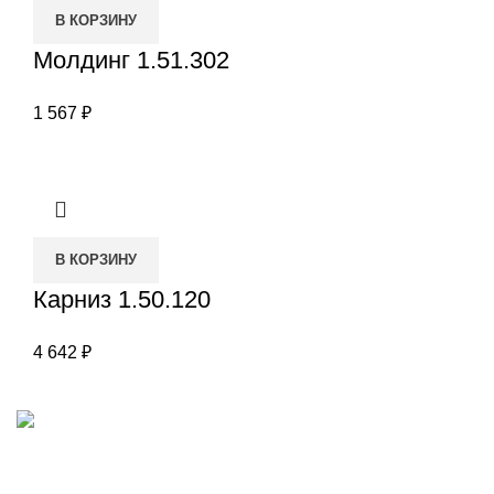
В КОРЗИНУ
Молдинг 1.51.302
1 567
₽
В КОРЗИНУ
Карниз 1.50.120
4 642
₽
Наш адрес