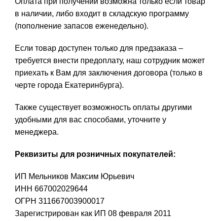
Оплата при получении возможна только если товар
в наличии, либо входит в складскую программу
(пополнение запасов еженедельно).
Если товар доступен только для предзаказа –
требуется внести предоплату, наш сотрудник может
приехать к Вам для заключения договора (только в
черте города Екатеринбурга).
Также существует возможность оплаты другими
удобными для вас способами, уточните у
менеджера.
Реквизиты для розничных покупателей:
ИП Мельников Максим Юрьевич
ИНН 667002029644
ОГРН 311667003900017
Зарегистрирован как ИП 08 февраля 2011