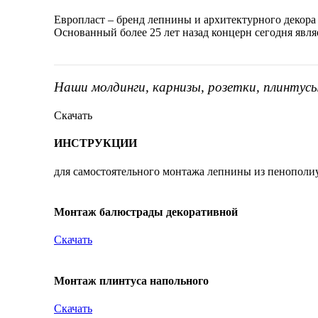
Европласт – бренд лепнины и архитектурного декора
Основанный более 25 лет назад концерн сегодня явл
Наши молдинги, карнизы, розетки, плинтус
Скачать
ИНСТРУКЦИИ
для самостоятельного монтажа лепнины из пенополи
Монтаж балюстрады декоративной
Скачать
Монтаж плинтуса напольного
Скачать