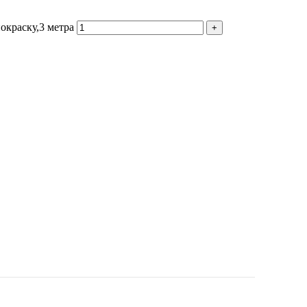
окраску,3 метра