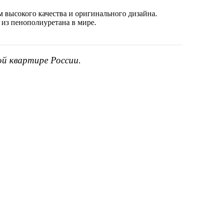
 высокого качества и оригинального дизайна.
 из пенополиуретана в мире.
ой квартире России.