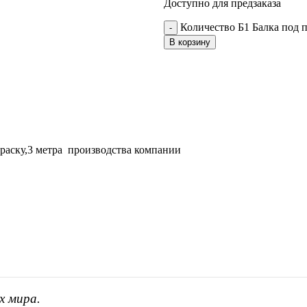
Доступно для предзаказа
Количество Б1 Балка под п
В корзину
краску,3 метра производства компании
х мира.