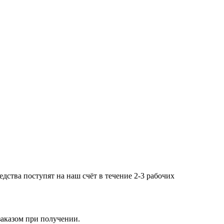
дства поступят на наш счёт в течение 2-3 рабочих
заказом при получении.