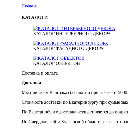
Скачать
КАТАЛОГИ
КАТАЛОГ ИНТЕРЬЕРНОГО ДЕКОРА
КАТАЛОГ ФАСАДНОГО ДЕКОРА
КАТАЛОГ ОБЪЕКТОВ
Доставка и оплата
Доставка
Мы привезём Ваш заказ бесплатно при заказе от 5000
Стоимость доставки по Екатеринбургу при сумме зака
По Екатеринбургу доставка осуществляется до подъез
По Свердловской и Курганской области заказы отпр