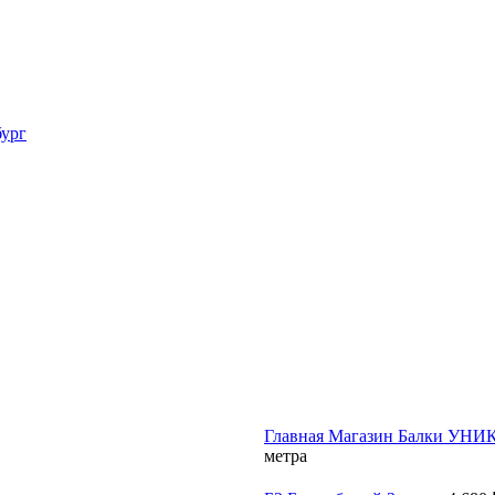
Главная
Магазин
Балки УНИ
метра