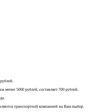
 рублей.
за менее 5000 рублей, составляет 700 рублей.
да.
авляются транспортной компанией на Ваш выбор.