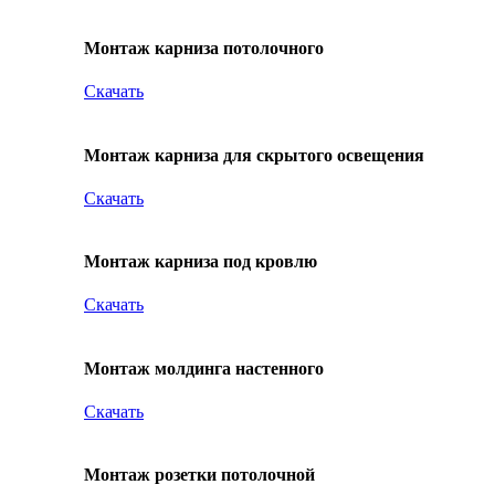
Монтаж карниза потолочного
Скачать
Монтаж карниза для скрытого освещения
Скачать
Монтаж карниза под кровлю
Скачать
Монтаж молдинга настенного
Скачать
Монтаж розетки потолочной