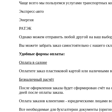
Чаще всего мы пользуемся услугами транспортных к
Экспресс-авто
Энергия
РАТЭК
Однако можем отправить любой другой на ваш выбор
Вы можете забрать заказ самостоятельно с нашего ск
Удобные формы оплаты:
Оплата в салоне
Оплатите заказ пластиковой картой или наличными в
Безналичный расчёт
После оформления заказа будет сформирован счёт на 
дней после оплаты заказа.
Оплата заказов клиентами - юридическими лицами во
Все необходимые для бухгалтерии документы (оригина