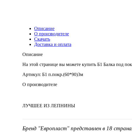
Описание
О производителе
Скачать
Доставка и оплата
Описание
На этой странице вы можете купить Б1 Балка под по
Артикул: Б1 п.покр.(60*90)3м
О производителе
ЛУЧШЕЕ ИЗ ЛЕПНИНЫ
Бренд "Европласт" представлен в 18 страна