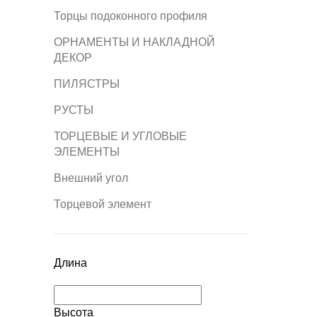
Торцы подоконного профиля
ОРНАМЕНТЫ И НАКЛАДНОЙ
ДЕКОР
ПИЛЯСТРЫ
РУСТЫ
ТОРЦЕВЫЕ И УГЛОВЫЕ
ЭЛЕМЕНТЫ
Внешний угол
Торцевой элемент
Длина
Высота