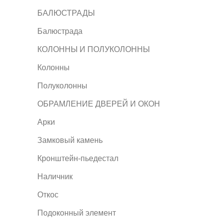
БАЛЮСТРАДЫ
Балюстрада
КОЛОННЫ И ПОЛУКОЛОННЫ
Колонны
Полуколонны
ОБРАМЛЕНИЕ ДВЕРЕЙ И ОКОН
Арки
Замковый камень
Кронштейн-пьедестал
Наличник
Откос
Подоконный элемент