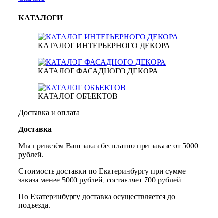
КАТАЛОГИ
КАТАЛОГ ИНТЕРЬЕРНОГО ДЕКОРА
КАТАЛОГ ФАСАДНОГО ДЕКОРА
КАТАЛОГ ОБЪЕКТОВ
Доставка и оплата
Доставка
Мы привезём Ваш заказ бесплатно при заказе от 5000
рублей.
Стоимость доставки по Екатеринбургу при сумме
заказа менее 5000 рублей, составляет 700 рублей.
По Екатеринбургу доставка осуществляется до
подъезда.