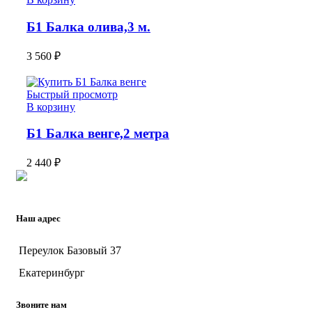
Б1 Балка олива,3 м.
3 560
₽
Быстрый просмотр
В корзину
Б1 Балка венге,2 метра
2 440
₽
Наш адрес
Переулок Базовый 37
Екатеринбург
Звоните нам