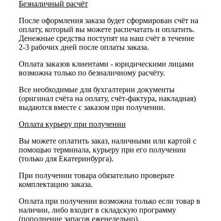
Безналичный расчёт
После оформления заказа будет сформирован счёт на
оплату, который вы можете распечатать и оплатить.
Денежные средства поступят на наш счёт в течение
2-3 рабочих дней после оплаты заказа.
Оплата заказов клиентами - юридическими лицами
возможна только по безналичному расчёту.
Все необходимые для бухгалтерии документы
(оригинал счёта на оплату, счёт-фактура, накладная)
выдаются вместе с заказом при получении.
Оплата курьеру при получении
Вы можете оплатить заказ, наличными или картой с
помощью терминала, курьеру при его получении
(только для Екатеринбурга).
При получении товара обязательно проверьте
комплектацию заказа.
Оплата при получении возможна только если товар в
наличии, либо входит в складскую программу
(пополнение запасов еженедельно).