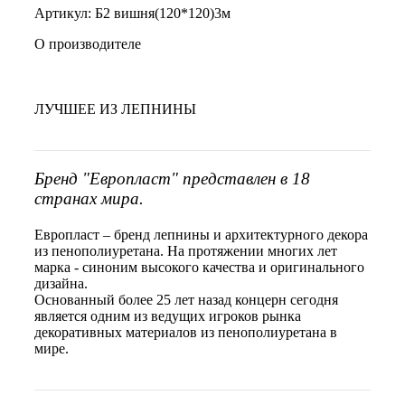
Артикул: Б2 вишня(120*120)3м
О производителе
ЛУЧШЕЕ ИЗ ЛЕПНИНЫ
Бренд "Европласт" представлен в 18
странах мира.
Европласт – бренд лепнины и архитектурного декора
из пенополиуретана. На протяжении многих лет
марка - синоним высокого качества и оригинального
дизайна.
Основанный более 25 лет назад концерн сегодня
является одним из ведущих игроков рынка
декоративных материалов из пенополиуретана в
мире.