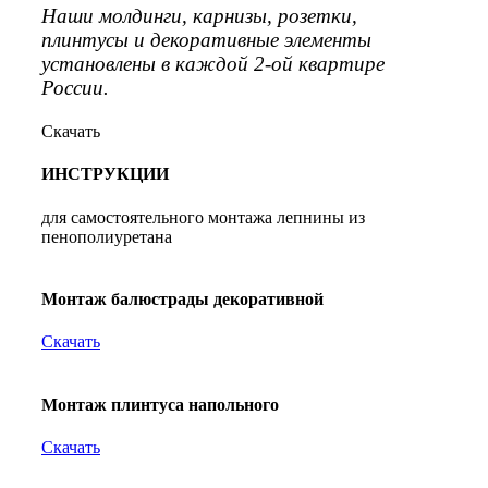
Наши молдинги, карнизы, розетки,
плинтусы и декоративные элементы
установлены в каждой 2-ой квартире
России.
Скачать
ИНСТРУКЦИИ
для самостоятельного монтажа лепнины из
пенополиуретана
Монтаж балюстрады декоративной
Скачать
Монтаж плинтуса напольного
Скачать