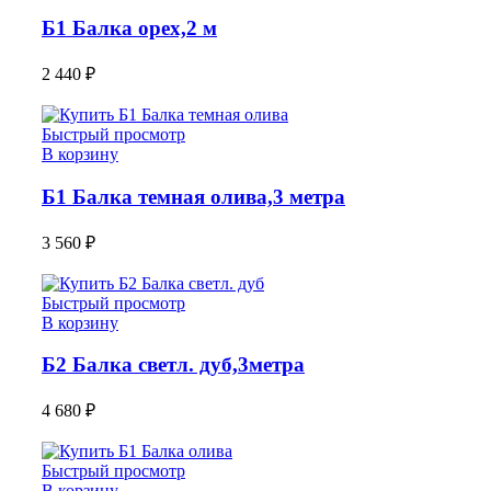
Б1 Балка орех,2 м
2 440
₽
Быстрый просмотр
В корзину
Б1 Балка темная олива,3 метра
3 560
₽
Быстрый просмотр
В корзину
Б2 Балка светл. дуб,3метра
4 680
₽
Быстрый просмотр
В корзину