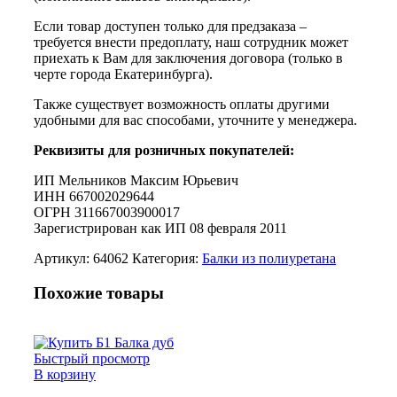
Если товар доступен только для предзаказа –
требуется внести предоплату, наш сотрудник может
приехать к Вам для заключения договора (только в
черте города Екатеринбурга).
Также существует возможность оплаты другими
удобными для вас способами, уточните у менеджера.
Реквизиты для розничных покупателей:
ИП Мельников Максим Юрьевич
ИНН 667002029644
ОГРН 311667003900017
Зарегистрирован как ИП 08 февраля 2011
Артикул:
64062
Категория:
Балки из полиуретана
Похожие товары
Быстрый просмотр
В корзину