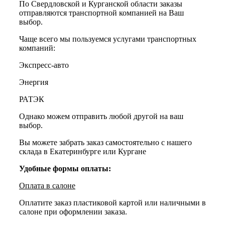
По Свердловской и Курганской области заказы
отправляются транспортной компанией на Ваш
выбор.
Чаще всего мы пользуемся услугами транспортных
компаний:
Экспресс-авто
Энергия
РАТЭК
Однако можем отправить любой другой на ваш
выбор.
Вы можете забрать заказ самостоятельно с нашего
склада в Екатеринбурге или Кургане
Удобные формы оплаты:
Оплата в салоне
Оплатите заказ пластиковой картой или наличными в
салоне при оформлении заказа.