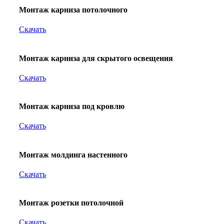
Монтаж карниза потолочного
Скачать
Монтаж карниза для скрытого освещения
Скачать
Монтаж карниза под кровлю
Скачать
Монтаж молдинга настенного
Скачать
Монтаж розетки потолочной
Скачать