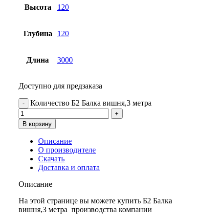
Высота
120
Глубина
120
Длина
3000
Доступно для предзаказа
Количество Б2 Балка вишня,3 метра
В корзину
Описание
О производителе
Скачать
Доставка и оплата
Описание
На этой странице вы можете купить Б2 Балка
вишня,3 метра производства компании