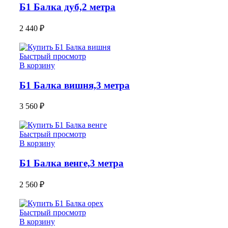
Б1 Балка дуб,2 метра
2 440
₽
Быстрый просмотр
В корзину
Б1 Балка вишня,3 метра
3 560
₽
Быстрый просмотр
В корзину
Б1 Балка венге,3 метра
2 560
₽
Быстрый просмотр
В корзину