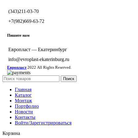
(343)211-03-70
+7(982)669-63-72
Пишите нам
Европласт — Екатеринбург
info@evroplast-ekaterinburg.ru
Европласт
2022 All Rights Reserved.
Поиск
Главная
Каталог
Монтаж
Портфолио
Новости
Контакты
Войти/Зарегистрироваться
Корзина