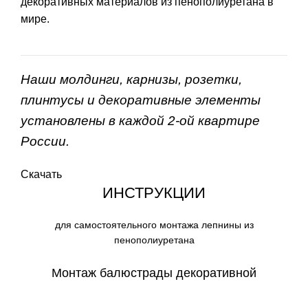
декоративных материалов из пенополиуретана в
мире.
Наши молдинги, карнизы, розетки,
плинтусы и декоративные элементы
установлены в каждой 2-ой квартире
России.
Скачать
ИНСТРУКЦИИ
для самостоятельного монтажа лепнины из
пенополиуретана
Монтаж балюстрады декоративной
СКАЧАТЬ