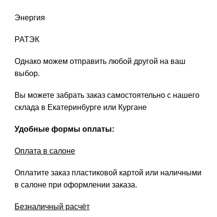
Энергия
РАТЭК
Однако можем отправить любой другой на ваш
выбор.
Вы можете забрать заказ самостоятельно с нашего
склада в Екатеринбурге или Кургане
Удобные формы оплаты:
Оплата в салоне
Оплатите заказ пластиковой картой или наличными
в салоне при оформлении заказа.
Безналичный расчёт