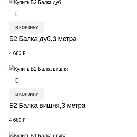
В КОРЗИНУ
Б2 Балка дуб,3 метра
4 680
₽
В КОРЗИНУ
Б2 Балка вишня,3 метра
4 680
₽