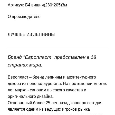
Артикул: Б4 вишня(230*205)3м
О производителе
ЛУЧШЕЕ ИЗ ЛЕПНИНЫ
Бренд "Европласт" представлен в 18
странах мира.
Европласт – бренд лепнины и архитектурного
декора из пенополиуретана. На протяжении многих
лет марка - синоним высокого качества и
оригинального дизайна.
Основанный более 25 лет назад концерн сегодня
является одним из ведущих игроков рынка