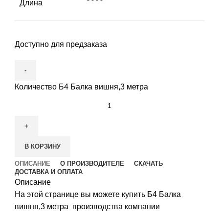
Длина
Доступно для предзаказа
Количество Б4 Балка вишня,3 метра
В КОРЗИНУ
ОПИСАНИЕ
О ПРОИЗВОДИТЕЛЕ
СКАЧАТЬ
ДОСТАВКА И ОПЛАТА
Описание
На этой странице вы можете купить Б4 Балка
вишня,3 метра производства компании