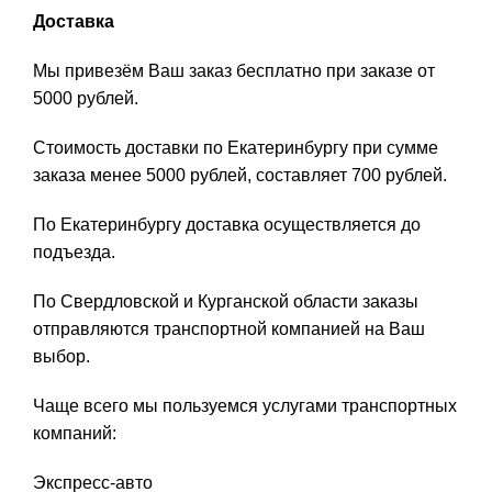
Доставка
Мы привезём Ваш заказ бесплатно при заказе от
5000 рублей.
Стоимость доставки по Екатеринбургу при сумме
заказа менее 5000 рублей, составляет 700 рублей.
По Екатеринбургу доставка осуществляется до
подъезда.
По Свердловской и Курганской области заказы
отправляются транспортной компанией на Ваш
выбор.
Чаще всего мы пользуемся услугами транспортных
компаний:
Экспресс-авто