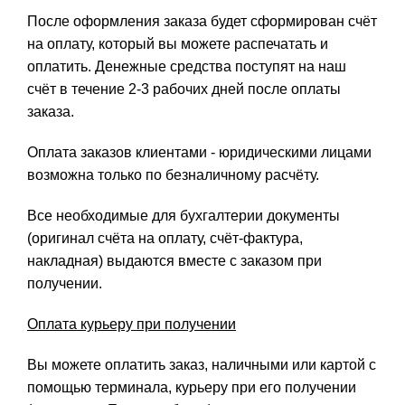
После оформления заказа будет сформирован счёт
на оплату, который вы можете распечатать и
оплатить. Денежные средства поступят на наш
счёт в течение 2-3 рабочих дней после оплаты
заказа.
Оплата заказов клиентами - юридическими лицами
возможна только по безналичному расчёту.
Все необходимые для бухгалтерии документы
(оригинал счёта на оплату, счёт-фактура,
накладная) выдаются вместе с заказом при
получении.
Оплата курьеру при получении
Вы можете оплатить заказ, наличными или картой с
помощью терминала, курьеру при его получении