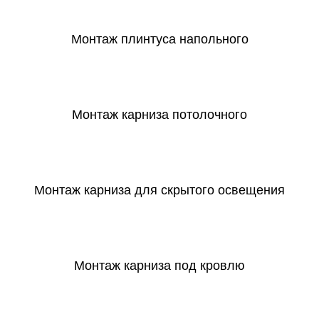
Монтаж плинтуса напольного
СКАЧАТЬ
Монтаж карниза потолочного
СКАЧАТЬ
Монтаж карниза для скрытого освещения
СКАЧАТЬ
Монтаж карниза под кровлю
СКАЧАТЬ