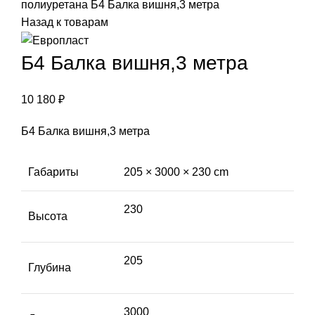
полиуретана
Б4 Балка вишня,3 метра
Назад к товарам
Б4 Балка вишня,3 метра
10 180
₽
Б4 Балка вишня,3 метра
Габариты
205 × 3000 × 230 cm
230
Высота
205
Глубина
3000