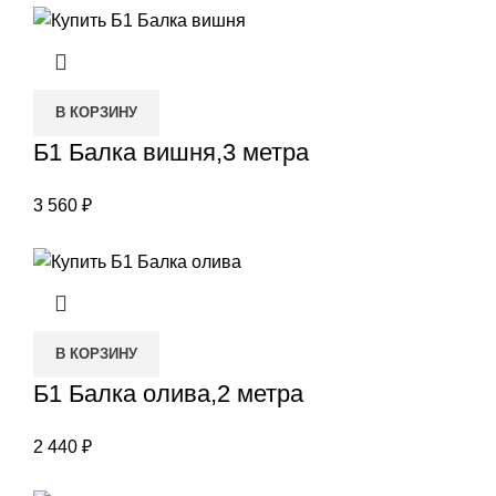
В КОРЗИНУ
Б1 Балка вишня,3 метра
3 560
₽
В КОРЗИНУ
Б1 Балка олива,2 метра
2 440
₽