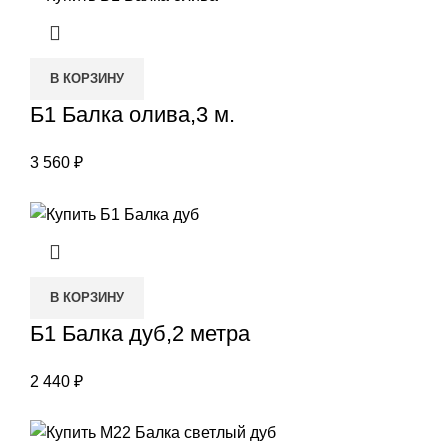
В КОРЗИНУ
Б1 Балка олива,3 м.
3 560
₽
В КОРЗИНУ
Б1 Балка дуб,2 метра
2 440
₽