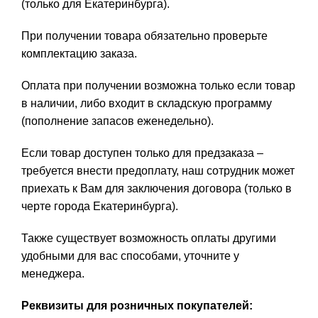
(только для Екатеринбурга).
При получении товара обязательно проверьте
комплектацию заказа.
Оплата при получении возможна только если товар
в наличии, либо входит в складскую программу
(пополнение запасов еженедельно).
Если товар доступен только для предзаказа –
требуется внести предоплату, наш сотрудник может
приехать к Вам для заключения договора (только в
черте города Екатеринбурга).
Также существует возможность оплаты другими
удобными для вас способами, уточните у
менеджера.
Реквизиты для розничных покупателей: