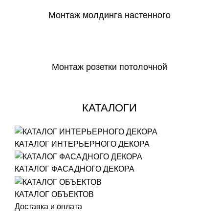
Монтаж молдинга настенного
СКАЧАТЬ
Монтаж розетки потолочной
СКАЧАТЬ
КАТАЛОГИ
КАТАЛОГ ИНТЕРЬЕРНОГО ДЕКОРА
КАТАЛОГ ФАСАДНОГО ДЕКОРА
КАТАЛОГ ОБЪЕКТОВ
Доставка и оплата