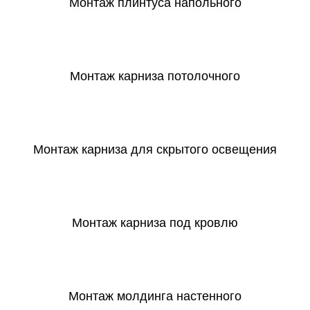
Монтаж плинтуса напольного
СКАЧАТЬ
Монтаж карниза потолочного
СКАЧАТЬ
Монтаж карниза для скрытого освещения
СКАЧАТЬ
Монтаж карниза под кровлю
СКАЧАТЬ
Монтаж молдинга настенного