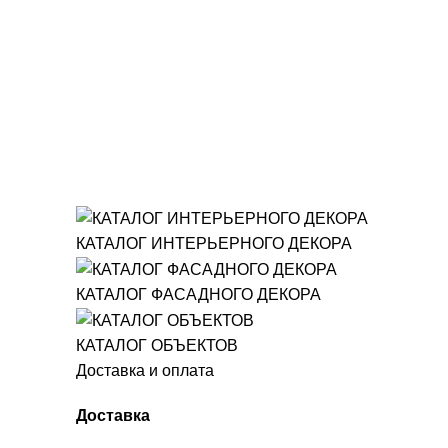
КАТАЛОГ ИНТЕРЬЕРНОГО ДЕКОРА
КАТАЛОГ ФАСАДНОГО ДЕКОРА
КАТАЛОГ ОБЪЕКТОВ
Доставка и оплата
Доставка