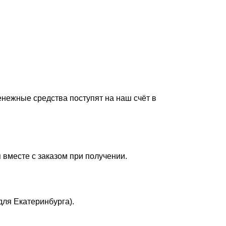
енежные средства поступят на наш счёт в
 вместе с заказом при получении.
для Екатеринбурга).