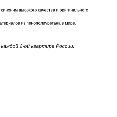
- синоним высокого качества и оригинального
атериалов из пенополиуретана в мире.
каждой 2-ой квартире России.