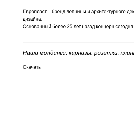
Европласт – бренд лепнины и архитектурного дек
дизайна.
Основанный более 25 лет назад концерн сегодня
Наши молдинги, карнизы, розетки, пли
Скачать