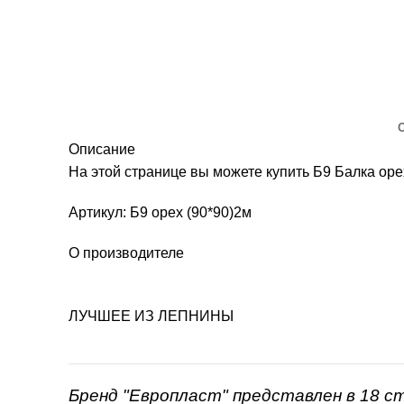
Описание
На этой странице вы можете купить Б9 Балка ор
Артикул: Б9 орех (90*90)2м
О производителе
ЛУЧШЕЕ ИЗ ЛЕПНИНЫ
Бренд "Европласт" представлен в 18 с