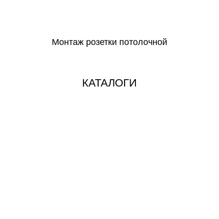
СКАЧАТЬ
Монтаж розетки потолочной
СКАЧАТЬ
КАТАЛОГИ