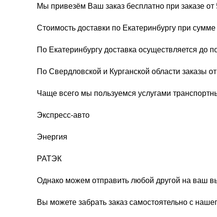
Мы привезём Ваш заказ бесплатно при заказе от 
Стоимость доставки по Екатеринбургу при сумме 
По Екатеринбургу доставка осуществляется до п
По Свердловской и Курганской области заказы о
Чаще всего мы пользуемся услугами транспортн
Экспресс-авто
Энергия
РАТЭК
Однако можем отправить любой другой на ваш в
Вы можете забрать заказ самостоятельно с нашег