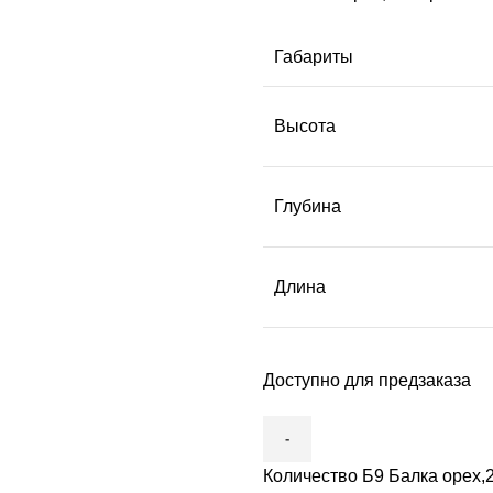
Габариты
Высота
Глубина
Длина
Доступно для предзаказа
Количество Б9 Балка орех,