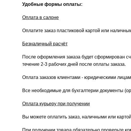
Удобные формы оплаты:
Оплата в салоне
Оплатите заказ пластиковой картой или наличны
Безналичный расчёт
После оформления заказа будет сформирован счёт
течение 2-3 рабочих дней после оплаты заказа.
Оплата заказов клиентами - юридическими лицам
Все необходимые для бухгалтерии документы (ори
Оплата курьеру при получении
Вы можете оплатить заказ, наличными или картой
При получении товара обязательно проверьте ко