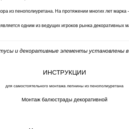
ора из пенополиуретана. На протяжении многих лет марка 
 является одним из ведущих игроков рынка декоративных м
нтусы и декоративные элементы установлены в 
ИНСТРУКЦИИ
для самостоятельного монтажа лепнины из пенополиуретана
Монтаж балюстрады декоративной
СКАЧАТЬ