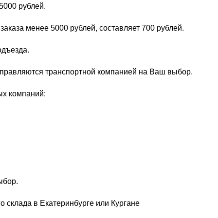
5000 рублей.
заказа менее 5000 рублей, составляет 700 рублей.
одъезда.
тправляются транспортной компанией на Ваш выбор.
ых компаний:
ыбор.
о склада в Екатеринбурге или Кургане