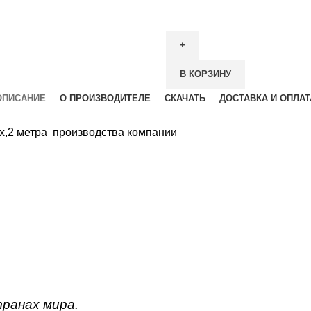
В КОРЗИНУ
ОПИСАНИЕ
О ПРОИЗВОДИТЕЛЕ
СКАЧАТЬ
ДОСТАВКА И ОПЛАТ
ех,2 метра производства компании
транах мира.