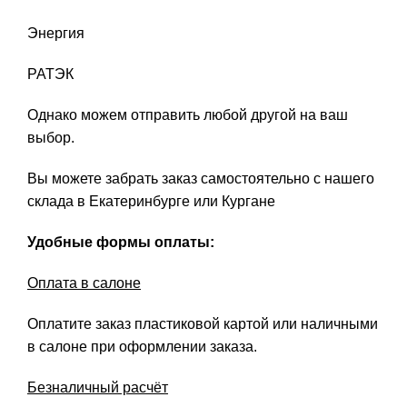
Энергия
РАТЭК
Однако можем отправить любой другой на ваш
выбор.
Вы можете забрать заказ самостоятельно с нашего
склада в Екатеринбурге или Кургане
Удобные формы оплаты:
Оплата в салоне
Оплатите заказ пластиковой картой или наличными
в салоне при оформлении заказа.
Безналичный расчёт