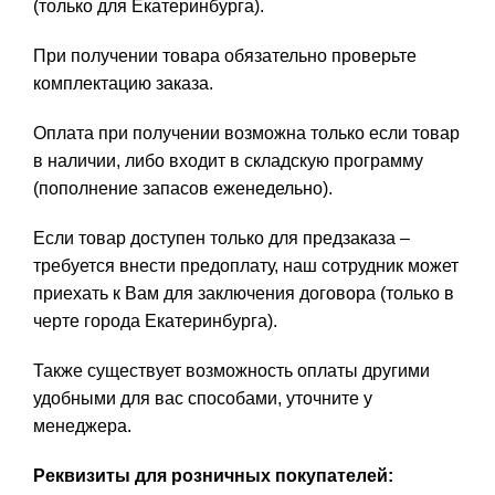
(только для Екатеринбурга).
При получении товара обязательно проверьте
комплектацию заказа.
Оплата при получении возможна только если товар
в наличии, либо входит в складскую программу
(пополнение запасов еженедельно).
Если товар доступен только для предзаказа –
требуется внести предоплату, наш сотрудник может
приехать к Вам для заключения договора (только в
черте города Екатеринбурга).
Также существует возможность оплаты другими
удобными для вас способами, уточните у
менеджера.
Реквизиты для розничных покупателей: