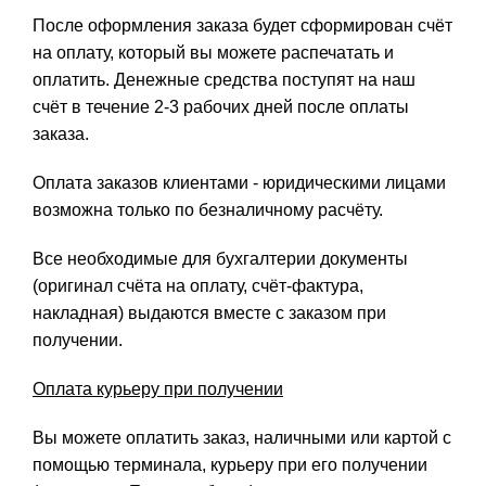
После оформления заказа будет сформирован счёт
на оплату, который вы можете распечатать и
оплатить. Денежные средства поступят на наш
счёт в течение 2-3 рабочих дней после оплаты
заказа.
Оплата заказов клиентами - юридическими лицами
возможна только по безналичному расчёту.
Все необходимые для бухгалтерии документы
(оригинал счёта на оплату, счёт-фактура,
накладная) выдаются вместе с заказом при
получении.
Оплата курьеру при получении
Вы можете оплатить заказ, наличными или картой с
помощью терминала, курьеру при его получении