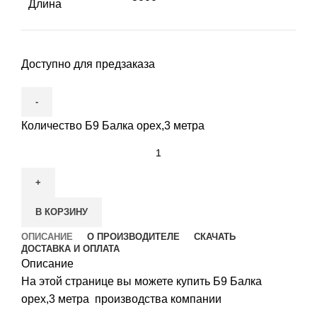
Длина
Доступно для предзаказа
Количество Б9 Балка орех,3 метра
В КОРЗИНУ
ОПИСАНИЕ
О ПРОИЗВОДИТЕЛЕ
СКАЧАТЬ
ДОСТАВКА И ОПЛАТА
Описание
На этой странице вы можете купить Б9 Балка
орех,3 метра производства компании