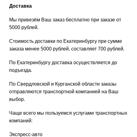
Доставка
Мы привезём Ваш заказ бесплатно при заказе от
5000 рублей.
Стоимость доставки по Екатеринбургу при сумме
заказа менее 5000 рублей, составляет 700 рублей.
По Екатеринбургу доставка осуществляется до
подъезда.
По Свердловской и Курганской области заказы
отправляются транспортной компанией на Ваш
выбор.
Чаще всего мы пользуемся услугами транспортных
компаний:
Экспресс-авто