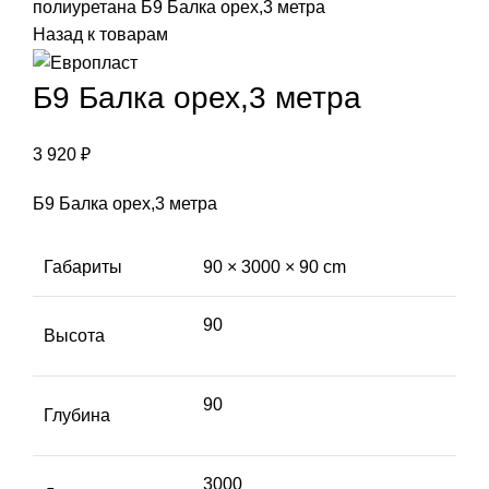
полиуретана
Б9 Балка орех,3 метра
Назад к товарам
Б9 Балка орех,3 метра
3 920
₽
Б9 Балка орех,3 метра
Габариты
90 × 3000 × 90 cm
90
Высота
90
Глубина
3000