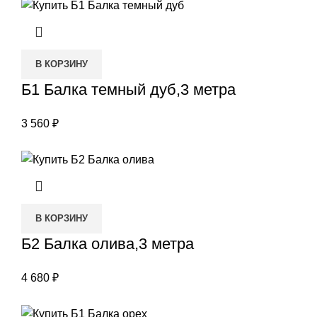
В КОРЗИНУ
Б1 Балка темный дуб,3 метра
3 560
₽
В КОРЗИНУ
Б2 Балка олива,3 метра
4 680
₽