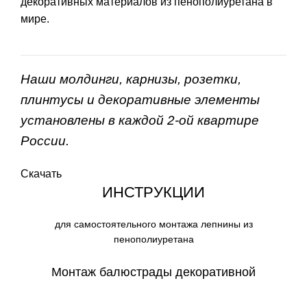
декоративных материалов из пенополиуретана в
мире.
Наши молдинги, карнизы, розетки,
плинтусы и декоративные элементы
установлены в каждой 2-ой квартире
России.
Скачать
ИНСТРУКЦИИ
для самостоятельного монтажа лепнины из
пенополиуретана
Монтаж балюстрады декоративной
СКАЧАТЬ