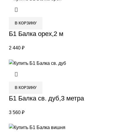
В КОРЗИНУ
Б1 Балка орех,2 м
2 440
₽
В КОРЗИНУ
Б1 Балка св. дуб,3 метра
3 560
₽