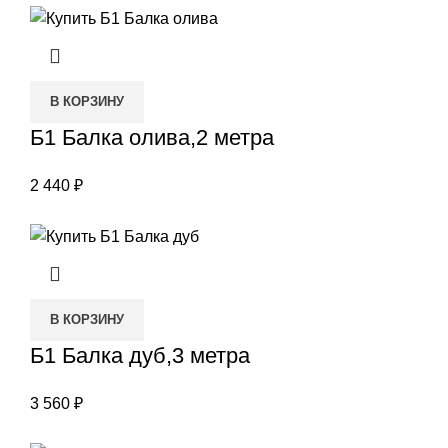
В КОРЗИНУ
Б1 Балка олива,2 метра
2 440
₽
В КОРЗИНУ
Б1 Балка дуб,3 метра
3 560
₽