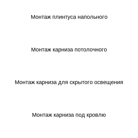
Монтаж плинтуса напольного
СКАЧАТЬ
Монтаж карниза потолочного
СКАЧАТЬ
Монтаж карниза для скрытого освещения
СКАЧАТЬ
Монтаж карниза под кровлю
СКАЧАТЬ