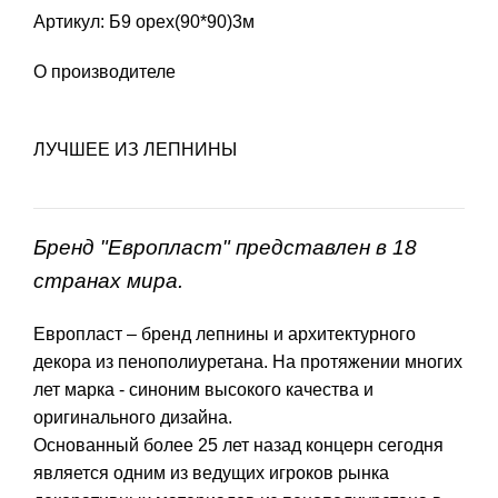
Артикул: Б9 орех(90*90)3м
О производителе
ЛУЧШЕЕ ИЗ ЛЕПНИНЫ
Бренд "Европласт" представлен в 18
странах мира.
Европласт – бренд лепнины и архитектурного
декора из пенополиуретана. На протяжении многих
лет марка - синоним высокого качества и
оригинального дизайна.
Основанный более 25 лет назад концерн сегодня
является одним из ведущих игроков рынка