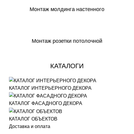
Монтаж молдинга настенного
СКАЧАТЬ
Монтаж розетки потолочной
СКАЧАТЬ
КАТАЛОГИ
КАТАЛОГ ИНТЕРЬЕРНОГО ДЕКОРА
КАТАЛОГ ФАСАДНОГО ДЕКОРА
КАТАЛОГ ОБЪЕКТОВ
Доставка и оплата