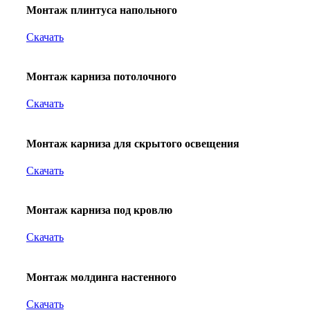
Монтаж плинтуса напольного
Скачать
Монтаж карниза потолочного
Скачать
Монтаж карниза для скрытого освещения
Скачать
Монтаж карниза под кровлю
Скачать
Монтаж молдинга настенного
Скачать