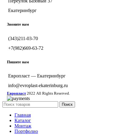
Переулок Базовый 37
Екатеринбург
Звоните нам
(343)211-03-70
+7(982)669-63-72
Пишите нам
Европласт — Екатеринбург
info@evroplast-ekaterinburg.ru
Европласт
2022 All Rights Reserved.
Поиск
Главная
Каталог
Монтаж
Портфолио