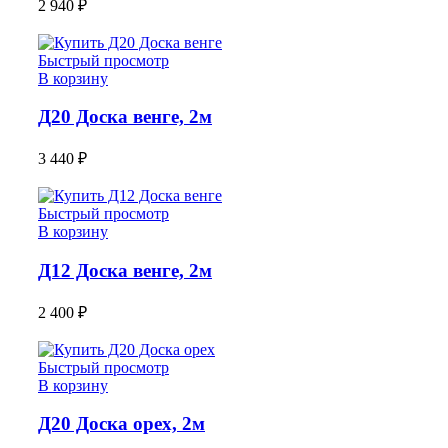
2 940
₽
Быстрый просмотр
В корзину
Д20 Доска венге, 2м
3 440
₽
Быстрый просмотр
В корзину
Д12 Доска венге, 2м
2 400
₽
Быстрый просмотр
В корзину
Д20 Доска орех, 2м