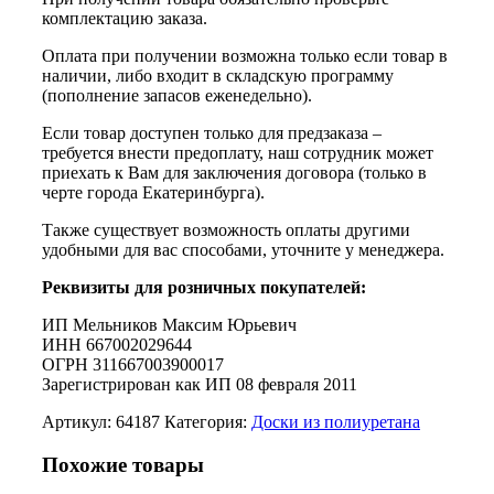
комплектацию заказа.
Оплата при получении возможна только если товар в
наличии, либо входит в складскую программу
(пополнение запасов еженедельно).
Если товар доступен только для предзаказа –
требуется внести предоплату, наш сотрудник может
приехать к Вам для заключения договора (только в
черте города Екатеринбурга).
Также существует возможность оплаты другими
удобными для вас способами, уточните у менеджера.
Реквизиты для розничных покупателей:
ИП Мельников Максим Юрьевич
ИНН 667002029644
ОГРН 311667003900017
Зарегистрирован как ИП 08 февраля 2011
Артикул:
64187
Категория:
Доски из полиуретана
Похожие товары