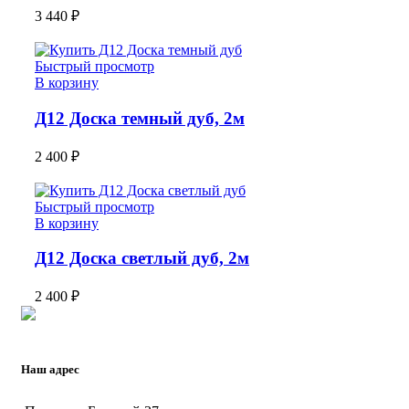
3 440
₽
Быстрый просмотр
В корзину
Д12 Доска темный дуб, 2м
2 400
₽
Быстрый просмотр
В корзину
Д12 Доска светлый дуб, 2м
2 400
₽
Наш адрес