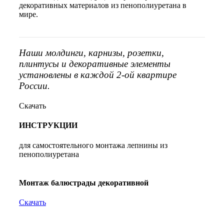
декоративных материалов из пенополиуретана в
мире.
Наши молдинги, карнизы, розетки,
плинтусы и декоративные элементы
установлены в каждой 2-ой квартире
России.
Скачать
ИНСТРУКЦИИ
для самостоятельного монтажа лепнины из
пенополиуретана
Монтаж балюстрады декоративной
Скачать