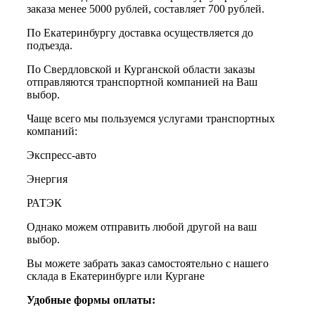
заказа менее 5000 рублей, составляет 700 рублей.
По Екатеринбургу доставка осуществляется до
подъезда.
По Свердловской и Курганской области заказы
отправляются транспортной компанией на Ваш
выбор.
Чаще всего мы пользуемся услугами транспортных
компаний:
Экспресс-авто
Энергия
РАТЭК
Однако можем отправить любой другой на ваш
выбор.
Вы можете забрать заказ самостоятельно с нашего
склада в Екатеринбурге или Кургане
Удобные формы оплаты: