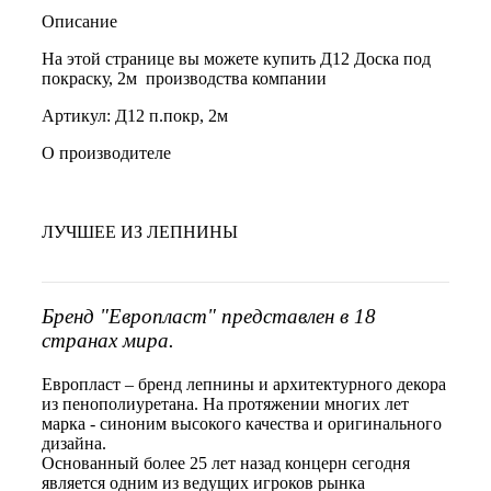
Описание
На этой странице вы можете купить Д12 Доска под
покраску, 2м производства компании
Артикул: Д12 п.покр, 2м
О производителе
ЛУЧШЕЕ ИЗ ЛЕПНИНЫ
Бренд "Европласт" представлен в 18
странах мира.
Европласт – бренд лепнины и архитектурного декора
из пенополиуретана. На протяжении многих лет
марка - синоним высокого качества и оригинального
дизайна.
Основанный более 25 лет назад концерн сегодня
является одним из ведущих игроков рынка