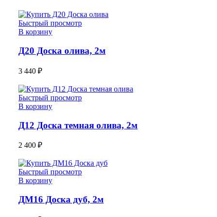
Быстрый просмотр
В корзину
Д20 Доска олива, 2м
3 440
₽
Быстрый просмотр
В корзину
Д12 Доска темная олива, 2м
2 400
₽
Быстрый просмотр
В корзину
ДМ16 Доска дуб, 2м