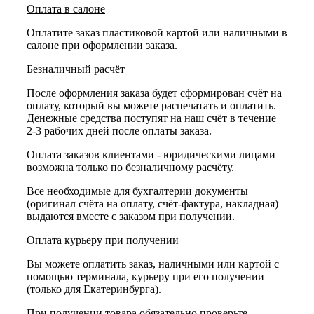
Оплата в салоне
Оплатите заказ пластиковой картой или наличными в
салоне при оформлении заказа.
Безналичный расчёт
После оформления заказа будет сформирован счёт на
оплату, который вы можете распечатать и оплатить.
Денежные средства поступят на наш счёт в течение
2-3 рабочих дней после оплаты заказа.
Оплата заказов клиентами - юридическими лицами
возможна только по безналичному расчёту.
Все необходимые для бухгалтерии документы
(оригинал счёта на оплату, счёт-фактура, накладная)
выдаются вместе с заказом при получении.
Оплата курьеру при получении
Вы можете оплатить заказ, наличными или картой с
помощью терминала, курьеру при его получении
(только для Екатеринбурга).
При получении товара обязательно проверьте