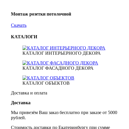
Монтаж розетки потолочной
Скачать
КАТАЛОГИ
КАТАЛОГ ИНТЕРЬЕРНОГО ДЕКОРА
КАТАЛОГ ФАСАДНОГО ДЕКОРА
КАТАЛОГ ОБЪЕКТОВ
Доставка и оплата
Доставка
Мы привезём Ваш заказ бесплатно при заказе от 5000
рублей.
Стоимость доставки по Екатеринбургу при сумме