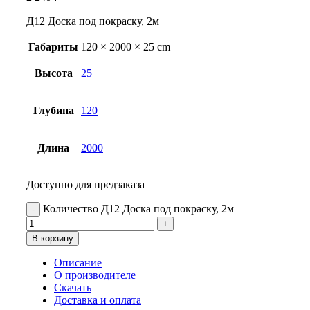
Д12 Доска под покраску, 2м
Габариты
120 × 2000 × 25 cm
Высота
25
Глубина
120
Длина
2000
Доступно для предзаказа
Количество Д12 Доска под покраску, 2м
В корзину
Описание
О производителе
Скачать
Доставка и оплата