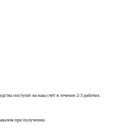
дства поступят на наш счёт в течение 2-3 рабочих
заказом при получении.