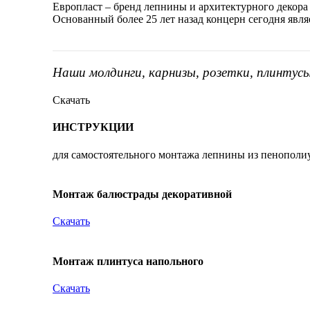
Европласт – бренд лепнины и архитектурного декора
Основанный более 25 лет назад концерн сегодня явл
Наши молдинги, карнизы, розетки, плинтус
Скачать
ИНСТРУКЦИИ
для самостоятельного монтажа лепнины из пенополи
Монтаж балюстрады декоративной
Скачать
Монтаж плинтуса напольного
Скачать