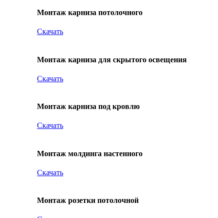
Монтаж карниза потолочного
Скачать
Монтаж карниза для скрытого освещения
Скачать
Монтаж карниза под кровлю
Скачать
Монтаж молдинга настенного
Скачать
Монтаж розетки потолочной