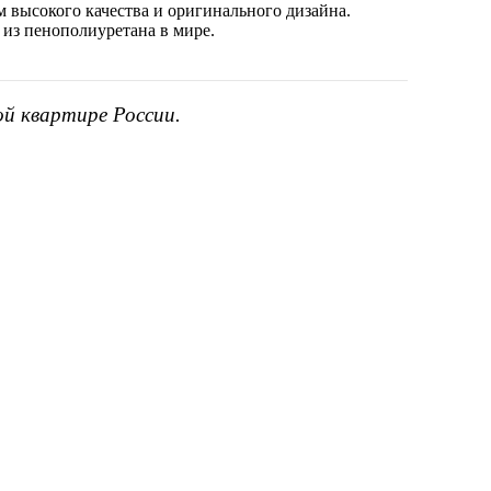
 высокого качества и оригинального дизайна.
 из пенополиуретана в мире.
ой квартире России.