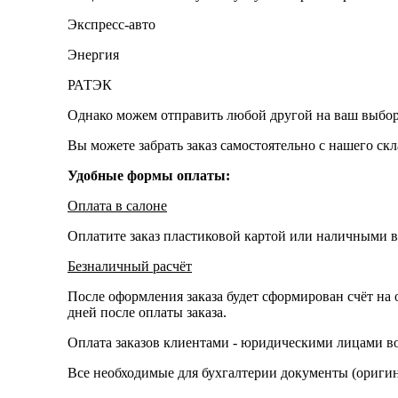
Экспресс-авто
Энергия
РАТЭК
Однако можем отправить любой другой на ваш выбор
Вы можете забрать заказ самостоятельно с нашего ск
Удобные формы оплаты:
Оплата в салоне
Оплатите заказ пластиковой картой или наличными в
Безналичный расчёт
После оформления заказа будет сформирован счёт на 
дней после оплаты заказа.
Оплата заказов клиентами - юридическими лицами во
Все необходимые для бухгалтерии документы (оригина