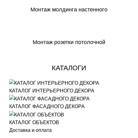
Монтаж молдинга настенного
СКАЧАТЬ
Монтаж розетки потолочной
СКАЧАТЬ
КАТАЛОГИ
КАТАЛОГ ИНТЕРЬЕРНОГО ДЕКОРА
КАТАЛОГ ФАСАДНОГО ДЕКОРА
КАТАЛОГ ОБЪЕКТОВ
Доставка и оплата