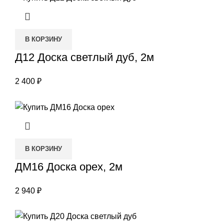
В КОРЗИНУ
Д12 Доска светлый дуб, 2м
2 400
₽
В КОРЗИНУ
ДМ16 Доска орех, 2м
2 940
₽