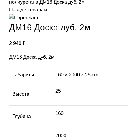
полиуретана
ДМ16 Доска дуб, 2м
Назад к товарам
ДМ16 Доска дуб, 2м
2 940
₽
ДМ16 Доска дуб, 2м
Габариты
160 × 2000 × 25 cm
25
Высота
160
Глубина
2000