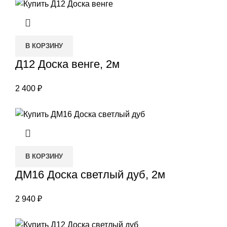
В КОРЗИНУ
Д12 Доска венге, 2м
2 400
₽
В КОРЗИНУ
ДМ16 Доска светлый дуб, 2м
2 940
₽