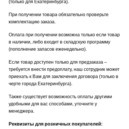
(только для Екатеринбурга).
При получении товара обязательно проверьте
комплектацию заказа.
Оплата при получении возможна только если товар
в наличии, либо входит в складскую программу
(пополнение запасов еженедельно).
Если товар доступен только для предзаказа –
требуется внести предоплату, наш сотрудник может
приехать к Вам для заключения договора (только в
черте города Екатеринбурга).
Также существует возможность оплаты другими
удобными для вас способами, уточните у
менеджера.
Реквизиты для розничных покупателей: