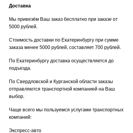
Доставка
Мы привезём Ваш заказ бесплатно при заказе от
5000 рублей.
Стоимость доставки по Екатеринбургу при сумме
заказа менее 5000 рублей, составляет 700 рублей.
По Екатеринбургу доставка осуществляется до
подъезда.
По Свердловской и Курганской области заказы
отправляются транспортной компанией на Ваш
выбор.
Чаще всего мы пользуемся услугами транспортных
компаний:
Экспресс-авто