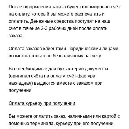
После оформления заказа будет сформирован счёт
на оплату, который вы можете распечатать и
оплатить. Денежные средства поступят на наш
счёт в течение 2-3 рабочих дней после оплаты
заказа.
Оплата заказов клиентами - юридическими лицами
возможна только по безналичному расчёту.
Все необходимые для бухгалтерии документы
(оригинал счёта на оплату, счёт-фактура,
накладная) выдаются вместе с заказом при
получении.
Оплата курьеру при получении
Вы можете оплатить заказ, наличными или картой с
помощью терминала, курьеру при его получении