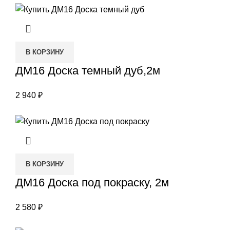
В КОРЗИНУ
ДМ16 Доска темный дуб,2м
2 940
₽
В КОРЗИНУ
ДМ16 Доска под покраску, 2м
2 580
₽