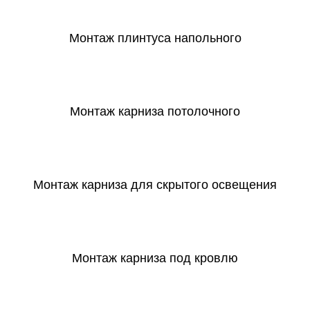
Монтаж плинтуса напольного
СКАЧАТЬ
Монтаж карниза потолочного
СКАЧАТЬ
Монтаж карниза для скрытого освещения
СКАЧАТЬ
Монтаж карниза под кровлю
СКАЧАТЬ