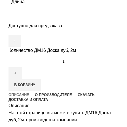
Длина
Доступно для предзаказа
Количество ДМ16 Доска дуб, 2м
В КОРЗИНУ
ОПИСАНИЕ
О ПРОИЗВОДИТЕЛЕ
СКАЧАТЬ
ДОСТАВКА И ОПЛАТА
Описание
На этой странице вы можете купить ДМ16 Доска
дуб, 2м производства компании