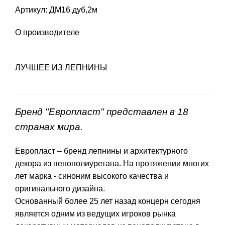
Артикул: ДМ16 дуб,2м
О производителе
ЛУЧШЕЕ ИЗ ЛЕПНИНЫ
Бренд "Европласт" представлен в 18
странах мира.
Европласт – бренд лепнины и архитектурного
декора из пенополиуретана. На протяжении многих
лет марка - синоним высокого качества и
оригинального дизайна.
Основанный более 25 лет назад концерн сегодня
является одним из ведущих игроков рынка