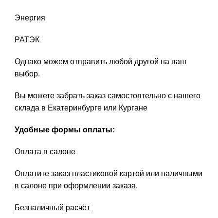
Энергия
РАТЭК
Однако можем отправить любой другой на ваш
выбор.
Вы можете забрать заказ самостоятельно с нашего
склада в Екатеринбурге или Кургане
Удобные формы оплаты:
Оплата в салоне
Оплатите заказ пластиковой картой или наличными
в салоне при оформлении заказа.
Безналичный расчёт