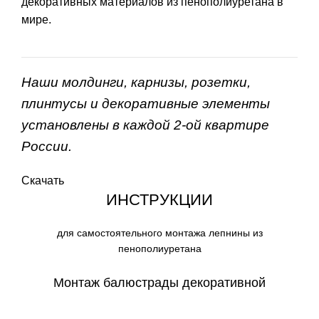
декоративных материалов из пенополиуретана в
мире.
Наши молдинги, карнизы, розетки,
плинтусы и декоративные элементы
установлены в каждой 2-ой квартире
России.
Скачать
ИНСТРУКЦИИ
для самостоятельного монтажа лепнины из
пенополиуретана
Монтаж балюстрады декоративной
СКАЧАТЬ