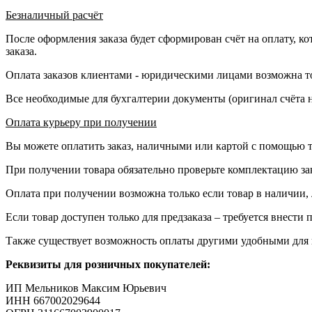
Безналичный расчёт
После оформления заказа будет сформирован счёт на оплату, ко
заказа.
Оплата заказов клиентами - юридическими лицами возможна то
Все необходимые для бухгалтерии документы (оригинал счёта на
Оплата курьеру при получении
Вы можете оплатить заказ, наличными или картой с помощью те
При получении товара обязательно проверьте комплектацию зак
Оплата при получении возможна только если товар в наличии,
Если товар доступен только для предзаказа – требуется внести 
Также существует возможность оплаты другими удобными для в
Реквизиты для розничных покупателей:
ИП Мельников Максим Юрьевич
ИНН 667002029644