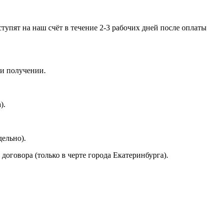
тупят на наш счёт в течение 2-3 рабочих дней после оплаты
ри получении.
).
ельно).
договора (только в черте города Екатеринбурга).