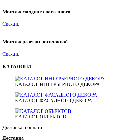
Монтаж молдинга настенного
Скачать
Монтаж розетки потолочной
Скачать
КАТАЛОГИ
КАТАЛОГ ИНТЕРЬЕРНОГО ДЕКОРА
КАТАЛОГ ФАСАДНОГО ДЕКОРА
КАТАЛОГ ОБЪЕКТОВ
Доставка и оплата
Доставка