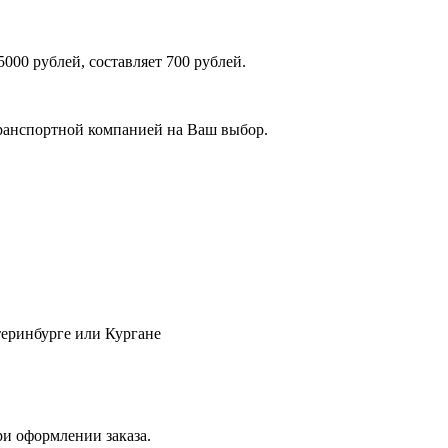
000 рублей, составляет 700 рублей.
транспортной компанией на Ваш выбор.
теринбурге или Кургане
ри оформлении заказа.