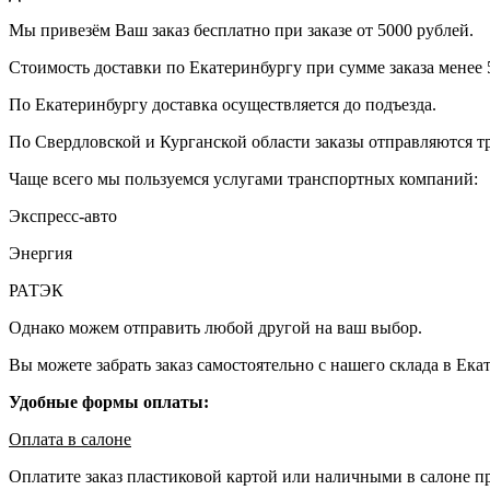
Мы привезём Ваш заказ бесплатно при заказе от 5000 рублей.
Стоимость доставки по Екатеринбургу при сумме заказа менее 5
По Екатеринбургу доставка осуществляется до подъезда.
По Свердловской и Курганской области заказы отправляются 
Чаще всего мы пользуемся услугами транспортных компаний:
Экспресс-авто
Энергия
РАТЭК
Однако можем отправить любой другой на ваш выбор.
Вы можете забрать заказ самостоятельно с нашего склада в Ека
Удобные формы оплаты:
Оплата в салоне
Оплатите заказ пластиковой картой или наличными в салоне п