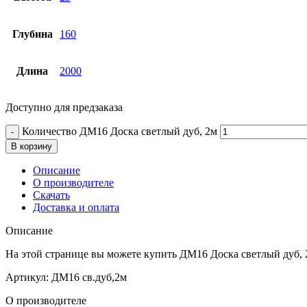
Глубина
160
Длина
2000
Доступно для предзаказа
Количество ДМ16 Доска светлый дуб, 2м
В корзину
Описание
О производителе
Скачать
Доставка и оплата
Описание
На этой странице вы можете купить ДМ16 Доска светлый дуб,
Артикул: ДМ16 св.дуб,2м
О производителе