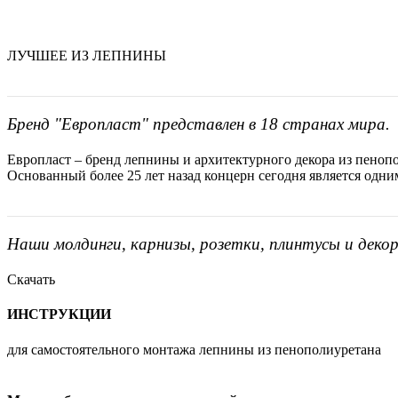
ЛУЧШЕЕ ИЗ ЛЕПНИНЫ
Бренд "Европласт" представлен в 18 странах мира.
Европласт – бренд лепнины и архитектурного декора из пенопо
Основанный более 25 лет назад концерн сегодня является одн
Наши молдинги, карнизы, розетки, плинтусы и деко
Скачать
ИНСТРУКЦИИ
для самостоятельного монтажа лепнины из пенополиуретана