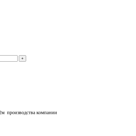
 2м производства компании