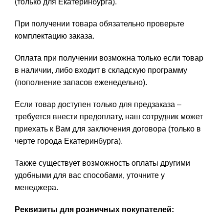
(только для Екатеринбурга).
При получении товара обязательно проверьте
комплектацию заказа.
Оплата при получении возможна только если товар
в наличии, либо входит в складскую программу
(пополнение запасов еженедельно).
Если товар доступен только для предзаказа –
требуется внести предоплату, наш сотрудник может
приехать к Вам для заключения договора (только в
черте города Екатеринбурга).
Также существует возможность оплаты другими
удобными для вас способами, уточните у
менеджера.
Реквизиты для розничных покупателей: