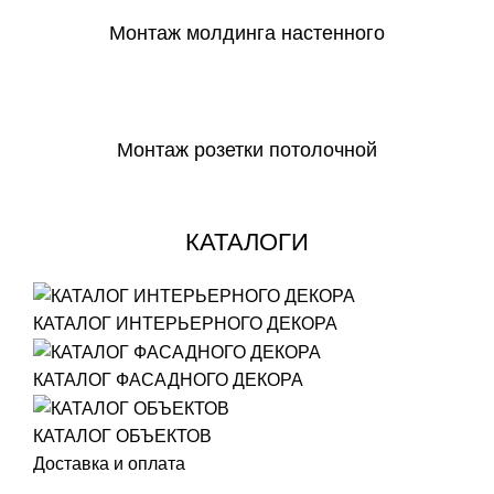
Монтаж молдинга настенного
СКАЧАТЬ
Монтаж розетки потолочной
СКАЧАТЬ
КАТАЛОГИ
КАТАЛОГ ИНТЕРЬЕРНОГО ДЕКОРА
КАТАЛОГ ФАСАДНОГО ДЕКОРА
КАТАЛОГ ОБЪЕКТОВ
Доставка и оплата