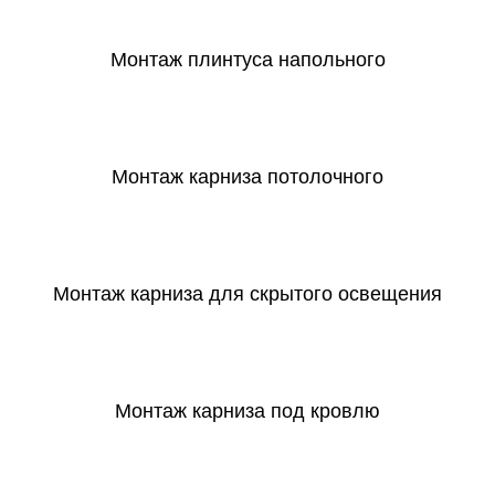
Монтаж плинтуса напольного
СКАЧАТЬ
Монтаж карниза потолочного
СКАЧАТЬ
Монтаж карниза для скрытого освещения
СКАЧАТЬ
Монтаж карниза под кровлю
СКАЧАТЬ