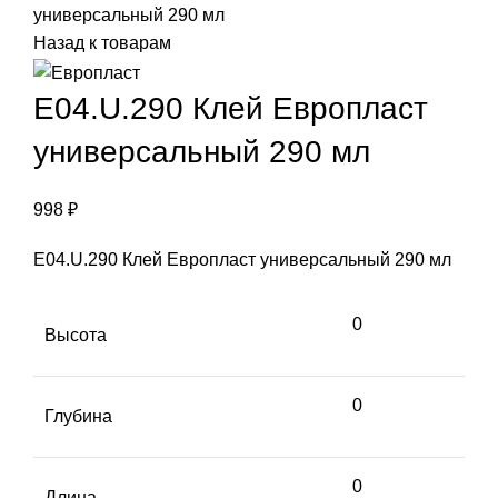
универсальный 290 мл
Назад к товарам
E04.U.290 Клей Европласт
универсальный 290 мл
998
₽
E04.U.290 Клей Европласт универсальный 290 мл
0
Высота
0
Глубина
0
Длина