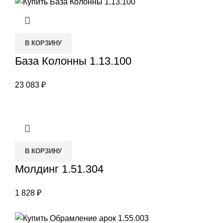
В КОРЗИНУ
База Колонны 1.13.100
23 083
₽
В КОРЗИНУ
Молдинг 1.51.304
1 828
₽