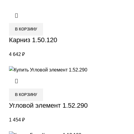
В КОРЗИНУ
Карниз 1.50.120
4 642
₽
В КОРЗИНУ
Угловой элемент 1.52.290
1 454
₽