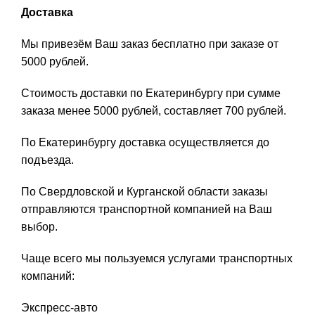
Доставка
Мы привезём Ваш заказ бесплатно при заказе от
5000 рублей.
Стоимость доставки по Екатеринбургу при сумме
заказа менее 5000 рублей, составляет 700 рублей.
По Екатеринбургу доставка осуществляется до
подъезда.
По Свердловской и Курганской области заказы
отправляются транспортной компанией на Ваш
выбор.
Чаще всего мы пользуемся услугами транспортных
компаний:
Экспресс-авто