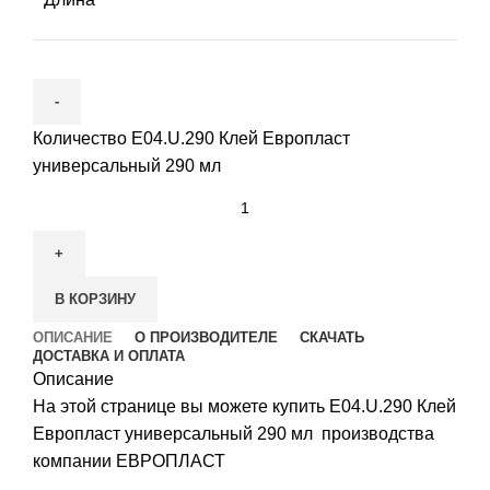
Количество E04.U.290 Клей Европласт
универсальный 290 мл
В КОРЗИНУ
ОПИСАНИЕ
О ПРОИЗВОДИТЕЛЕ
СКАЧАТЬ
ДОСТАВКА И ОПЛАТА
Описание
На этой странице вы можете купить E04.U.290 Клей
Европласт универсальный 290 мл производства
компании ЕВРОПЛАСТ