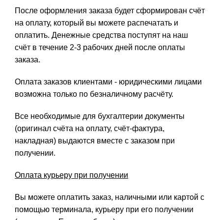
После оформления заказа будет сформирован счёт
на оплату, который вы можете распечатать и
оплатить. Денежные средства поступят на наш
счёт в течение 2-3 рабочих дней после оплаты
заказа.
Оплата заказов клиентами - юридическими лицами
возможна только по безналичному расчёту.
Все необходимые для бухгалтерии документы
(оригинал счёта на оплату, счёт-фактура,
накладная) выдаются вместе с заказом при
получении.
Оплата курьеру при получении
Вы можете оплатить заказ, наличными или картой с
помощью терминала, курьеру при его получении