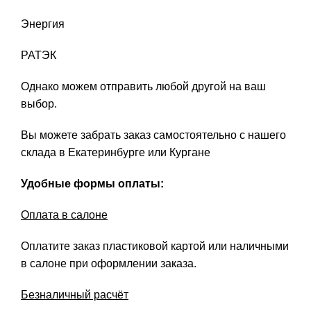
Энергия
РАТЭК
Однако можем отправить любой другой на ваш
выбор.
Вы можете забрать заказ самостоятельно с нашего
склада в Екатеринбурге или Кургане
Удобные формы оплаты:
Оплата в салоне
Оплатите заказ пластиковой картой или наличными
в салоне при оформлении заказа.
Безналичный расчёт