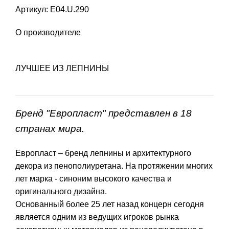
Артикул: E04.U.290
О производителе
ЛУЧШЕЕ ИЗ ЛЕПНИНЫ
Бренд "Европласт" представлен в 18
странах мира.
Европласт – бренд лепнины и архитектурного
декора из пенополиуретана. На протяжении многих
лет марка - синоним высокого качества и
оригинального дизайна.
Основанный более 25 лет назад концерн сегодня
является одним из ведущих игроков рынка