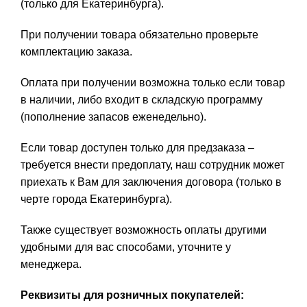
(только для Екатеринбурга).
При получении товара обязательно проверьте
комплектацию заказа.
Оплата при получении возможна только если товар
в наличии, либо входит в складскую программу
(пополнение запасов еженедельно).
Если товар доступен только для предзаказа –
требуется внести предоплату, наш сотрудник может
приехать к Вам для заключения договора (только в
черте города Екатеринбурга).
Также существует возможность оплаты другими
удобными для вас способами, уточните у
менеджера.
Реквизиты для розничных покупателей: