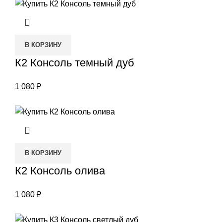
В КОРЗИНУ
К2 Консоль темный дуб
1 080
₽
В КОРЗИНУ
К2 Консоль олива
1 080
₽