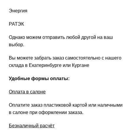
Энергия
РАТЭК
Однако можем отправить любой другой на ваш
выбор.
Вы можете забрать заказ самостоятельно с нашего
склада в Екатеринбурге или Кургане
Удобные формы оплаты:
Оплата в салоне
Оплатите заказ пластиковой картой или наличными
в салоне при оформлении заказа.
Безналичный расчёт