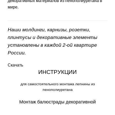
декоративных материалов из пенополиуретана в
мире.
Наши молдинги, карнизы, розетки,
плинтусы и декоративные элементы
установлены в каждой 2-ой квартире
России.
Скачать
ИНСТРУКЦИИ
для самостоятельного монтажа лепнины из
пенополиуретана
Монтаж балюстрады декоративной
СКАЧАТЬ