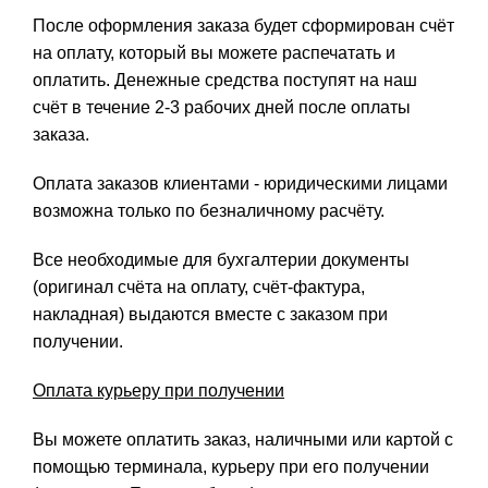
После оформления заказа будет сформирован счёт
на оплату, который вы можете распечатать и
оплатить. Денежные средства поступят на наш
счёт в течение 2-3 рабочих дней после оплаты
заказа.
Оплата заказов клиентами - юридическими лицами
возможна только по безналичному расчёту.
Все необходимые для бухгалтерии документы
(оригинал счёта на оплату, счёт-фактура,
накладная) выдаются вместе с заказом при
получении.
Оплата курьеру при получении
Вы можете оплатить заказ, наличными или картой с
помощью терминала, курьеру при его получении