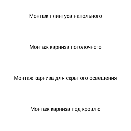
Монтаж плинтуса напольного
СКАЧАТЬ
Монтаж карниза потолочного
СКАЧАТЬ
Монтаж карниза для скрытого освещения
СКАЧАТЬ
Монтаж карниза под кровлю
СКАЧАТЬ