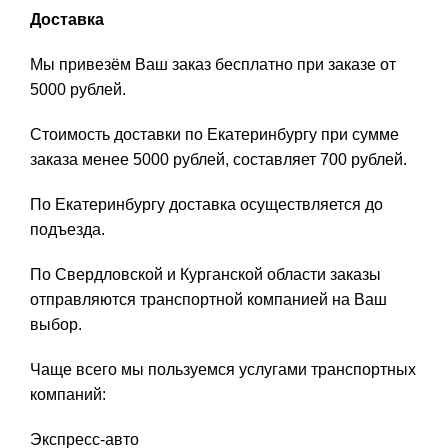
Доставка
Мы привезём Ваш заказ бесплатно при заказе от
5000 рублей.
Стоимость доставки по Екатеринбургу при сумме
заказа менее 5000 рублей, составляет 700 рублей.
По Екатеринбургу доставка осуществляется до
подъезда.
По Свердловской и Курганской области заказы
отправляются транспортной компанией на Ваш
выбор.
Чаще всего мы пользуемся услугами транспортных
компаний:
Экспресс-авто