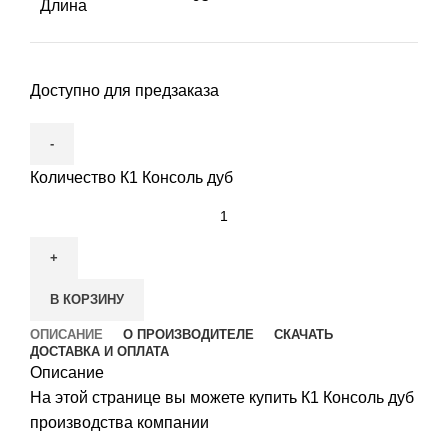
Длина
Доступно для предзаказа
Количество К1 Консоль дуб
В КОРЗИНУ
ОПИСАНИЕ
О ПРОИЗВОДИТЕЛЕ
СКАЧАТЬ
ДОСТАВКА И ОПЛАТА
Описание
На этой странице вы можете купить К1 Консоль дуб
производства компании