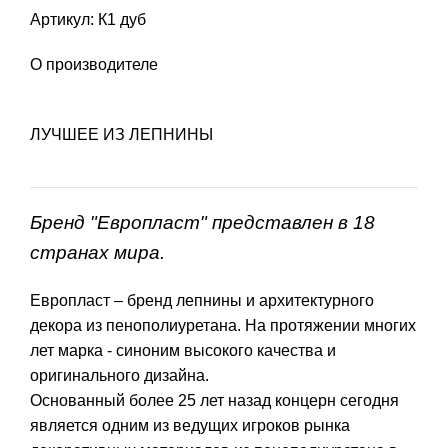
Артикул: К1 дуб
О производителе
ЛУЧШЕЕ ИЗ ЛЕПНИНЫ
Бренд "Европласт" представлен в 18
странах мира.
Европласт – бренд лепнины и архитектурного
декора из пенополиуретана. На протяжении многих
лет марка - синоним высокого качества и
оригинального дизайна.
Основанный более 25 лет назад концерн сегодня
является одним из ведущих игроков рынка