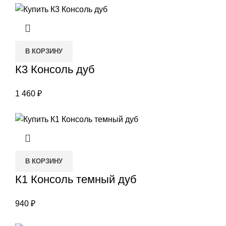
В КОРЗИНУ
К3 Консоль дуб
1 460
₽
В КОРЗИНУ
К1 Консоль темный дуб
940
₽