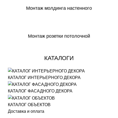
Монтаж молдинга настенного
СКАЧАТЬ
Монтаж розетки потолочной
СКАЧАТЬ
КАТАЛОГИ
КАТАЛОГ ИНТЕРЬЕРНОГО ДЕКОРА
КАТАЛОГ ФАСАДНОГО ДЕКОРА
КАТАЛОГ ОБЪЕКТОВ
Доставка и оплата