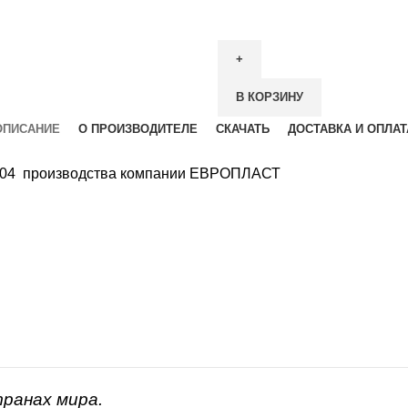
В КОРЗИНУ
ОПИСАНИЕ
О ПРОИЗВОДИТЕЛЕ
СКАЧАТЬ
ДОСТАВКА И ОПЛАТ
1.004 производства компании ЕВРОПЛАСТ
транах мира.