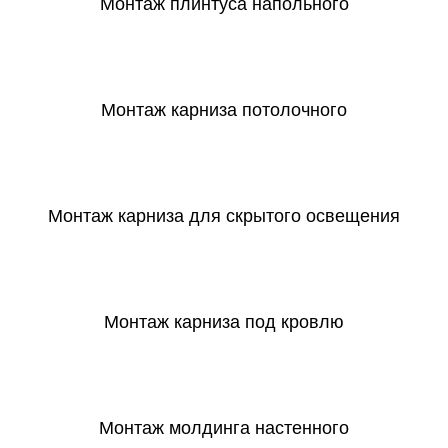
Монтаж плинтуса напольного
СКАЧАТЬ
Монтаж карниза потолочного
СКАЧАТЬ
Монтаж карниза для скрытого освещения
СКАЧАТЬ
Монтаж карниза под кровлю
СКАЧАТЬ
Монтаж молдинга настенного