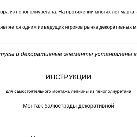
ора из пенополиуретана. На протяжении многих лет марка 
 является одним из ведущих игроков рынка декоративных м
нтусы и декоративные элементы установлены в 
ИНСТРУКЦИИ
для самостоятельного монтажа лепнины из пенополиуретана
Монтаж балюстрады декоративной
СКАЧАТЬ