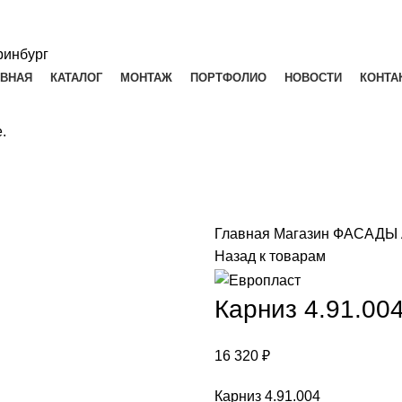
АВНАЯ
КАТАЛОГ
МОНТАЖ
ПОРТФОЛИО
НОВОСТИ
КОНТА
.
Главная
Магазин
ФАСАДЫ
Назад к товарам
Карниз 4.91.00
16 320
₽
Карниз 4.91.004