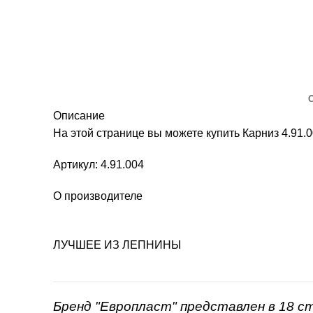
Описание
На этой странице вы можете купить Карниз 4.9
Артикул: 4.91.004
О производителе
ЛУЧШЕЕ ИЗ ЛЕПНИНЫ
Бренд "Европласт" представлен в 18 с