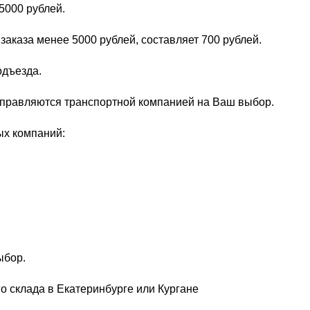
5000 рублей.
заказа менее 5000 рублей, составляет 700 рублей.
одъезда.
тправляются транспортной компанией на Ваш выбор.
ых компаний:
ыбор.
о склада в Екатеринбурге или Кургане