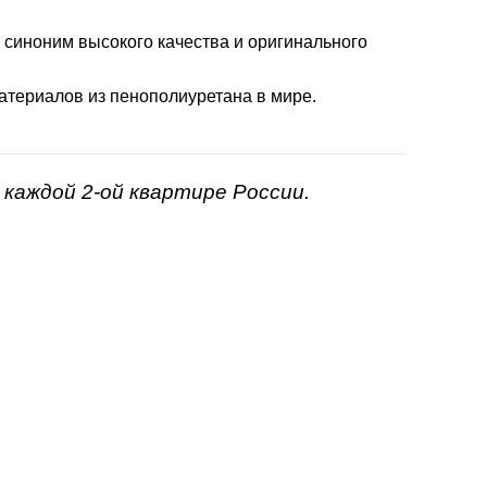
- синоним высокого качества и оригинального
атериалов из пенополиуретана в мире.
каждой 2-ой квартире России.