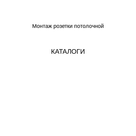
СКАЧАТЬ
Монтаж розетки потолочной
СКАЧАТЬ
КАТАЛОГИ