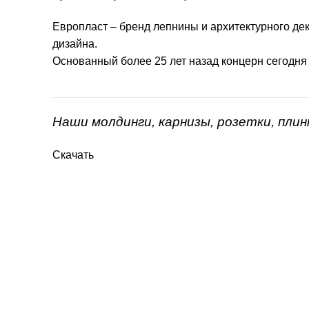
Европласт – бренд лепнины и архитектурного дек
дизайна.
Основанный более 25 лет назад концерн сегодня
Наши молдинги, карнизы, розетки, пли
Скачать