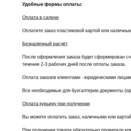
Удобные формы оплаты:
Оплата в салоне
Оплатите заказ пластиковой картой или наличны
Безналичный расчёт
После оформления заказа будет сформирован счёт
течение 2-3 рабочих дней после оплаты заказа.
Оплата заказов клиентами - юридическими лицам
Все необходимые для бухгалтерии документы (ори
Оплата курьеру при получении
Вы можете оплатить заказ, наличными или картой
При получении товара обязательно проверьте ко