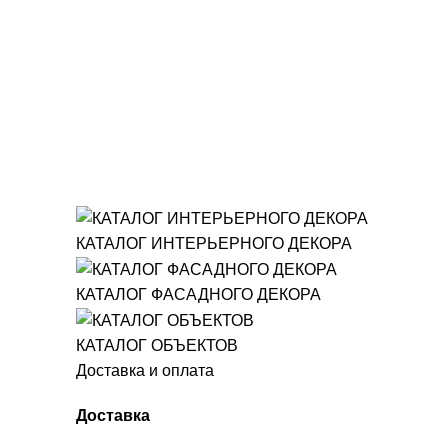
КАТАЛОГ ИНТЕРЬЕРНОГО ДЕКОРА
КАТАЛОГ ФАСАДНОГО ДЕКОРА
КАТАЛОГ ОБЪЕКТОВ
Доставка и оплата
Доставка