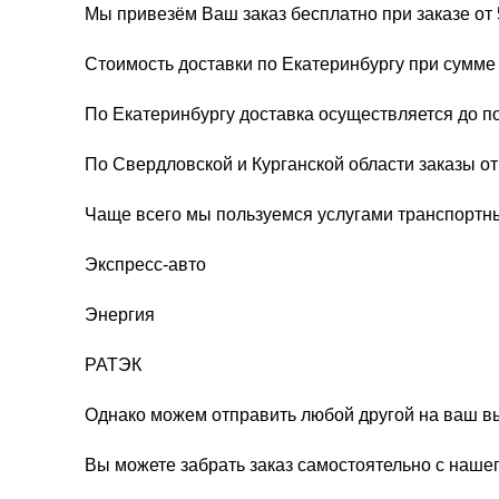
Мы привезём Ваш заказ бесплатно при заказе от 
Стоимость доставки по Екатеринбургу при сумме 
По Екатеринбургу доставка осуществляется до п
По Свердловской и Курганской области заказы о
Чаще всего мы пользуемся услугами транспортн
Экспресс-авто
Энергия
РАТЭК
Однако можем отправить любой другой на ваш в
Вы можете забрать заказ самостоятельно с нашег