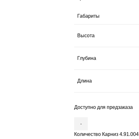
Габариты
Высота
Глубина
Длина
Доступно для предзаказа
Количество Карниз 4.91.004