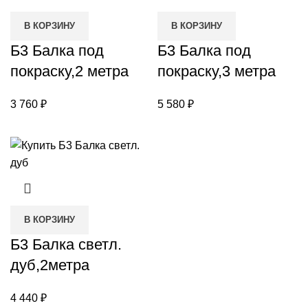
В КОРЗИНУ
В КОРЗИНУ
Б3 Балка под
Б3 Балка под
покраску,2 метра
покраску,3 метра
3 760
₽
5 580
₽
В КОРЗИНУ
Б3 Балка светл.
дуб,2метра
4 440
₽