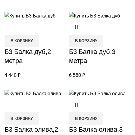
В КОРЗИНУ
В КОРЗИНУ
Б3 Балка дуб,2
Б3 Балка дуб,3
метра
метра
4 440
₽
6 580
₽
В КОРЗИНУ
В КОРЗИНУ
Б3 Балка олива,2
Б3 Балка олива,3