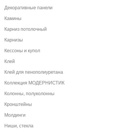
Декоративные панели
Камины
Карниз потолочный
Карнизы
Кессоны и купол
Клей
Клей для пенополиуретана
Коллекция МОДЕРНИСТИК
Колонны, полуколонны
Кронштейны
Молдинги
Ниши, стекла