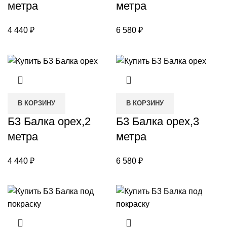
метра
метра
4 440
₽
6 580
₽
В КОРЗИНУ
В КОРЗИНУ
Б3 Балка орех,2
Б3 Балка орех,3
метра
метра
4 440
₽
6 580
₽