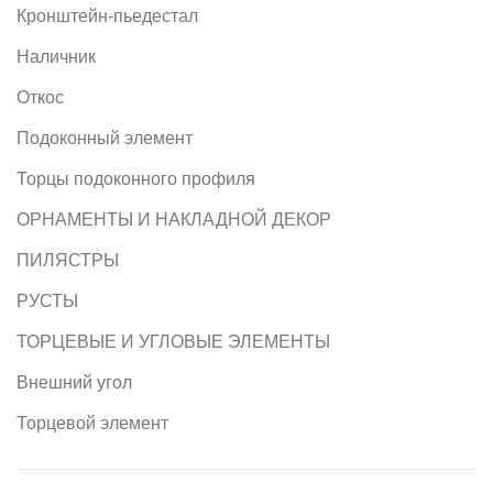
Кронштейн-пьедестал
Наличник
Откос
Подоконный элемент
Торцы подоконного профиля
ОРНАМЕНТЫ И НАКЛАДНОЙ ДЕКОР
ПИЛЯСТРЫ
РУСТЫ
ТОРЦЕВЫЕ И УГЛОВЫЕ ЭЛЕМЕНТЫ
Внешний угол
Торцевой элемент