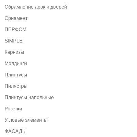
Обрамление арок и дверей
Орнамент
ПЕРФОМ
SIMPLE
Карнизы
Молдинги
Плинтусы
Пилястры
Плинтусы напольные
Розетки
Угловые элементы
ФАСАДЫ