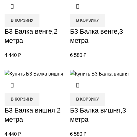
В КОРЗИНУ
В КОРЗИНУ
Б3 Балка венге,2
Б3 Балка венге,3
метра
метра
4 440
₽
6 580
₽
В КОРЗИНУ
В КОРЗИНУ
Б3 Балка вишня,2
Б3 Балка вишня,3
метра
метра
4 440
₽
6 580
₽