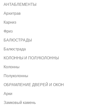
АНТАБЛЕМЕНТЫ
Архитрав
Карниз
Фриз
БАЛЮСТРАДЫ
Балюстрада
КОЛОННЫ И ПОЛУКОЛОННЫ
Колонны
Полуколонны
ОБРАМЛЕНИЕ ДВЕРЕЙ И ОКОН
Арки
Замковый камень