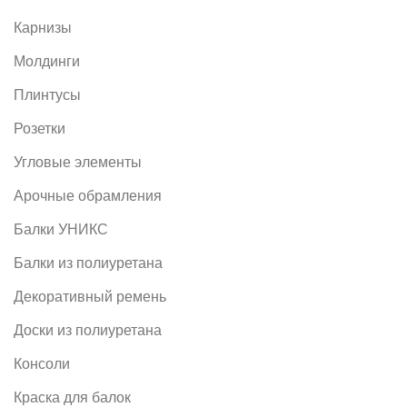
Карнизы
Молдинги
Плинтусы
Розетки
Угловые элементы
Арочные обрамления
Балки УНИКС
Балки из полиуретана
Декоративный ремень
Доски из полиуретана
Консоли
Краска для балок