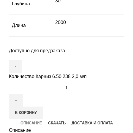
30
Глубина
2000
Длина
Доступно для предзаказа
Количество Карниз 6.50.238 2,0 м/п
В КОРЗИНУ
ОПИСАНИЕ
СКАЧАТЬ
ДОСТАВКА И ОПЛАТА
Описание