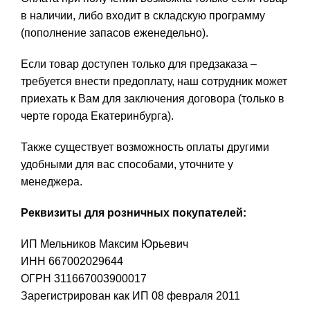
в наличии, либо входит в складскую программу
(пополнение запасов еженедельно).
Если товар доступен только для предзаказа –
требуется внести предоплату, наш сотрудник может
приехать к Вам для заключения договора (только в
черте города Екатеринбурга).
Также существует возможность оплаты другими
удобными для вас способами, уточните у
менеджера.
Реквизиты для розничных покупателей:
ИП Мельников Максим Юрьевич
ИНН 667002029644
ОГРН 311667003900017
Зарегистрирован как ИП 08 февраля 2011