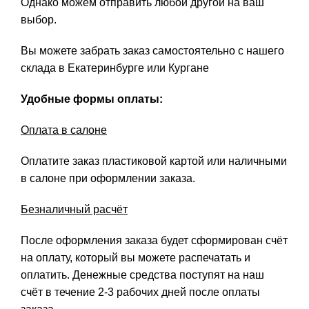
Однако можем отправить любой другой на ваш
выбор.
Вы можете забрать заказ самостоятельно с нашего
склада в Екатеринбурге или Кургане
Удобные формы оплаты:
Оплата в салоне
Оплатите заказ пластиковой картой или наличными
в салоне при оформлении заказа.
Безналичный расчёт
После оформления заказа будет сформирован счёт
на оплату, который вы можете распечатать и
оплатить. Денежные средства поступят на наш
счёт в течение 2-3 рабочих дней после оплаты