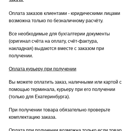
заказа.
Оплата заказов клиентами - юридическими лицами
возможна только по безналичному расчёту.
Все необходимые для бухгалтерии документы
(оригинал счёта на оплату, счёт-фактура,
накладная) выдаются вместе с заказом при
получении.
Оплата курьеру при получении
Вы можете оплатить заказ, наличными или картой с
помощью терминала, курьеру при его получении
(только для Екатеринбурга).
При получении товара обязательно проверьте
комплектацию заказа.
Оплата при получении возможна только если товар