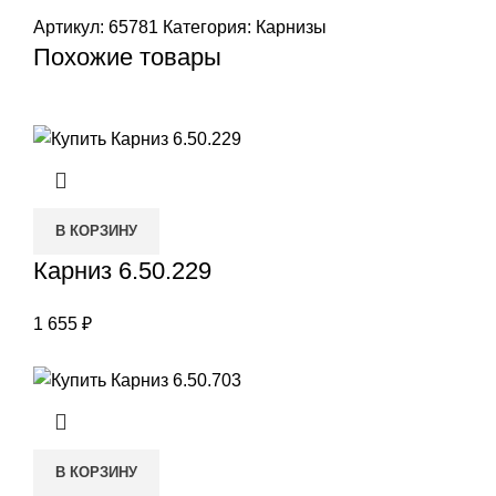
Артикул:
65781
Категория:
Карнизы
Похожие товары
В КОРЗИНУ
Карниз 6.50.229
1 655
₽
В КОРЗИНУ