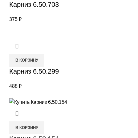
Карниз 6.50.703
375
₽
В КОРЗИНУ
Карниз 6.50.299
488
₽
В КОРЗИНУ