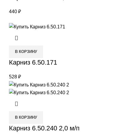
440
₽
В КОРЗИНУ
Карниз 6.50.171
528
₽
В КОРЗИНУ
Карниз 6.50.240 2,0 м/п