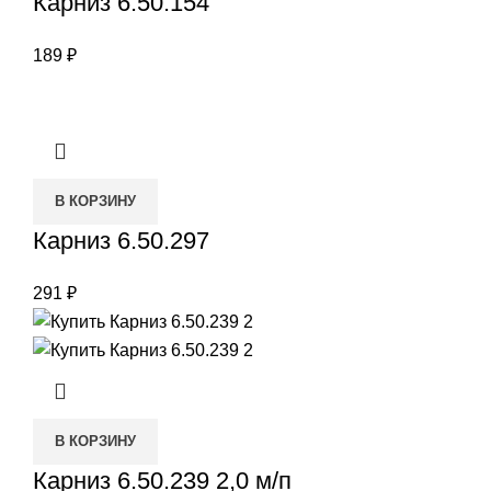
Карниз 6.50.154
189
₽
В КОРЗИНУ
Карниз 6.50.297
291
₽
В КОРЗИНУ
Карниз 6.50.239 2,0 м/п