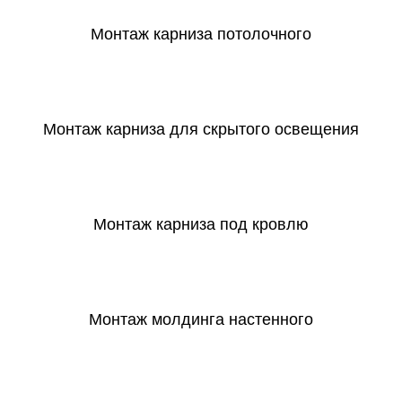
Монтаж карниза потолочного
СКАЧАТЬ
Монтаж карниза для скрытого освещения
СКАЧАТЬ
Монтаж карниза под кровлю
СКАЧАТЬ
Монтаж молдинга настенного
СКАЧАТЬ