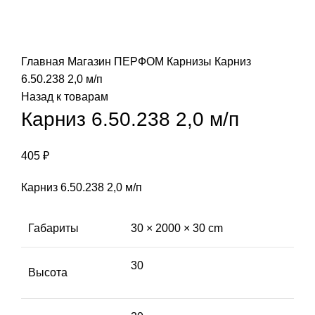
Click to enlarge
Главная
Магазин
ПЕРФОМ
Карнизы
Карниз
6.50.238 2,0 м/п
Назад к товарам
Карниз 6.50.238 2,0 м/п
405
₽
Карниз 6.50.238 2,0 м/п
Габариты
30 × 2000 × 30 cm
30
Высота