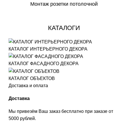
Монтаж розетки потолочной
СКАЧАТЬ
КАТАЛОГИ
КАТАЛОГ ИНТЕРЬЕРНОГО ДЕКОРА
КАТАЛОГ ФАСАДНОГО ДЕКОРА
КАТАЛОГ ОБЪЕКТОВ
Доставка и оплата
Доставка
Мы привезём Ваш заказ бесплатно при заказе от
5000 рублей.