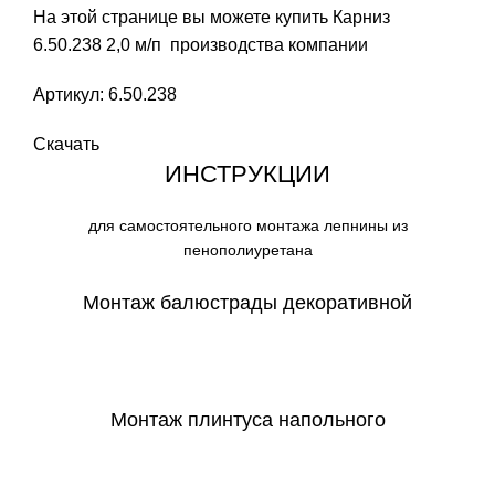
На этой странице вы можете купить Карниз
6.50.238 2,0 м/п производства компании
Артикул: 6.50.238
Скачать
ИНСТРУКЦИИ
для самостоятельного монтажа лепнины из
пенополиуретана
Монтаж балюстрады декоративной
СКАЧАТЬ
Монтаж плинтуса напольного
СКАЧАТЬ