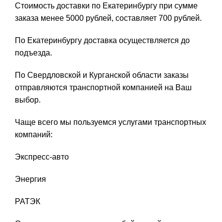
Стоимость доставки по Екатеринбургу при сумме
заказа менее 5000 рублей, составляет 700 рублей.
По Екатеринбургу доставка осуществляется до
подъезда.
По Свердловской и Курганской области заказы
отправляются транспортной компанией на Ваш
выбор.
Чаще всего мы пользуемся услугами транспортных
компаний:
Экспресс-авто
Энергия
РАТЭК