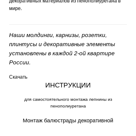
декоративных материалов из пенополиуретана в
мире.
Наши молдинги, карнизы, розетки,
плинтусы и декоративные элементы
установлены в каждой 2-ой квартире
России.
Скачать
ИНСТРУКЦИИ
для самостоятельного монтажа лепнины из
пенополиуретана
Монтаж балюстрады декоративной
СКАЧАТЬ