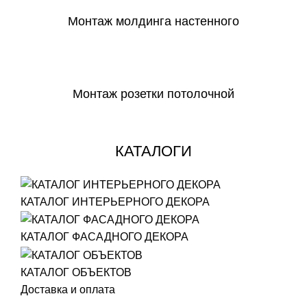
Монтаж молдинга настенного
СКАЧАТЬ
Монтаж розетки потолочной
СКАЧАТЬ
КАТАЛОГИ
КАТАЛОГ ИНТЕРЬЕРНОГО ДЕКОРА
КАТАЛОГ ФАСАДНОГО ДЕКОРА
КАТАЛОГ ОБЪЕКТОВ
Доставка и оплата