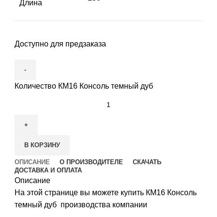
Длина
Доступно для предзаказа
Количество КМ16 Консоль темный дуб
В КОРЗИНУ
ОПИСАНИЕ
О ПРОИЗВОДИТЕЛЕ
СКАЧАТЬ
ДОСТАВКА И ОПЛАТА
Описание
На этой странице вы можете купить КМ16 Консоль
темный дуб производства компании