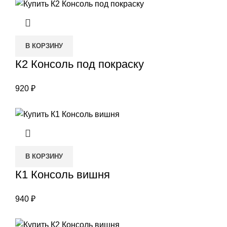
В КОРЗИНУ
К2 Консоль под покраску
920
₽
В КОРЗИНУ
К1 Консоль вишня
940
₽