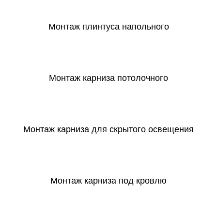
Монтаж плинтуса напольного
СКАЧАТЬ
Монтаж карниза потолочного
СКАЧАТЬ
Монтаж карниза для скрытого освещения
СКАЧАТЬ
Монтаж карниза под кровлю
СКАЧАТЬ