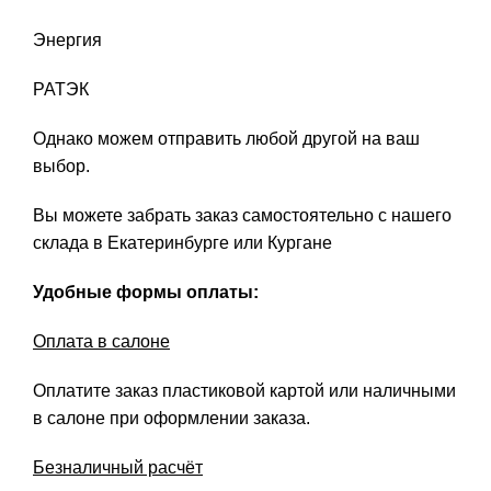
Энергия
РАТЭК
Однако можем отправить любой другой на ваш
выбор.
Вы можете забрать заказ самостоятельно с нашего
склада в Екатеринбурге или Кургане
Удобные формы оплаты:
Оплата в салоне
Оплатите заказ пластиковой картой или наличными
в салоне при оформлении заказа.
Безналичный расчёт