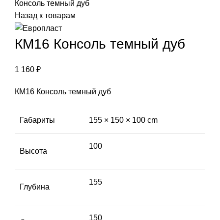
Консоль темный дуб
Назад к товарам
КМ16 Консоль темный дуб
1 160
₽
КМ16 Консоль темный дуб
Габариты
155 × 150 × 100 cm
100
Высота
155
Глубина
150