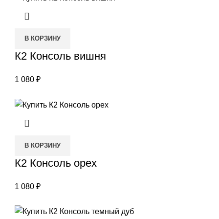
В КОРЗИНУ
К2 Консоль вишня
1 080
₽
В КОРЗИНУ
К2 Консоль орех
1 080
₽