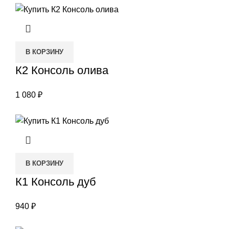
В КОРЗИНУ
К2 Консоль олива
1 080
₽
В КОРЗИНУ
К1 Консоль дуб
940
₽