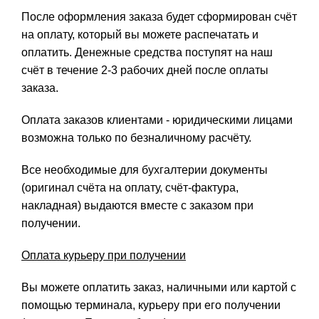
После оформления заказа будет сформирован счёт
на оплату, который вы можете распечатать и
оплатить. Денежные средства поступят на наш
счёт в течение 2-3 рабочих дней после оплаты
заказа.
Оплата заказов клиентами - юридическими лицами
возможна только по безналичному расчёту.
Все необходимые для бухгалтерии документы
(оригинал счёта на оплату, счёт-фактура,
накладная) выдаются вместе с заказом при
получении.
Оплата курьеру при получении
Вы можете оплатить заказ, наличными или картой с
помощью терминала, курьеру при его получении