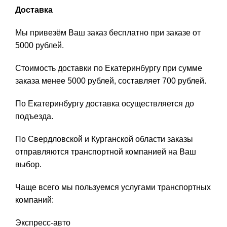
Доставка
Мы привезём Ваш заказ бесплатно при заказе от
5000 рублей.
Стоимость доставки по Екатеринбургу при сумме
заказа менее 5000 рублей, составляет 700 рублей.
По Екатеринбургу доставка осуществляется до
подъезда.
По Свердловской и Курганской области заказы
отправляются транспортной компанией на Ваш
выбор.
Чаще всего мы пользуемся услугами транспортных
компаний:
Экспресс-авто