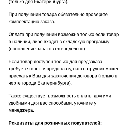
(только для Екатеринбурга).
При получении товара обязательно проверьте
комплектацию заказа.
Оплата при получении возможна только если товар
в наличии, либо входит в складскую программу
(пополнение запасов еженедельно).
Если товар доступен только для предзаказа –
требуется внести предоплату, наш сотрудник может
приехать к Вам для заключения договора (только в
черте города Екатеринбурга).
Также существует возможность оплаты другими
удобными для вас способами, уточните у
менеджера.
Реквизиты для розничных покупателей: