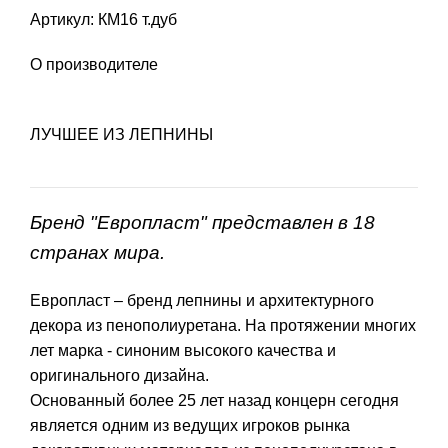
Артикул: КМ16 т.дуб
О производителе
ЛУЧШЕЕ ИЗ ЛЕПНИНЫ
Бренд "Европласт" представлен в 18
странах мира.
Европласт – бренд лепнины и архитектурного
декора из пенополиуретана. На протяжении многих
лет марка - синоним высокого качества и
оригинального дизайна.
Основанный более 25 лет назад концерн сегодня
является одним из ведущих игроков рынка