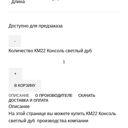
Длина
Доступно для предзаказа
Количество КМ22 Консоль светлый дуб
В КОРЗИНУ
ОПИСАНИЕ
О ПРОИЗВОДИТЕЛЕ
СКАЧАТЬ
ДОСТАВКА И ОПЛАТА
Описание
На этой странице вы можете купить КМ22 Консоль
светлый дуб производства компании