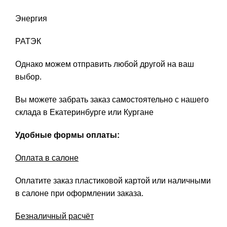
Энергия
РАТЭК
Однако можем отправить любой другой на ваш
выбор.
Вы можете забрать заказ самостоятельно с нашего
склада в Екатеринбурге или Кургане
Удобные формы оплаты:
Оплата в салоне
Оплатите заказ пластиковой картой или наличными
в салоне при оформлении заказа.
Безналичный расчёт