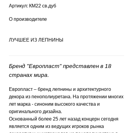
Артикул: КМ22 св.дуб
О производителе
ЛУЧШЕЕ ИЗ ЛЕПНИНЫ
Бренд "Европласт" представлен в 18
странах мира.
Европласт – бренд лепнины и архитектурного
декора из пенополиуретана. На протяжении многих
лет марка - синоним высокого качества и
оригинального дизайна.
Основанный более 25 лет назад концерн сегодня
является одним из ведущих игроков рынка