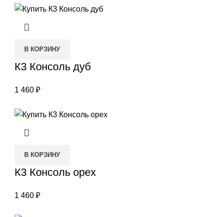
В КОРЗИНУ
К3 Консоль дуб
1 460
₽
В КОРЗИНУ
К3 Консоль орех
1 460
₽