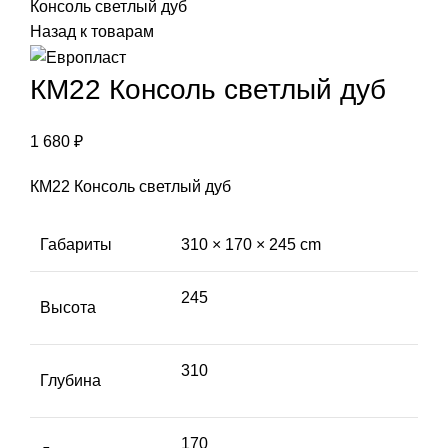
Консоль светлый дуб
Назад к товарам
КМ22 Консоль светлый дуб
1 680
₽
КМ22 Консоль светлый дуб
Габариты
310 × 170 × 245 cm
245
Высота
310
Глубина
170