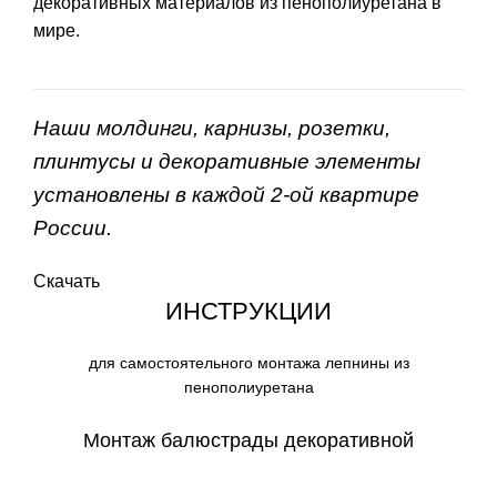
декоративных материалов из пенополиуретана в
мире.
Наши молдинги, карнизы, розетки,
плинтусы и декоративные элементы
установлены в каждой 2-ой квартире
России.
Скачать
ИНСТРУКЦИИ
для самостоятельного монтажа лепнины из
пенополиуретана
Монтаж балюстрады декоративной
СКАЧАТЬ