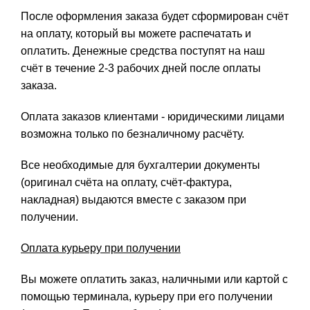
После оформления заказа будет сформирован счёт
на оплату, который вы можете распечатать и
оплатить. Денежные средства поступят на наш
счёт в течение 2-3 рабочих дней после оплаты
заказа.
Оплата заказов клиентами - юридическими лицами
возможна только по безналичному расчёту.
Все необходимые для бухгалтерии документы
(оригинал счёта на оплату, счёт-фактура,
накладная) выдаются вместе с заказом при
получении.
Оплата курьеру при получении
Вы можете оплатить заказ, наличными или картой с
помощью терминала, курьеру при его получении