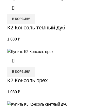
В КОРЗИНУ
К2 Консоль темный дуб
1 080
₽
В КОРЗИНУ
К2 Консоль орех
1 080
₽