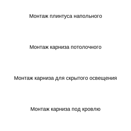
Монтаж плинтуса напольного
СКАЧАТЬ
Монтаж карниза потолочного
СКАЧАТЬ
Монтаж карниза для скрытого освещения
СКАЧАТЬ
Монтаж карниза под кровлю
СКАЧАТЬ