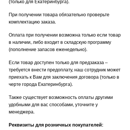
(только для Екатеринбурга).
При получении товара обязательно проверьте
комплектацию заказа.
Оплата при получении возможна только если товар
в наличии, либо входит в складскую программу
(пополнение запасов еженедельно).
Если товар доступен только для предзаказа –
требуется внести предоплату, наш сотрудник может
приехать к Вам для заключения договора (только в
черте города Екатеринбурга).
Также существует возможность оплаты другими
удобными для вас способами, уточните у
менеджера.
Реквизиты для розничных покупателей: