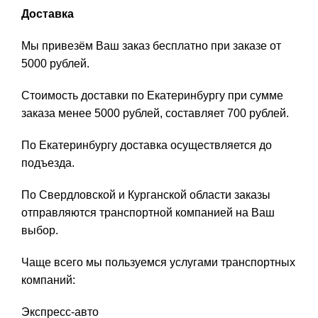
Доставка
Мы привезём Ваш заказ бесплатно при заказе от
5000 рублей.
Стоимость доставки по Екатеринбургу при сумме
заказа менее 5000 рублей, составляет 700 рублей.
По Екатеринбургу доставка осуществляется до
подъезда.
По Свердловской и Курганской области заказы
отправляются транспортной компанией на Ваш
выбор.
Чаще всего мы пользуемся услугами транспортных
компаний:
Экспресс-авто