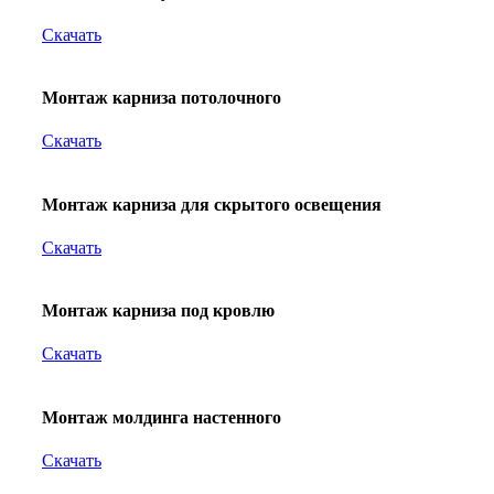
Скачать
Монтаж карниза потолочного
Скачать
Монтаж карниза для скрытого освещения
Скачать
Монтаж карниза под кровлю
Скачать
Монтаж молдинга настенного
Скачать