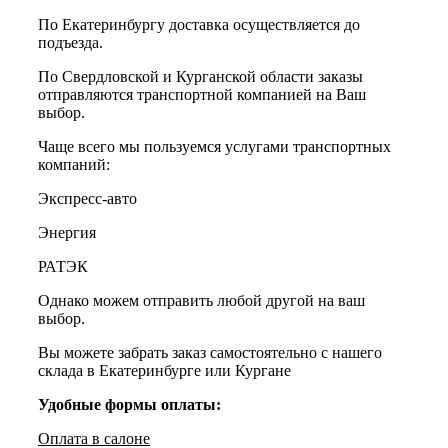
По Екатеринбургу доставка осуществляется до
подъезда.
По Свердловской и Курганской области заказы
отправляются транспортной компанией на Ваш
выбор.
Чаще всего мы пользуемся услугами транспортных
компаний:
Экспресс-авто
Энергия
РАТЭК
Однако можем отправить любой другой на ваш
выбор.
Вы можете забрать заказ самостоятельно с нашего
склада в Екатеринбурге или Кургане
Удобные формы оплаты:
Оплата в салоне