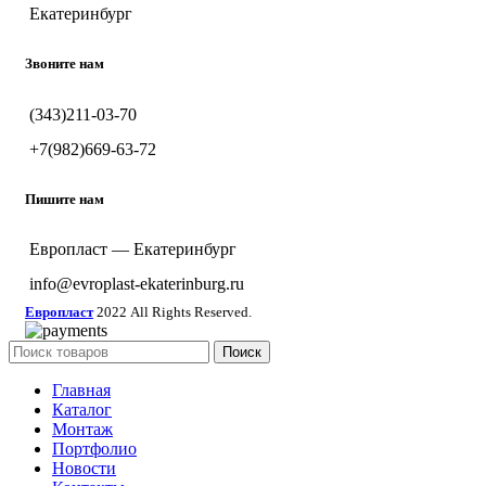
Екатеринбург
Звоните нам
(343)211-03-70
+7(982)669-63-72
Пишите нам
Европласт — Екатеринбург
info@evroplast-ekaterinburg.ru
Европласт
2022 All Rights Reserved.
Поиск
Главная
Каталог
Монтаж
Портфолио
Новости