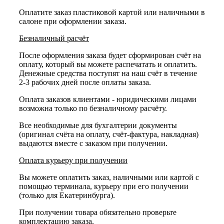
Оплатите заказ пластиковой картой или наличными в
салоне при оформлении заказа.
Безналичный расчёт
После оформления заказа будет сформирован счёт на
оплату, который вы можете распечатать и оплатить.
Денежные средства поступят на наш счёт в течение
2-3 рабочих дней после оплаты заказа.
Оплата заказов клиентами - юридическими лицами
возможна только по безналичному расчёту.
Все необходимые для бухгалтерии документы
(оригинал счёта на оплату, счёт-фактура, накладная)
выдаются вместе с заказом при получении.
Оплата курьеру при получении
Вы можете оплатить заказ, наличными или картой с
помощью терминала, курьеру при его получении
(только для Екатеринбурга).
При получении товара обязательно проверьте
комплектацию заказа.