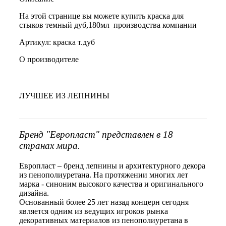
На этой странице вы можете купить краска для
стыков темный дуб,180мл производства компании
Артикул: краска т.дуб
О производителе
ЛУЧШЕЕ ИЗ ЛЕПНИНЫ
Бренд "Европласт" представлен в 18
странах мира.
Европласт – бренд лепнины и архитектурного декора
из пенополиуретана. На протяжении многих лет
марка - синоним высокого качества и оригинального
дизайна.
Основанный более 25 лет назад концерн сегодня
является одним из ведущих игроков рынка
декоративных материалов из пенополиуретана в