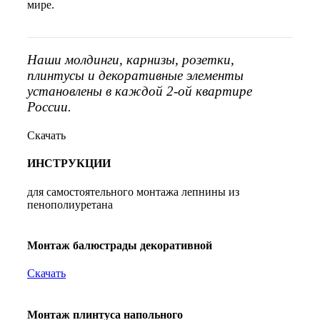
мире.
Наши молдинги, карнизы, розетки,
плинтусы и декоративные элементы
установлены в каждой 2-ой квартире
России.
Скачать
ИНСТРУКЦИИ
для самостоятельного монтажа лепнины из
пенополиуретана
Монтаж балюстрады декоративной
Скачать
Монтаж плинтуса напольного