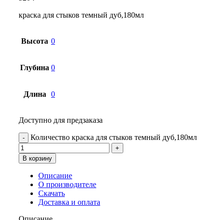
краска для стыков темный дуб,180мл
Высота
0
Глубина
0
Длина
0
Доступно для предзаказа
Количество краска для стыков темный дуб,180мл
В корзину
Описание
О производителе
Скачать
Доставка и оплата
Описание