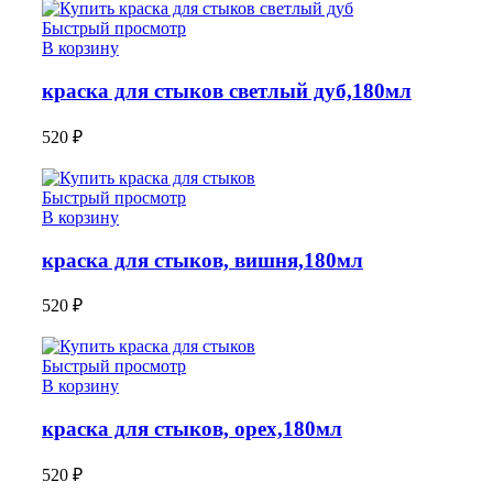
Быстрый просмотр
В корзину
краска для стыков светлый дуб,180мл
520
₽
Быстрый просмотр
В корзину
краска для стыков, вишня,180мл
520
₽
Быстрый просмотр
В корзину
краска для стыков, орех,180мл
520
₽