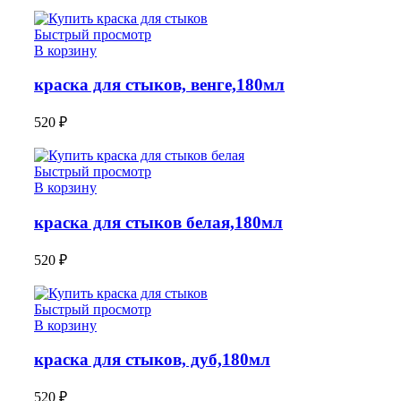
Быстрый просмотр
В корзину
краска для стыков, венге,180мл
520
₽
Быстрый просмотр
В корзину
краска для стыков белая,180мл
520
₽
Быстрый просмотр
В корзину
краска для стыков, дуб,180мл
520
₽