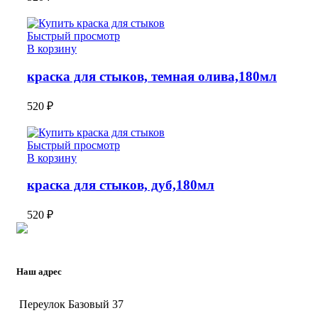
Быстрый просмотр
В корзину
краска для стыков, темная олива,180мл
520
₽
Быстрый просмотр
В корзину
краска для стыков, дуб,180мл
520
₽
Наш адрес
Переулок Базовый 37