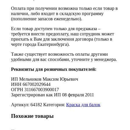
Оплата при получении возможна только если товар в
наличии, либо входит в складскую программу
(пополнение запасов еженедельно).
Если товар доступен только для предзаказа –
требуется внести предоплату, наш сотрудник может
приехать к Вам для заключения договора (только в
черте города Екатеринбурга).
Также существует возможность оплаты другими
удобными для вас способами, уточните у менеджера.
Реквизиты для розничных покупателей:
ИП Мельников Максим Юрьевич
ИНН 667002029644
ОГРН 311667003900017
Зарегистрирован как ИП 08 февраля 2011
Артикул:
64182
Категория:
Краска для балок
Похожие товары