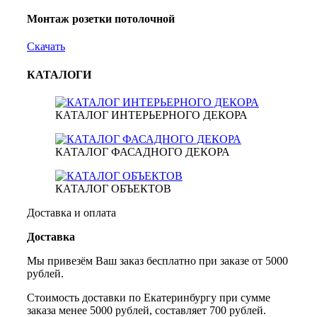
Монтаж розетки потолочной
Скачать
КАТАЛОГИ
КАТАЛОГ ИНТЕРЬЕРНОГО ДЕКОРА
КАТАЛОГ ФАСАДНОГО ДЕКОРА
КАТАЛОГ ОБЪЕКТОВ
Доставка и оплата
Доставка
Мы привезём Ваш заказ бесплатно при заказе от 5000
рублей.
Стоимость доставки по Екатеринбургу при сумме
заказа менее 5000 рублей, составляет 700 рублей.