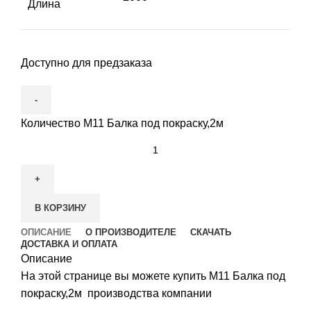
Длина
Доступно для предзаказа
Количество М11 Балка под покраску,2м
В КОРЗИНУ
ОПИСАНИЕ
О ПРОИЗВОДИТЕЛЕ
СКАЧАТЬ
ДОСТАВКА И ОПЛАТА
Описание
На этой странице вы можете купить М11 Балка под
покраску,2м производства компании