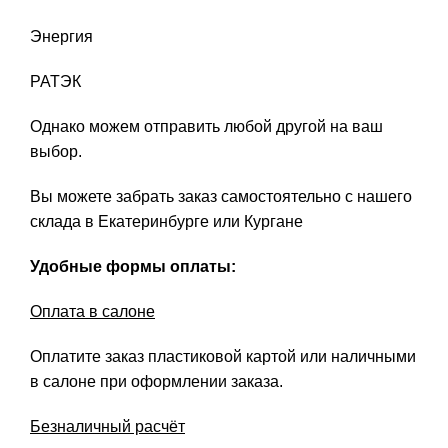
Энергия
РАТЭК
Однако можем отправить любой другой на ваш
выбор.
Вы можете забрать заказ самостоятельно с нашего
склада в Екатеринбурге или Кургане
Удобные формы оплаты:
Оплата в салоне
Оплатите заказ пластиковой картой или наличными
в салоне при оформлении заказа.
Безналичный расчёт