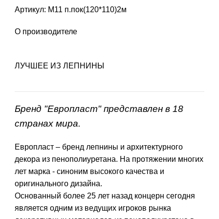
Артикул: М11 п.пок(120*110)2м
О производителе
ЛУЧШЕЕ ИЗ ЛЕПНИНЫ
Бренд "Европласт" представлен в 18
странах мира.
Европласт – бренд лепнины и архитектурного
декора из пенополиуретана. На протяжении многих
лет марка - синоним высокого качества и
оригинального дизайна.
Основанный более 25 лет назад концерн сегодня
является одним из ведущих игроков рынка