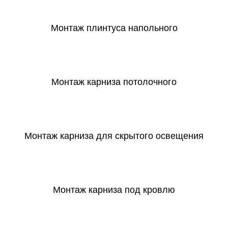
Монтаж плинтуса напольного
СКАЧАТЬ
Монтаж карниза потолочного
СКАЧАТЬ
Монтаж карниза для скрытого освещения
СКАЧАТЬ
Монтаж карниза под кровлю
СКАЧАТЬ