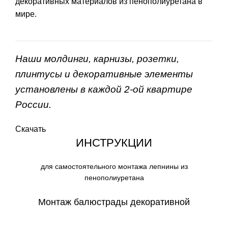
декоративных материалов из пенополиуретана в
мире.
Наши молдинги, карнизы, розетки,
плинтусы и декоративные элементы
установлены в каждой 2-ой квартире
России.
Скачать
ИНСТРУКЦИИ
для самостоятельного монтажа лепнины из
пенополиуретана
Монтаж балюстрады декоративной
СКАЧАТЬ