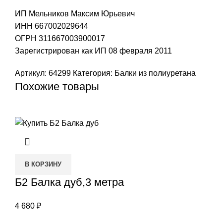
ИП Мельников Максим Юрьевич
ИНН 667002029644
ОГРН 311667003900017
Зарегистрирован как ИП 08 февраля 2011
Артикул:
64299
Категория:
Балки из полиуретана
Похожие товары
В КОРЗИНУ
Б2 Балка дуб,3 метра
4 680
₽