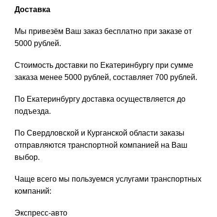
Доставка
Мы привезём Ваш заказ бесплатно при заказе от
5000 рублей.
Стоимость доставки по Екатеринбургу при сумме
заказа менее 5000 рублей, составляет 700 рублей.
По Екатеринбургу доставка осуществляется до
подъезда.
По Свердловской и Курганской области заказы
отправляются транспортной компанией на Ваш
выбор.
Чаще всего мы пользуемся услугами транспортных
компаний:
Экспресс-авто