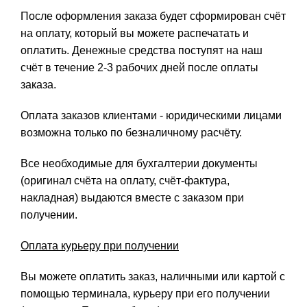
После оформления заказа будет сформирован счёт
на оплату, который вы можете распечатать и
оплатить. Денежные средства поступят на наш
счёт в течение 2-3 рабочих дней после оплаты
заказа.
Оплата заказов клиентами - юридическими лицами
возможна только по безналичному расчёту.
Все необходимые для бухгалтерии документы
(оригинал счёта на оплату, счёт-фактура,
накладная) выдаются вместе с заказом при
получении.
Оплата курьеру при получении
Вы можете оплатить заказ, наличными или картой с
помощью терминала, курьеру при его получении