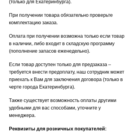
(только для Екатеринбурга).
При получении товара обязательно проверьте
комплектацию заказа.
Оплата при получении возможна только если товар
в наличии, либо входит в складскую программу
(пополнение запасов еженедельно).
Если товар доступен только для предзаказа –
требуется внести предоплату, наш сотрудник может
приехать к Вам для заключения договора (только в
черте города Екатеринбурга).
Также существует возможность оплаты другими
удобными для вас способами, уточните у
менеджера.
Реквизиты для розничных покупателей: