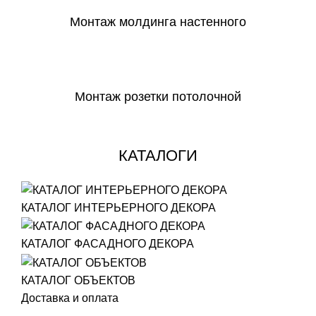
Монтаж молдинга настенного
СКАЧАТЬ
Монтаж розетки потолочной
СКАЧАТЬ
КАТАЛОГИ
КАТАЛОГ ИНТЕРЬЕРНОГО ДЕКОРА
КАТАЛОГ ФАСАДНОГО ДЕКОРА
КАТАЛОГ ОБЪЕКТОВ
Доставка и оплата