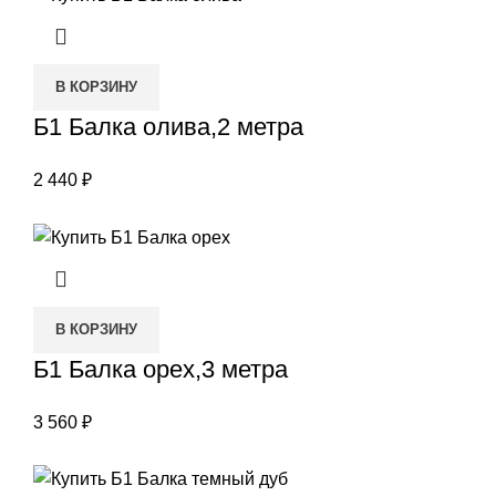
В КОРЗИНУ
Б1 Балка олива,2 метра
2 440
₽
В КОРЗИНУ
Б1 Балка орех,3 метра
3 560
₽