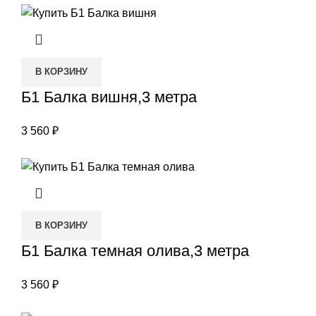
В КОРЗИНУ
Б1 Балка вишня,3 метра
3 560
₽
В КОРЗИНУ
Б1 Балка темная олива,3 метра
3 560
₽