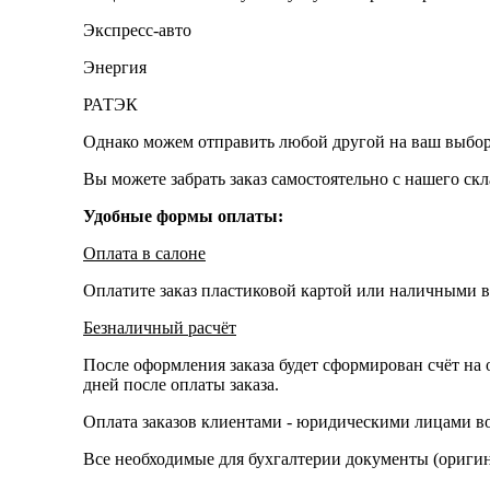
Экспресс-авто
Энергия
РАТЭК
Однако можем отправить любой другой на ваш выбор
Вы можете забрать заказ самостоятельно с нашего ск
Удобные формы оплаты:
Оплата в салоне
Оплатите заказ пластиковой картой или наличными в
Безналичный расчёт
После оформления заказа будет сформирован счёт на 
дней после оплаты заказа.
Оплата заказов клиентами - юридическими лицами во
Все необходимые для бухгалтерии документы (оригина