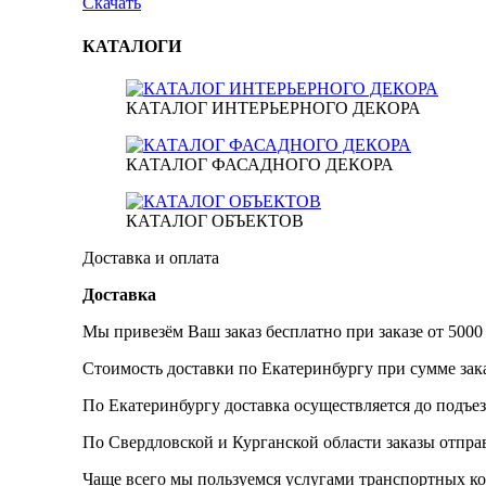
Скачать
КАТАЛОГИ
КАТАЛОГ ИНТЕРЬЕРНОГО ДЕКОРА
КАТАЛОГ ФАСАДНОГО ДЕКОРА
КАТАЛОГ ОБЪЕКТОВ
Доставка и оплата
Доставка
Мы привезём Ваш заказ бесплатно при заказе от 5000
Стоимость доставки по Екатеринбургу при сумме зака
По Екатеринбургу доставка осуществляется до подъез
По Свердловской и Курганской области заказы отпр
Чаще всего мы пользуемся услугами транспортных к