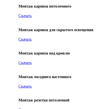
Монтаж карниза потолочного
Скачать
Монтаж карниза для скрытого освещения
Скачать
Монтаж карниза под кровлю
Скачать
Монтаж молдинга настенного
Скачать
Монтаж розетки потолочной