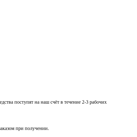
дства поступят на наш счёт в течение 2-3 рабочих
заказом при получении.