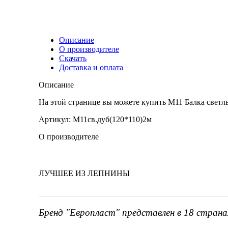
Описание
О производителе
Скачать
Доставка и оплата
Описание
На этой странице вы можете купить М11 Балка свет
Артикул: М11св.дуб(120*110)2м
О производителе
ЛУЧШЕЕ ИЗ ЛЕПНИНЫ
Бренд "Европласт" представлен в 18 страна