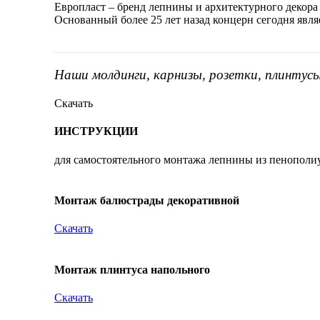
Европласт – бренд лепнины и архитектурного декора
Основанный более 25 лет назад концерн сегодня явл
Наши молдинги, карнизы, розетки, плинтус
Скачать
ИНСТРУКЦИИ
для самостоятельного монтажа лепнины из пенополи
Монтаж балюстрады декоративной
Скачать
Монтаж плинтуса напольного
Скачать