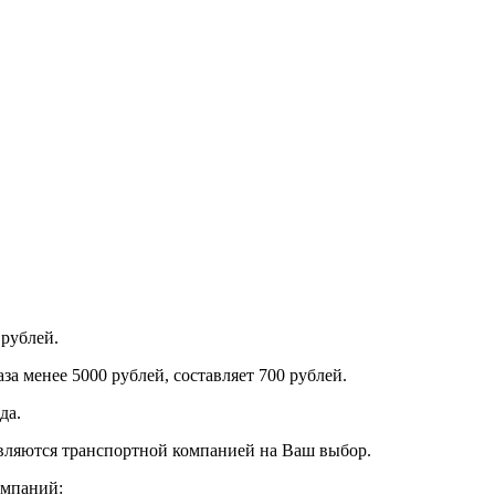
 рублей.
за менее 5000 рублей, составляет 700 рублей.
да.
авляются транспортной компанией на Ваш выбор.
омпаний: