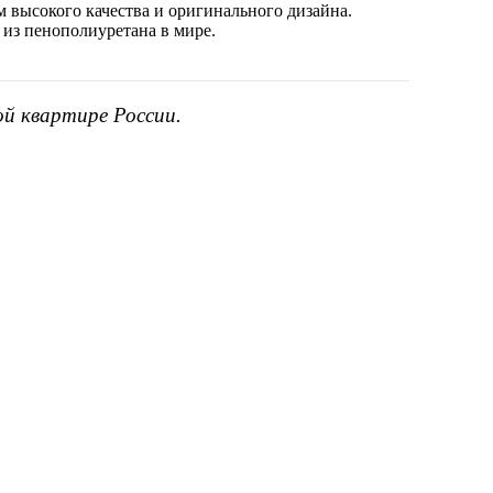
 высокого качества и оригинального дизайна.
 из пенополиуретана в мире.
ой квартире России.