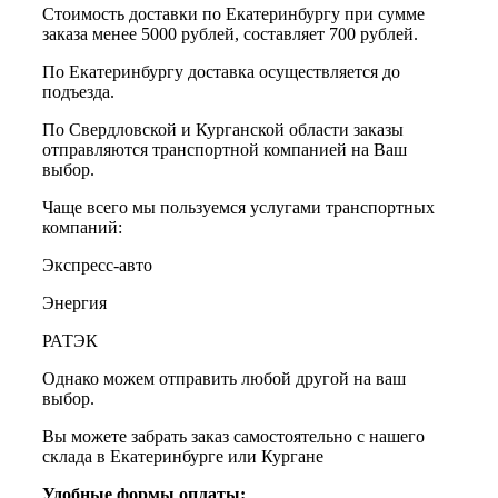
Стоимость доставки по Екатеринбургу при сумме
заказа менее 5000 рублей, составляет 700 рублей.
По Екатеринбургу доставка осуществляется до
подъезда.
По Свердловской и Курганской области заказы
отправляются транспортной компанией на Ваш
выбор.
Чаще всего мы пользуемся услугами транспортных
компаний:
Экспресс-авто
Энергия
РАТЭК
Однако можем отправить любой другой на ваш
выбор.
Вы можете забрать заказ самостоятельно с нашего
склада в Екатеринбурге или Кургане
Удобные формы оплаты: