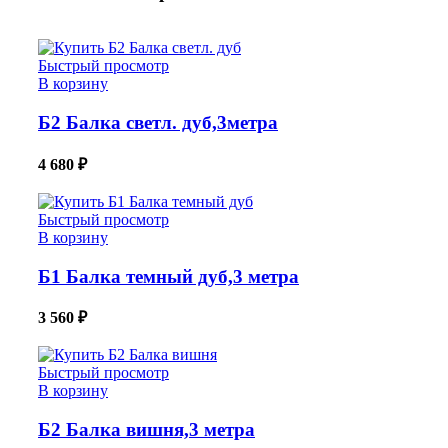
Быстрый просмотр
В корзину
Б2 Балка светл. дуб,3метра
4 680
₽
Быстрый просмотр
В корзину
Б1 Балка темный дуб,3 метра
3 560
₽
Быстрый просмотр
В корзину
Б2 Балка вишня,3 метра