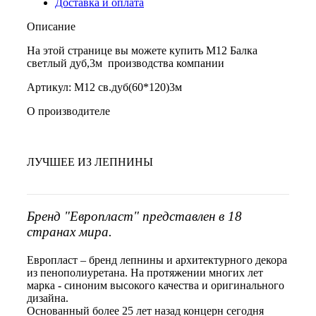
Доставка и оплата
Описание
На этой странице вы можете купить М12 Балка
светлый дуб,3м производства компании
Артикул: М12 св.дуб(60*120)3м
О производителе
ЛУЧШЕЕ ИЗ ЛЕПНИНЫ
Бренд "Европласт" представлен в 18
странах мира.
Европласт – бренд лепнины и архитектурного декора
из пенополиуретана. На протяжении многих лет
марка - синоним высокого качества и оригинального
дизайна.
Основанный более 25 лет назад концерн сегодня