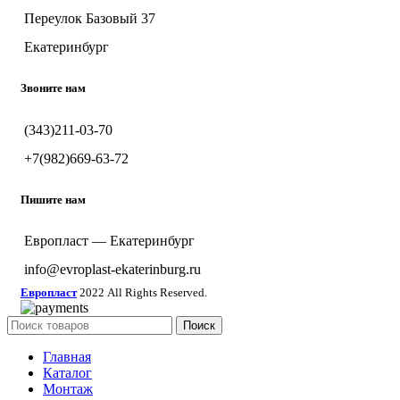
Переулок Базовый 37
Екатеринбург
Звоните нам
(343)211-03-70
+7(982)669-63-72
Пишите нам
Европласт — Екатеринбург
info@evroplast-ekaterinburg.ru
Европласт
2022 All Rights Reserved.
Поиск
Главная
Каталог
Монтаж