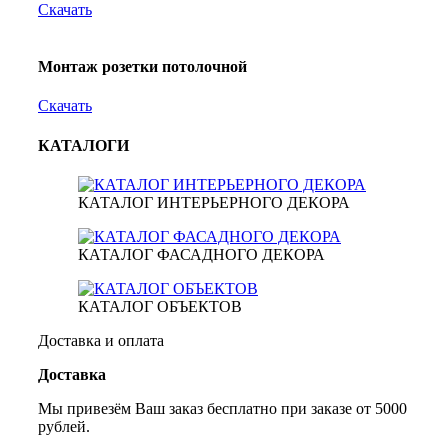
Скачать
Монтаж розетки потолочной
Скачать
КАТАЛОГИ
КАТАЛОГ ИНТЕРЬЕРНОГО ДЕКОРА
КАТАЛОГ ФАСАДНОГО ДЕКОРА
КАТАЛОГ ОБЪЕКТОВ
Доставка и оплата
Доставка
Мы привезём Ваш заказ бесплатно при заказе от 5000
рублей.