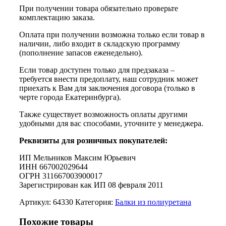
При получении товара обязательно проверьте
комплектацию заказа.
Оплата при получении возможна только если товар в
наличии, либо входит в складскую программу
(пополнение запасов еженедельно).
Если товар доступен только для предзаказа –
требуется внести предоплату, наш сотрудник может
приехать к Вам для заключения договора (только в
черте города Екатеринбурга).
Также существует возможность оплаты другими
удобными для вас способами, уточните у менеджера.
Реквизиты для розничных покупателей:
ИП Мельников Максим Юрьевич
ИНН 667002029644
ОГРН 311667003900017
Зарегистрирован как ИП 08 февраля 2011
Артикул:
64330
Категория:
Балки из полиуретана
Похожие товары