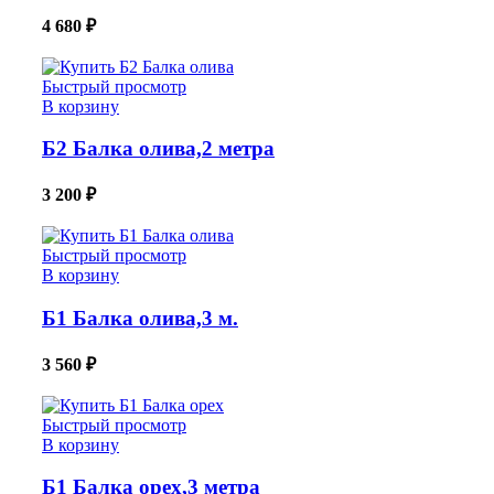
4 680
₽
Быстрый просмотр
В корзину
Б2 Балка олива,2 метра
3 200
₽
Быстрый просмотр
В корзину
Б1 Балка олива,3 м.
3 560
₽
Быстрый просмотр
В корзину
Б1 Балка орех,3 метра