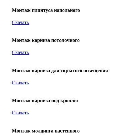
Монтаж плинтуса напольного
Скачать
Монтаж карниза потолочного
Скачать
Монтаж карниза для скрытого освещения
Скачать
Монтаж карниза под кровлю
Скачать
Монтаж молдинга настенного