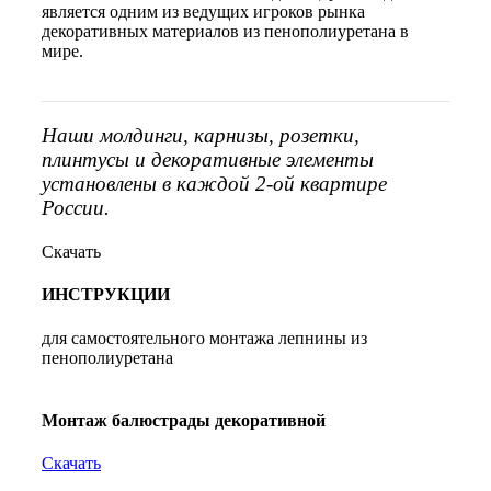
является одним из ведущих игроков рынка
декоративных материалов из пенополиуретана в
мире.
Наши молдинги, карнизы, розетки,
плинтусы и декоративные элементы
установлены в каждой 2-ой квартире
России.
Скачать
ИНСТРУКЦИИ
для самостоятельного монтажа лепнины из
пенополиуретана
Монтаж балюстрады декоративной
Скачать