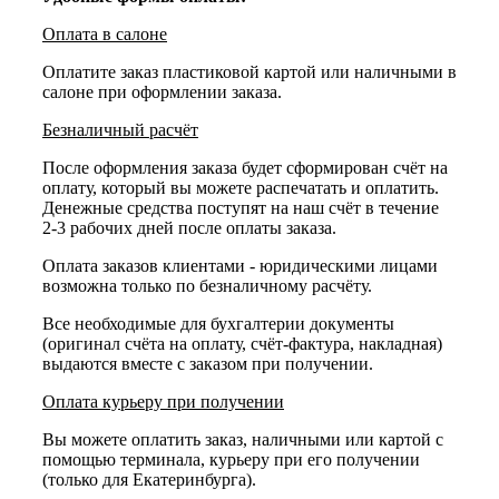
Оплата в салоне
Оплатите заказ пластиковой картой или наличными в
салоне при оформлении заказа.
Безналичный расчёт
После оформления заказа будет сформирован счёт на
оплату, который вы можете распечатать и оплатить.
Денежные средства поступят на наш счёт в течение
2-3 рабочих дней после оплаты заказа.
Оплата заказов клиентами - юридическими лицами
возможна только по безналичному расчёту.
Все необходимые для бухгалтерии документы
(оригинал счёта на оплату, счёт-фактура, накладная)
выдаются вместе с заказом при получении.
Оплата курьеру при получении
Вы можете оплатить заказ, наличными или картой с
помощью терминала, курьеру при его получении
(только для Екатеринбурга).