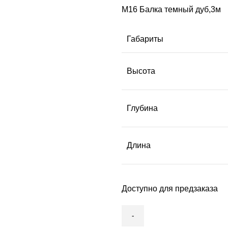
М16 Балка темный дуб,3м
Габариты
Высота
Глубина
Длина
Доступно для предзаказа