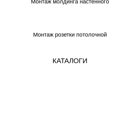
Монтаж молдинга настенного
СКАЧАТЬ
Монтаж розетки потолочной
СКАЧАТЬ
КАТАЛОГИ