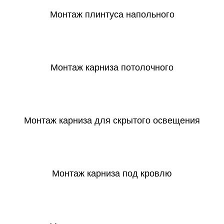
Монтаж плинтуса напольного
СКАЧАТЬ
Монтаж карниза потолочного
СКАЧАТЬ
Монтаж карниза для скрытого освещения
СКАЧАТЬ
Монтаж карниза под кровлю
СКАЧАТЬ