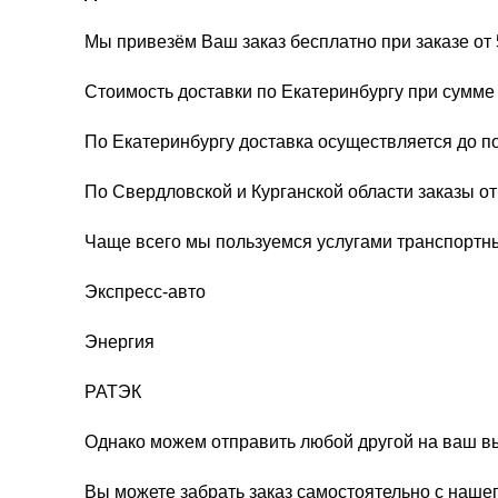
Мы привезём Ваш заказ бесплатно при заказе от 
Стоимость доставки по Екатеринбургу при сумме 
По Екатеринбургу доставка осуществляется до п
По Свердловской и Курганской области заказы о
Чаще всего мы пользуемся услугами транспортн
Экспресс-авто
Энергия
РАТЭК
Однако можем отправить любой другой на ваш в
Вы можете забрать заказ самостоятельно с нашег