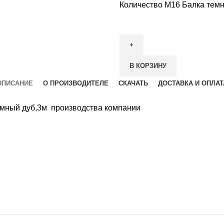
Количество М16 Балка тем
В КОРЗИНУ
ОПИСАНИЕ
О ПРОИЗВОДИТЕЛЕ
СКАЧАТЬ
ДОСТАВКА И ОПЛАТ
емный дуб,3м производства компании