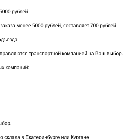
5000 рублей.
заказа менее 5000 рублей, составляет 700 рублей.
одъезда.
тправляются транспортной компанией на Ваш выбор.
ых компаний:
ыбор.
о склада в Екатеринбурге или Кургане