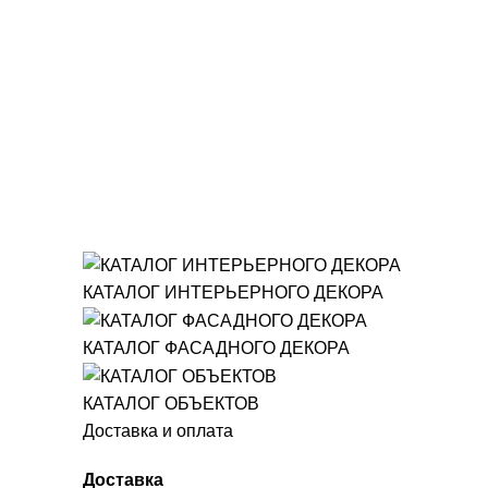
КАТАЛОГ ИНТЕРЬЕРНОГО ДЕКОРА
КАТАЛОГ ФАСАДНОГО ДЕКОРА
КАТАЛОГ ОБЪЕКТОВ
Доставка и оплата
Доставка