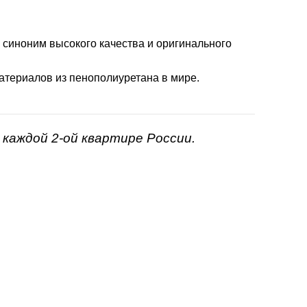
- синоним высокого качества и оригинального
атериалов из пенополиуретана в мире.
каждой 2-ой квартире России.