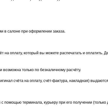
ми в салоне при оформлении заказа.
 на оплату, который вы можете распечатать и оплатить. Д
и возможна только по безналичному расчёту.
гинал счёта на оплату, счёт-фактура, накладная) выдаются
 с помощью терминала, курьеру при его получении (только 