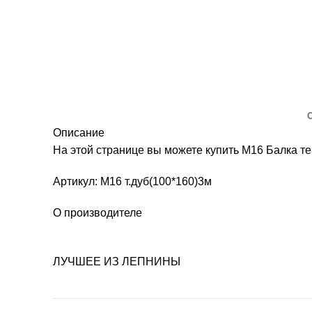
Описание
На этой странице вы можете купить М16 Балка т
Артикул: М16 т.дуб(100*160)3м
О производителе
ЛУЧШЕЕ ИЗ ЛЕПНИНЫ