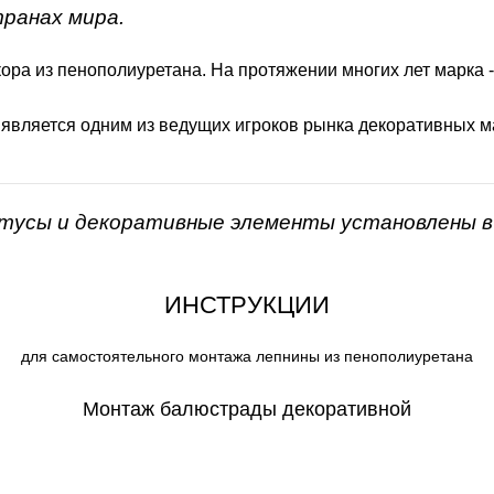
транах мира.
ора из пенополиуретана. На протяжении многих лет марка 
 является одним из ведущих игроков рынка декоративных м
нтусы и декоративные элементы установлены в 
ИНСТРУКЦИИ
для самостоятельного монтажа лепнины из пенополиуретана
Монтаж балюстрады декоративной
СКАЧАТЬ