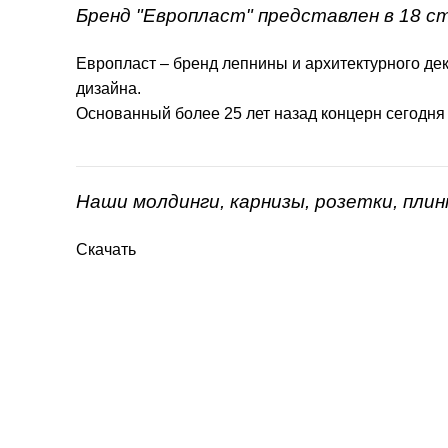
Бренд "Европласт" представлен в 18 с
Европласт – бренд лепнины и архитектурного дек
дизайна.
Основанный более 25 лет назад концерн сегодня
Наши молдинги, карнизы, розетки, пли
Скачать