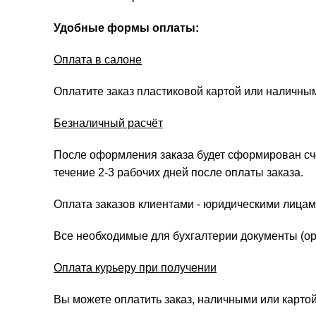
Удобные формы оплаты:
Оплата в салоне
Оплатите заказ пластиковой картой или наличны
Безналичный расчёт
После оформления заказа будет сформирован счёт
течение 2-3 рабочих дней после оплаты заказа.
Оплата заказов клиентами - юридическими лицам
Все необходимые для бухгалтерии документы (ори
Оплата курьеру при получении
Вы можете оплатить заказ, наличными или картой