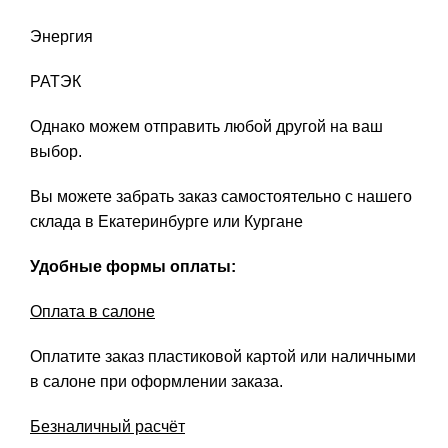
Энергия
РАТЭК
Однако можем отправить любой другой на ваш
выбор.
Вы можете забрать заказ самостоятельно с нашего
склада в Екатеринбурге или Кургане
Удобные формы оплаты:
Оплата в салоне
Оплатите заказ пластиковой картой или наличными
в салоне при оформлении заказа.
Безналичный расчёт