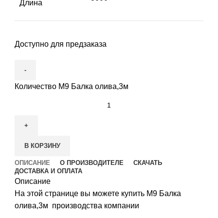
Длина
Доступно для предзаказа
Количество М9 Балка олива,3м
В КОРЗИНУ
ОПИСАНИЕ
О ПРОИЗВОДИТЕЛЕ
СКАЧАТЬ
ДОСТАВКА И ОПЛАТА
Описание
На этой странице вы можете купить М9 Балка
олива,3м производства компании