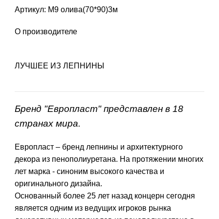
Артикул: М9 олива(70*90)3м
О производителе
ЛУЧШЕЕ ИЗ ЛЕПНИНЫ
Бренд "Европласт" представлен в 18
странах мира.
Европласт – бренд лепнины и архитектурного
декора из пенополиуретана. На протяжении многих
лет марка - синоним высокого качества и
оригинального дизайна.
Основанный более 25 лет назад концерн сегодня
является одним из ведущих игроков рынка