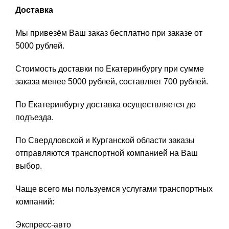
Доставка
Мы привезём Ваш заказ бесплатно при заказе от
5000 рублей.
Стоимость доставки по Екатеринбургу при сумме
заказа менее 5000 рублей, составляет 700 рублей.
По Екатеринбургу доставка осуществляется до
подъезда.
По Свердловской и Курганской области заказы
отправляются транспортной компанией на Ваш
выбор.
Чаще всего мы пользуемся услугами транспортных
компаний:
Экспресс-авто