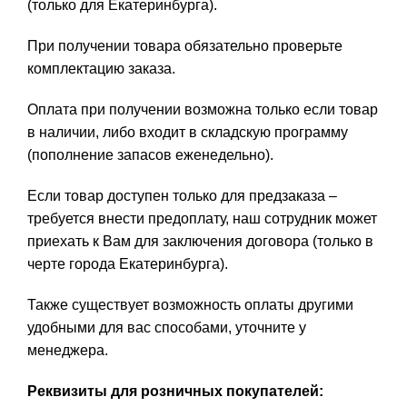
(только для Екатеринбурга).
При получении товара обязательно проверьте
комплектацию заказа.
Оплата при получении возможна только если товар
в наличии, либо входит в складскую программу
(пополнение запасов еженедельно).
Если товар доступен только для предзаказа –
требуется внести предоплату, наш сотрудник может
приехать к Вам для заключения договора (только в
черте города Екатеринбурга).
Также существует возможность оплаты другими
удобными для вас способами, уточните у
менеджера.
Реквизиты для розничных покупателей: