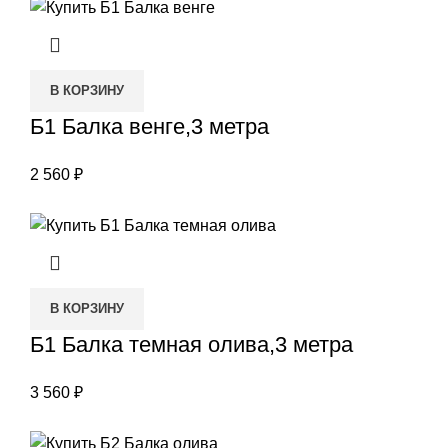
В КОРЗИНУ
Б1 Балка венге,3 метра
2 560
₽
В КОРЗИНУ
Б1 Балка темная олива,3 метра
3 560
₽