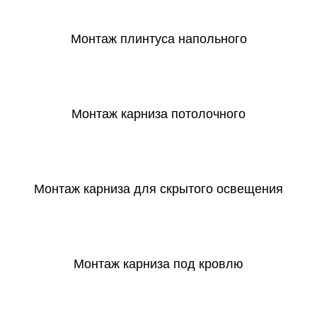
Монтаж плинтуса напольного
СКАЧАТЬ
Монтаж карниза потолочного
СКАЧАТЬ
Монтаж карниза для скрытого освещения
СКАЧАТЬ
Монтаж карниза под кровлю
СКАЧАТЬ