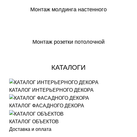
Монтаж молдинга настенного
СКАЧАТЬ
Монтаж розетки потолочной
СКАЧАТЬ
КАТАЛОГИ
КАТАЛОГ ИНТЕРЬЕРНОГО ДЕКОРА
КАТАЛОГ ФАСАДНОГО ДЕКОРА
КАТАЛОГ ОБЪЕКТОВ
Доставка и оплата