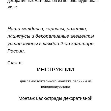
декоративных материалов из пенополиуретана в
мире.
Наши молдинги, карнизы, розетки,
плинтусы и декоративные элементы
установлены в каждой 2-ой квартире
России.
Скачать
ИНСТРУКЦИИ
для самостоятельного монтажа лепнины из
пенополиуретана
Монтаж балюстрады декоративной
СКАЧАТЬ