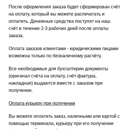
После оформления заказа будет сформирован счёт
на оплату, который вы можете распечатать и
оплатить. Денежные средства поступят на наш
счёт в течение 2-3 рабочих дней после оплаты
заказа.
Оплата заказов клиентами - юридическими лицами
возможна только по безналичному расчёту.
Все необходимые для бухгалтерии документы
(оригинал счёта на оплату, счёт-фактура,
накладная) выдаются вместе с заказом при
получении.
Оплата курьеру при получении
Вы можете оплатить заказ, наличными или картой с
помощью терминала, курьеру при его получении