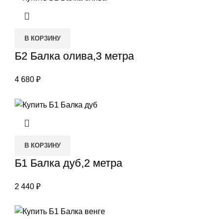
В КОРЗИНУ
Б2 Балка олива,3 метра
4 680
₽
В КОРЗИНУ
Б1 Балка дуб,2 метра
2 440
₽