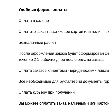
Удобные формы оплаты:
Оплата в салоне
Оплатите заказ пластиковой картой или наличны
Безналичный расчёт
После оформления заказа будет сформирован счёт
течение 2-3 рабочих дней после оплаты заказа.
Оплата заказов клиентами - юридическими лицам
Все необходимые для бухгалтерии документы (ори
Оплата курьеру при получении
Вы можете оплатить заказ, наличными или картой