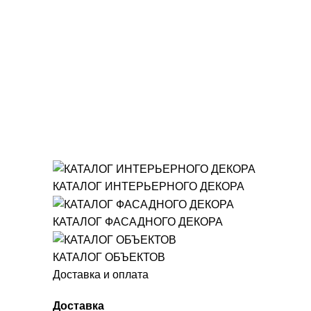
КАТАЛОГ ИНТЕРЬЕРНОГО ДЕКОРА
КАТАЛОГ ФАСАДНОГО ДЕКОРА
КАТАЛОГ ОБЪЕКТОВ
Доставка и оплата
Доставка