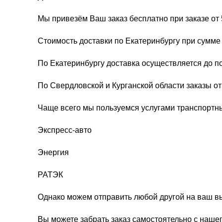
Мы привезём Ваш заказ бесплатно при заказе от 
Стоимость доставки по Екатеринбургу при сумме 
По Екатеринбургу доставка осуществляется до п
По Свердловской и Курганской области заказы о
Чаще всего мы пользуемся услугами транспортн
Экспресс-авто
Энергия
РАТЭК
Однако можем отправить любой другой на ваш в
Вы можете забрать заказ самостоятельно с нашег