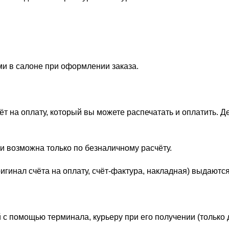
ми в салоне при оформлении заказа.
 на оплату, который вы можете распечатать и оплатить. Д
и возможна только по безналичному расчёту.
гинал счёта на оплату, счёт-фактура, накладная) выдаются
 с помощью терминала, курьеру при его получении (только 