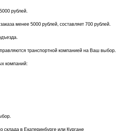
5000 рублей.
заказа менее 5000 рублей, составляет 700 рублей.
одъезда.
тправляются транспортной компанией на Ваш выбор.
ых компаний:
ыбор.
о склада в Екатеринбурге или Кургане