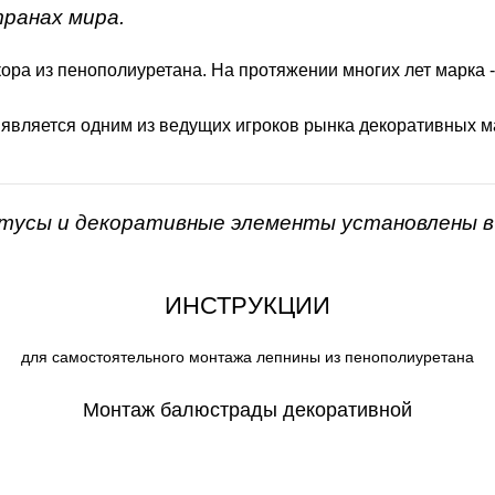
транах мира.
ора из пенополиуретана. На протяжении многих лет марка 
 является одним из ведущих игроков рынка декоративных м
нтусы и декоративные элементы установлены в 
ИНСТРУКЦИИ
для самостоятельного монтажа лепнины из пенополиуретана
Монтаж балюстрады декоративной
СКАЧАТЬ