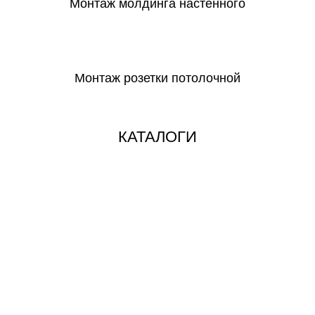
Монтаж молдинга настенного
СКАЧАТЬ
Монтаж розетки потолочной
СКАЧАТЬ
КАТАЛОГИ