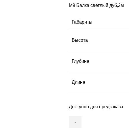
М9 Балка светлый дуб,2м
Габариты
Высота
Глубина
Длина
Доступно для предзаказа