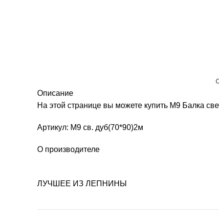
Описание
На этой странице вы можете купить М9 Балка св
Артикул: М9 св. дуб(70*90)2м
О производителе
ЛУЧШЕЕ ИЗ ЛЕПНИНЫ