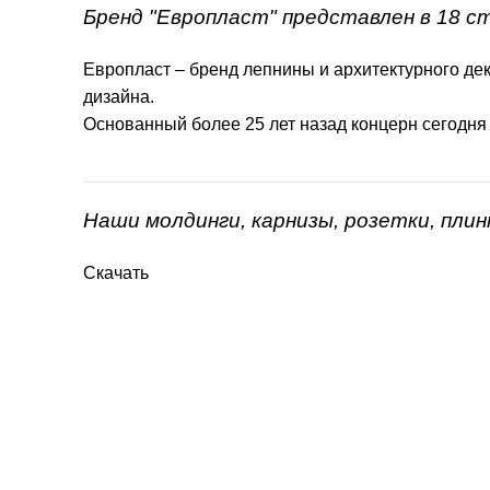
Бренд "Европласт" представлен в 18 с
Европласт – бренд лепнины и архитектурного дек
дизайна.
Основанный более 25 лет назад концерн сегодня
Наши молдинги, карнизы, розетки, пли
Скачать