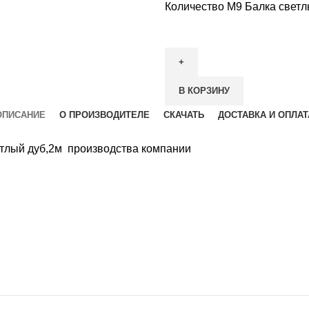
Количество М9 Балка светл
В КОРЗИНУ
ОПИСАНИЕ
О ПРОИЗВОДИТЕЛЕ
СКАЧАТЬ
ДОСТАВКА И ОПЛАТ
етлый дуб,2м производства компании