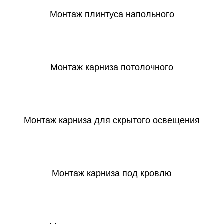
Монтаж плинтуса напольного
СКАЧАТЬ
Монтаж карниза потолочного
СКАЧАТЬ
Монтаж карниза для скрытого освещения
СКАЧАТЬ
Монтаж карниза под кровлю
СКАЧАТЬ