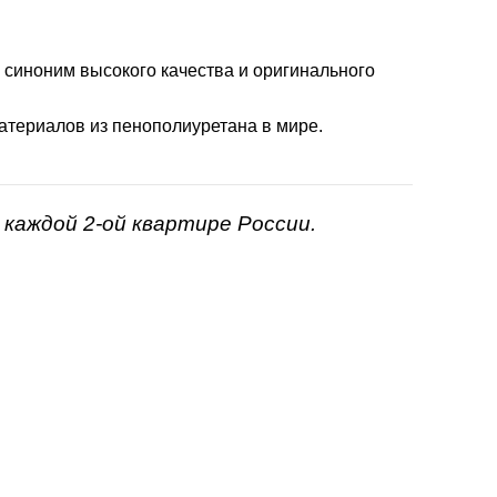
- синоним высокого качества и оригинального
атериалов из пенополиуретана в мире.
каждой 2-ой квартире России.