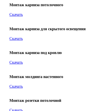
Монтаж карниза потолочного
Скачать
Монтаж карниза для скрытого освещения
Скачать
Монтаж карниза под кровлю
Скачать
Монтаж молдинга настенного
Скачать
Монтаж розетки потолочной
Скачать