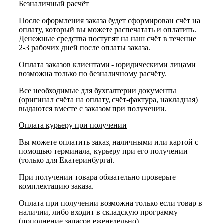
Безналичный расчёт
После оформления заказа будет сформирован счёт на
оплату, который вы можете распечатать и оплатить.
Денежные средства поступят на наш счёт в течение
2-3 рабочих дней после оплаты заказа.
Оплата заказов клиентами - юридическими лицами
возможна только по безналичному расчёту.
Все необходимые для бухгалтерии документы
(оригинал счёта на оплату, счёт-фактура, накладная)
выдаются вместе с заказом при получении.
Оплата курьеру при получении
Вы можете оплатить заказ, наличными или картой с
помощью терминала, курьеру при его получении
(только для Екатеринбурга).
При получении товара обязательно проверьте
комплектацию заказа.
Оплата при получении возможна только если товар в
наличии, либо входит в складскую программу
(пополнение запасов еженедельно).