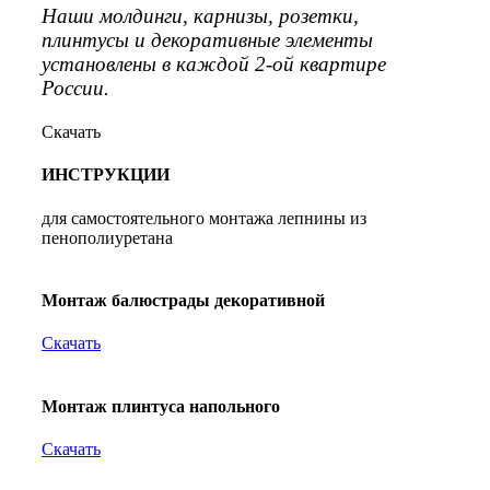
Наши молдинги, карнизы, розетки,
плинтусы и декоративные элементы
установлены в каждой 2-ой квартире
России.
Скачать
ИНСТРУКЦИИ
для самостоятельного монтажа лепнины из
пенополиуретана
Монтаж балюстрады декоративной
Скачать
Монтаж плинтуса напольного
Скачать