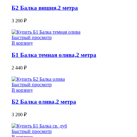
Б2 Балка вишня,2 метра
3 200
₽
Быстрый просмотр
В корзину
Б1 Балка темная олива,2 метра
2 440
₽
Быстрый просмотр
В корзину
Б2 Балка олива,2 метра
3 200
₽
Быстрый просмотр
В корзину