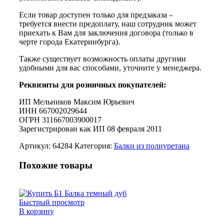
Если товар доступен только для предзаказа –
требуется внести предоплату, наш сотрудник может
приехать к Вам для заключения договора (только в
черте города Екатеринбурга).
Также существует возможность оплаты другими
удобными для вас способами, уточните у менеджера.
Реквизиты для розничных покупателей:
ИП Мельников Максим Юрьевич
ИНН 667002029644
ОГРН 311667003900017
Зарегистрирован как ИП 08 февраля 2011
Артикул:
64284
Категория:
Балки из полиуретана
Похожие товары
Быстрый просмотр
В корзину