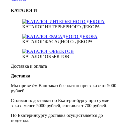
КАТАЛОГИ
КАТАЛОГ ИНТЕРЬЕРНОГО ДЕКОРА
КАТАЛОГ ФАСАДНОГО ДЕКОРА
КАТАЛОГ ОБЪЕКТОВ
Доставка и оплата
Доставка
Мы привезём Ваш заказ бесплатно при заказе от 5000
рублей.
Стоимость доставки по Екатеринбургу при сумме
заказа менее 5000 рублей, составляет 700 рублей.
По Екатеринбургу доставка осуществляется до
подъезда.