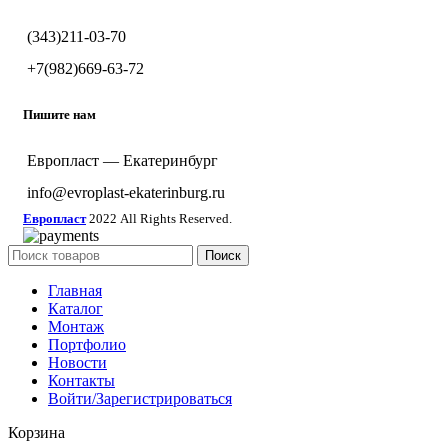
(343)211-03-70
+7(982)669-63-72
Пишите нам
Европласт — Екатеринбург
info@evroplast-ekaterinburg.ru
Европласт
2022 All Rights Reserved.
Поиск
Главная
Каталог
Монтаж
Портфолио
Новости
Контакты
Войти/Зарегистрироваться
Корзина