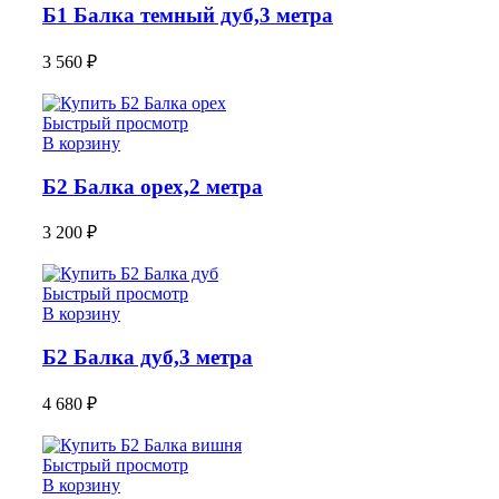
Б1 Балка темный дуб,3 метра
3 560
₽
Быстрый просмотр
В корзину
Б2 Балка орех,2 метра
3 200
₽
Быстрый просмотр
В корзину
Б2 Балка дуб,3 метра
4 680
₽
Быстрый просмотр
В корзину