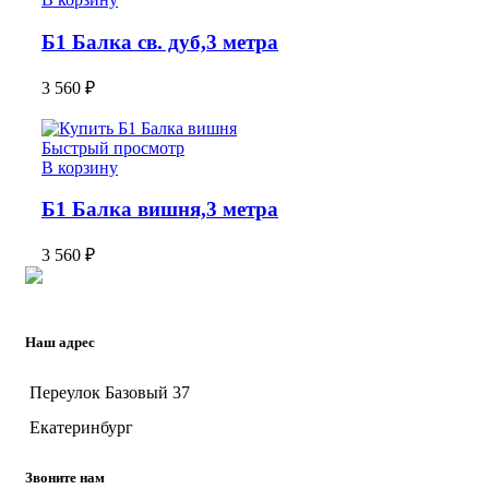
Б1 Балка св. дуб,3 метра
3 560
₽
Быстрый просмотр
В корзину
Б1 Балка вишня,3 метра
3 560
₽
Наш адрес
Переулок Базовый 37
Екатеринбург
Звоните нам