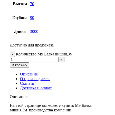
Высота
70
Глубина
90
Длина
3000
Доступно для предзаказа
Количество М9 Балка вишня,3м
В корзину
Описание
О производителе
Скачать
Доставка и оплата
Описание
На этой странице вы можете купить М9 Балка
вишня,3м производства компании