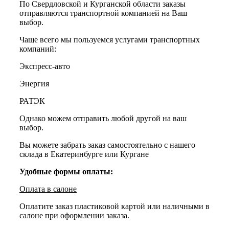
По Свердловской и Курганской области заказы
отправляются транспортной компанией на Ваш
выбор.
Чаще всего мы пользуемся услугами транспортных
компаний:
Экспресс-авто
Энергия
РАТЭК
Однако можем отправить любой другой на ваш
выбор.
Вы можете забрать заказ самостоятельно с нашего
склада в Екатеринбурге или Кургане
Удобные формы оплаты:
Оплата в салоне
Оплатите заказ пластиковой картой или наличными в
салоне при оформлении заказа.