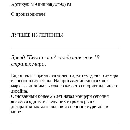
Артикул: М9 вишня(70*90)3м
О производителе
ЛУЧШЕЕ ИЗ ЛЕПНИНЫ
Бренд "Европласт" представлен в 18
странах мира.
Европласт – бренд лепнины и архитектурного декора
из пенополиуретана. На протяжении многих лет
марка - синоним высокого качества и оригинального
дизайна.
Основанный более 25 лет назад концерн сегодня
является одним из ведущих игроков рынка
декоративных материалов из пенополиуретана в
мире.