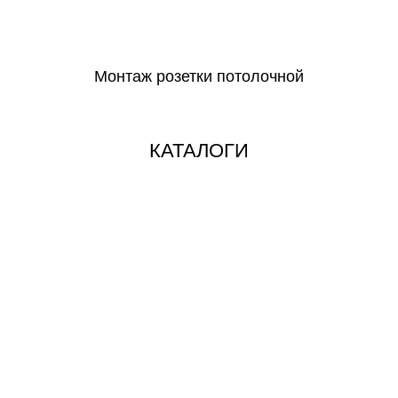
СКАЧАТЬ
Монтаж розетки потолочной
СКАЧАТЬ
КАТАЛОГИ