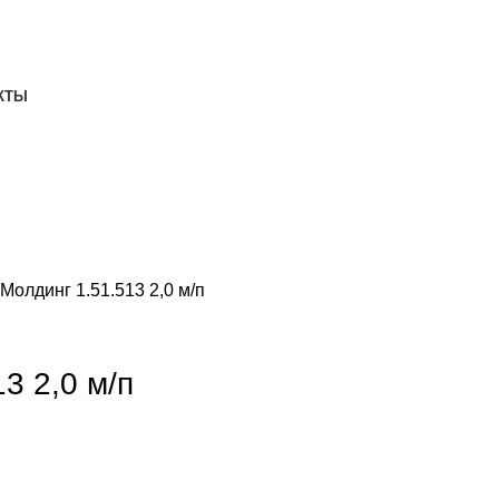
ДОСТАВКА И ОПЛАТА
СКАЧАТЬ
КТЫ
Молдинг 1.51.513 2,0 м/п
3 2,0 м/п