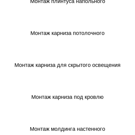
Монтаж плинтуса напольного
СКАЧАТЬ
Монтаж карниза потолочного
СКАЧАТЬ
Монтаж карниза для скрытого освещения
СКАЧАТЬ
Монтаж карниза под кровлю
СКАЧАТЬ
Монтаж молдинга настенного