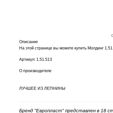
Описание
На этой странице вы можете купить Молдинг 1.51
Артикул: 1.51.513
О производителе
ЛУЧШЕЕ ИЗ ЛЕПНИНЫ
Бренд "Европласт" представлен в 18 с