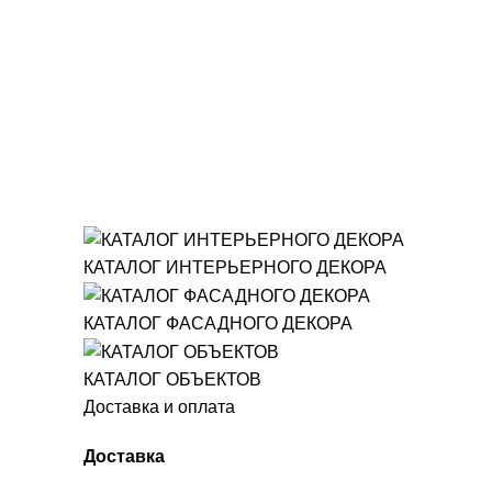
КАТАЛОГ ИНТЕРЬЕРНОГО ДЕКОРА
КАТАЛОГ ФАСАДНОГО ДЕКОРА
КАТАЛОГ ОБЪЕКТОВ
Доставка и оплата
Доставка