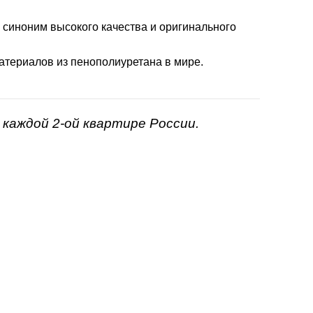
- синоним высокого качества и оригинального
атериалов из пенополиуретана в мире.
каждой 2-ой квартире России.