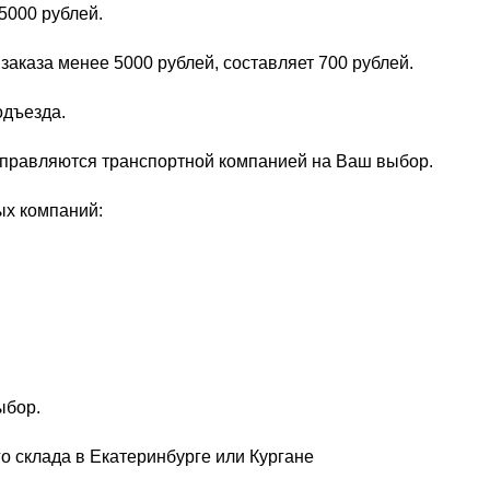
5000 рублей.
заказа менее 5000 рублей, составляет 700 рублей.
одъезда.
тправляются транспортной компанией на Ваш выбор.
ых компаний:
ыбор.
о склада в Екатеринбурге или Кургане