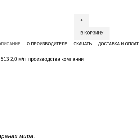
В КОРЗИНУ
ОПИСАНИЕ
О ПРОИЗВОДИТЕЛЕ
СКАЧАТЬ
ДОСТАВКА И ОПЛАТ
.513 2,0 м/п производства компании
транах мира.