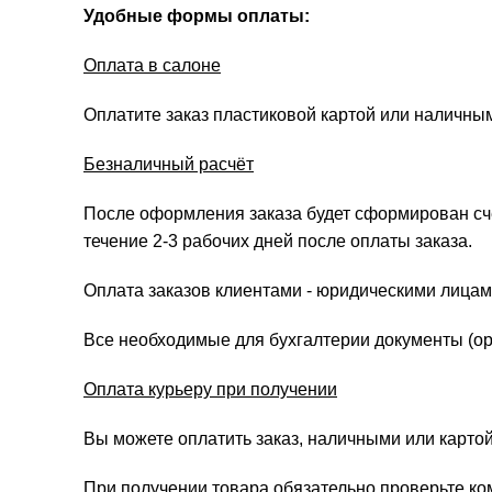
Удобные формы оплаты:
Оплата в салоне
Оплатите заказ пластиковой картой или наличны
Безналичный расчёт
После оформления заказа будет сформирован счёт
течение 2-3 рабочих дней после оплаты заказа.
Оплата заказов клиентами - юридическими лицам
Все необходимые для бухгалтерии документы (ори
Оплата курьеру при получении
Вы можете оплатить заказ, наличными или картой
При получении товара обязательно проверьте ко