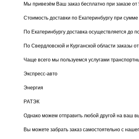
Мы привезём Ваш заказ бесплатно при заказе от 
Стоимость доставки по Екатеринбургу при сумме 
По Екатеринбургу доставка осуществляется до п
По Свердловской и Курганской области заказы о
Чаще всего мы пользуемся услугами транспортн
Экспресс-авто
Энергия
РАТЭК
Однако можем отправить любой другой на ваш в
Вы можете забрать заказ самостоятельно с нашег