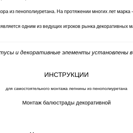
ора из пенополиуретана. На протяжении многих лет марка 
 является одним из ведущих игроков рынка декоративных м
нтусы и декоративные элементы установлены в 
ИНСТРУКЦИИ
для самостоятельного монтажа лепнины из пенополиуретана
Монтаж балюстрады декоративной
СКАЧАТЬ