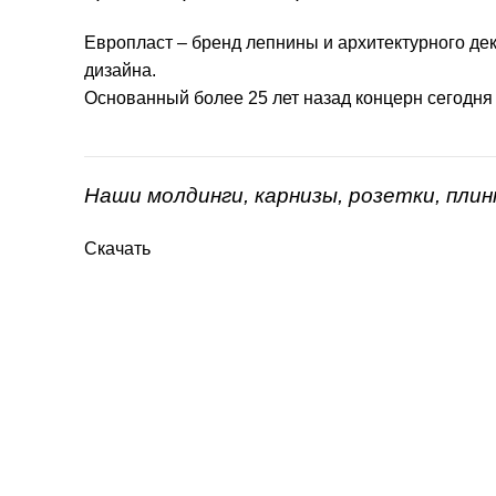
Европласт – бренд лепнины и архитектурного дек
дизайна.
Основанный более 25 лет назад концерн сегодня
Наши молдинги, карнизы, розетки, пли
Скачать