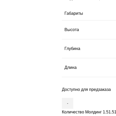
Габариты
Высота
Глубина
Длина
Доступно для предзаказа
Количество Молдинг 1.51.51