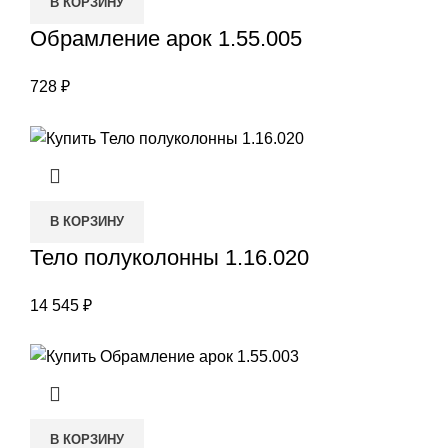
В КОРЗИНУ
Обрамление арок 1.55.005
728
₽
В КОРЗИНУ
Тело полуколонны 1.16.020
14 545
₽
В КОРЗИНУ