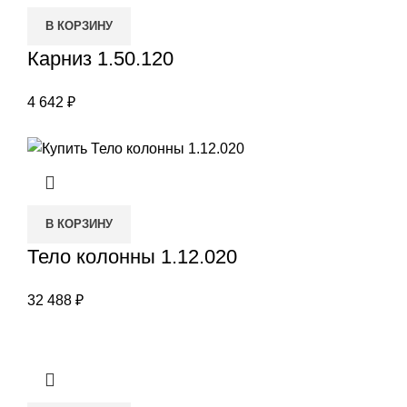
В КОРЗИНУ
Карниз 1.50.120
4 642
₽
В КОРЗИНУ
Тело колонны 1.12.020
32 488
₽