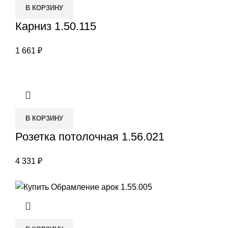
В КОРЗИНУ
Карниз 1.50.115
1 661
₽
В КОРЗИНУ
Розетка потолочная 1.56.021
4 331
₽