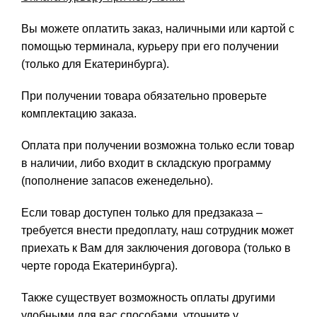
Вы можете оплатить заказ, наличными или картой с
помощью терминала, курьеру при его получении
(только для Екатеринбурга).
При получении товара обязательно проверьте
комплектацию заказа.
Оплата при получении возможна только если товар
в наличии, либо входит в складскую программу
(пополнение запасов еженедельно).
Если товар доступен только для предзаказа –
требуется внести предоплату, наш сотрудник может
приехать к Вам для заключения договора (только в
черте города Екатеринбурга).
Также существует возможность оплаты другими
удобными для вас способами, уточните у