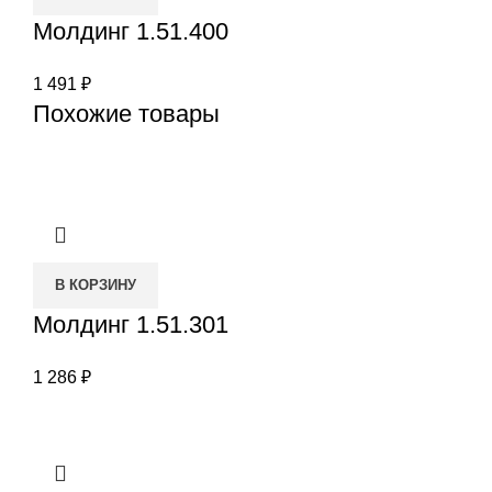
Молдинг 1.51.400
1 491
₽
Похожие товары
В КОРЗИНУ
Молдинг 1.51.301
1 286
₽