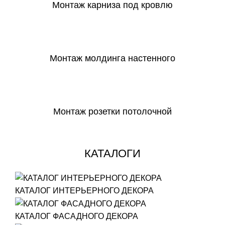
Монтаж карниза под кровлю
СКАЧАТЬ
Монтаж молдинга настенного
СКАЧАТЬ
Монтаж розетки потолочной
СКАЧАТЬ
КАТАЛОГИ
КАТАЛОГ ИНТЕРЬЕРНОГО ДЕКОРА
КАТАЛОГ ФАСАДНОГО ДЕКОРА