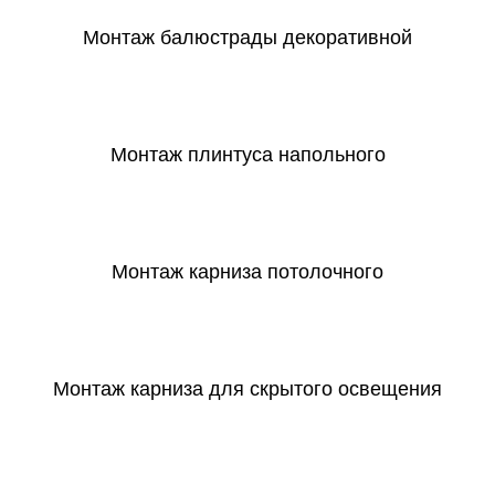
Монтаж балюстрады декоративной
СКАЧАТЬ
Монтаж плинтуса напольного
СКАЧАТЬ
Монтаж карниза потолочного
СКАЧАТЬ
Монтаж карниза для скрытого освещения
СКАЧАТЬ