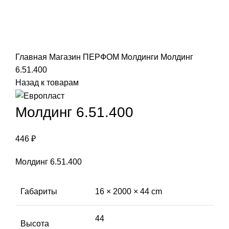
Click to enlarge
Главная
Магазин
ПЕРФОМ
Молдинги
Молдинг
6.51.400
Назад к товарам
Молдинг 6.51.400
446
₽
Молдинг 6.51.400
Габариты
16 × 2000 × 44 cm
44
Высота