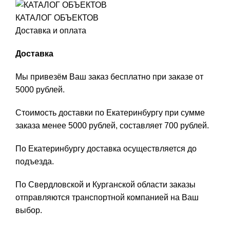
КАТАЛОГ ОБЪЕКТОВ
Доставка и оплата
Доставка
Мы привезём Ваш заказ бесплатно при заказе от
5000 рублей.
Стоимость доставки по Екатеринбургу при сумме
заказа менее 5000 рублей, составляет 700 рублей.
По Екатеринбургу доставка осуществляется до
подъезда.
По Свердловской и Курганской области заказы
отправляются транспортной компанией на Ваш
выбор.