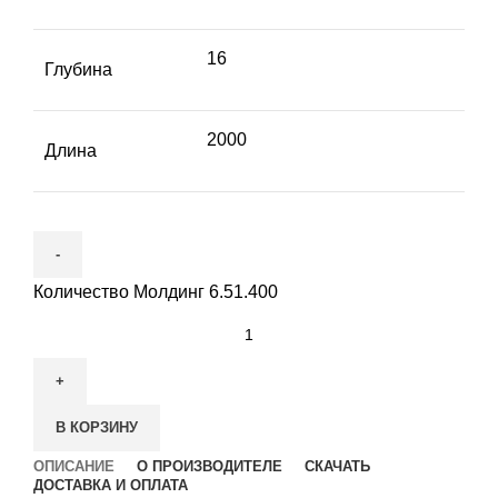
16
Глубина
2000
Длина
Количество Молдинг 6.51.400
В КОРЗИНУ
ОПИСАНИЕ
О ПРОИЗВОДИТЕЛЕ
СКАЧАТЬ
ДОСТАВКА И ОПЛАТА