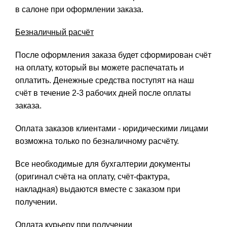
в салоне при оформлении заказа.
Безналичный расчёт
После оформления заказа будет сформирован счёт
на оплату, который вы можете распечатать и
оплатить. Денежные средства поступят на наш
счёт в течение 2-3 рабочих дней после оплаты
заказа.
Оплата заказов клиентами - юридическими лицами
возможна только по безналичному расчёту.
Все необходимые для бухгалтерии документы
(оригинал счёта на оплату, счёт-фактура,
накладная) выдаются вместе с заказом при
получении.
Оплата курьеру при получении