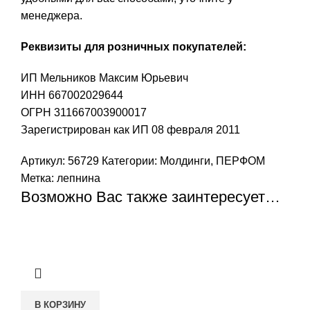
менеджера.
Реквизиты для розничных покупателей:
ИП Мельников Максим Юрьевич
ИНН 667002029644
ОГРН 311667003900017
Зарегистрирован как ИП 08 февраля 2011
Артикул:
56729
Категории:
Молдинги
,
ПЕРФОМ
Метка:
лепнина
Возможно Вас также заинтересует…
В КОРЗИНУ