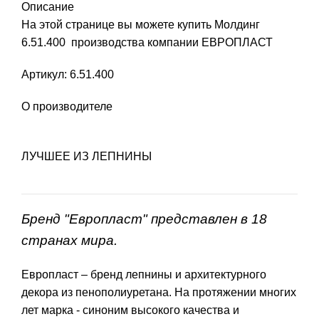
Описание
На этой странице вы можете купить Молдинг
6.51.400 производства компании ЕВРОПЛАСТ
Артикул: 6.51.400
О производителе
ЛУЧШЕЕ ИЗ ЛЕПНИНЫ
Бренд "Европласт" представлен в 18
странах мира.
Европласт – бренд лепнины и архитектурного
декора из пенополиуретана. На протяжении многих
лет марка - синоним высокого качества и