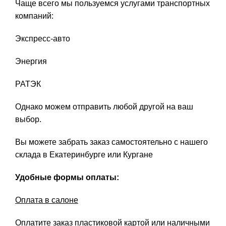
Чаще всего мы пользуемся услугами транспортных
компаний:
Экспресс-авто
Энергия
РАТЭК
Однако можем отправить любой другой на ваш
выбор.
Вы можете забрать заказ самостоятельно с нашего
склада в Екатеринбурге или Кургане
Удобные формы оплаты:
Оплата в салоне
Оплатите заказ пластиковой картой или наличными