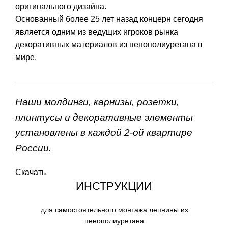
оригинального дизайна.
Основанный более 25 лет назад концерн сегодня
является одним из ведущих игроков рынка
декоративных материалов из пенополиуретана в
мире.
Наши молдинги, карнизы, розетки,
плинтусы и декоративные элементы
установлены в каждой 2-ой квартире
России.
Скачать
ИНСТРУКЦИИ
для самостоятельного монтажа лепнины из
пенополиуретана