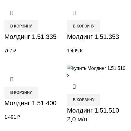
В КОРЗИНУ
В КОРЗИНУ
Молдинг 1.51.335
Молдинг 1.51.353
767
₽
1 405
₽
В КОРЗИНУ
В КОРЗИНУ
Молдинг 1.51.400
Молдинг 1.51.510
1 491
₽
2,0 м/п