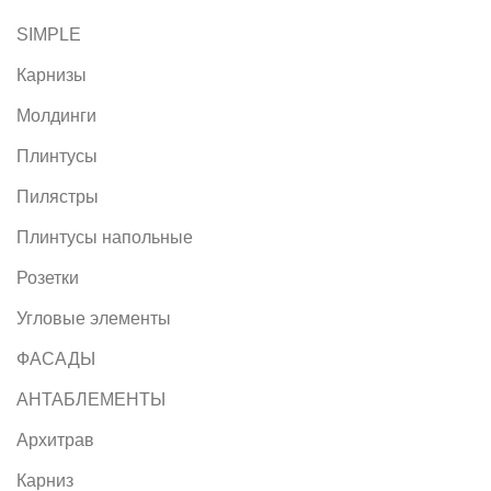
SIMPLE
Карнизы
Молдинги
Плинтусы
Пилястры
Плинтусы напольные
Розетки
Угловые элементы
ФАСАДЫ
АНТАБЛЕМЕНТЫ
Архитрав
Карниз