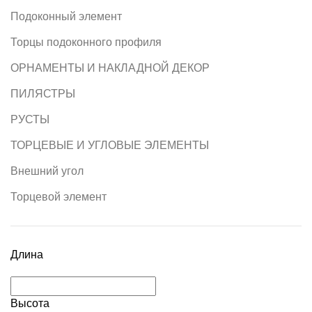
Подоконный элемент
Торцы подоконного профиля
ОРНАМЕНТЫ И НАКЛАДНОЙ ДЕКОР
ПИЛЯСТРЫ
РУСТЫ
ТОРЦЕВЫЕ И УГЛОВЫЕ ЭЛЕМЕНТЫ
Внешний угол
Торцевой элемент
Длина
Высота