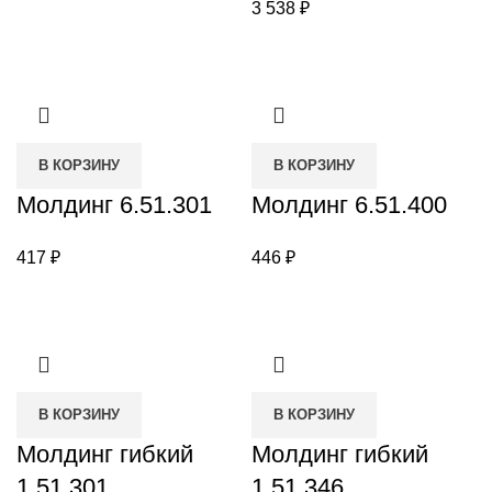
3 538
₽
В КОРЗИНУ
В КОРЗИНУ
Молдинг 6.51.301
Молдинг 6.51.400
417
₽
446
₽
В КОРЗИНУ
В КОРЗИНУ
Молдинг гибкий
Молдинг гибкий
1.51.301
1.51.346