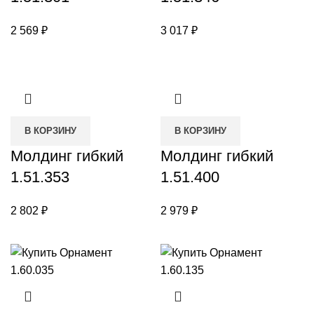
2 569
₽
3 017
₽
В КОРЗИНУ
В КОРЗИНУ
Молдинг гибкий
Молдинг гибкий
1.51.353
1.51.400
2 802
₽
2 979
₽