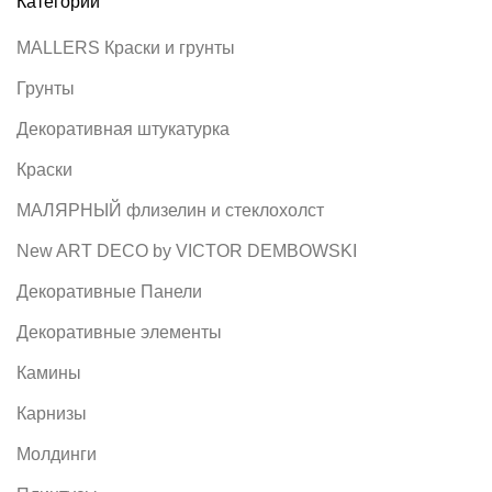
Категории
MALLERS Краски и грунты
Грунты
Декоративная штукатурка
Краски
MАЛЯРНЫЙ флизелин и стеклохолст
New ART DECO by VICTOR DEMBOWSKI
Декоративные Панели
Декоративные элементы
Камины
Карнизы
Молдинги