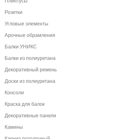
Плинтусы
Розетки
Угловые элементы
Арочные обрамления
Балки УНИКС
Балки из полиуретана
Декоративный ремень
Доски из полиуретана
Консоли
Краска для балок
Декоративные панели
Камины
Карниз потолочный