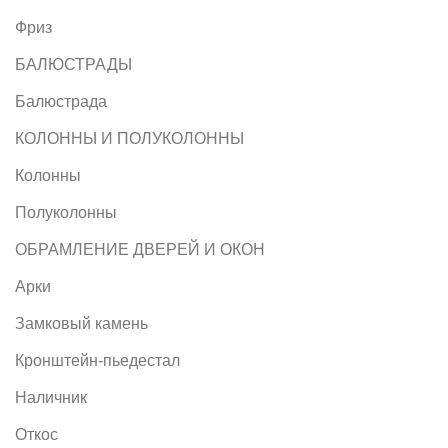
Фриз
БАЛЮСТРАДЫ
Балюстрада
КОЛОННЫ И ПОЛУКОЛОННЫ
Колонны
Полуколонны
ОБРАМЛЕНИЕ ДВЕРЕЙ И ОКОН
Арки
Замковый камень
Кронштейн-пьедестал
Наличник
Откос