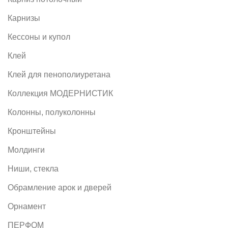
Карнизы
Кессоны и купол
Клей
Клей для пенополиуретана
Коллекция МОДЕРНИСТИК
Колонны, полуколонны
Кронштейны
Молдинги
Ниши, стекла
Обрамление арок и дверей
Орнамент
ПЕРФОМ