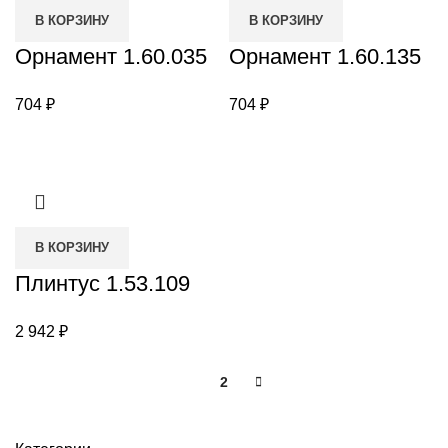
В КОРЗИНУ
В КОРЗИНУ
Орнамент 1.60.035
Орнамент 1.60.135
704
₽
704
₽
В КОРЗИНУ
Плинтус 1.53.109
2 942
₽
1
2