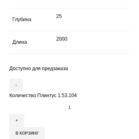
25
Глубина
2000
Длина
Доступно для предзаказа
Количество Плинтус 1.53.104
В КОРЗИНУ