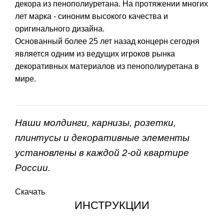
декора из пенополиуретана. На протяжении многих
лет марка - синоним высокого качества и
оригинального дизайна.
Основанный более 25 лет назад концерн сегодня
является одним из ведущих игроков рынка
декоративных материалов из пенополиуретана в
мире.
Наши молдинги, карнизы, розетки,
плинтусы и декоративные элементы
установлены в каждой 2-ой квартире
России.
Скачать
ИНСТРУКЦИИ