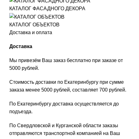
КАТАЛОГ ФАСАДНОГО ДЕКОРА
КАТАЛОГ ОБЪЕКТОВ
Доставка и оплата
Доставка
Мы привезём Ваш заказ бесплатно при заказе от
5000 рублей.
Стоимость доставки по Екатеринбургу при сумме
заказа менее 5000 рублей, составляет 700 рублей.
По Екатеринбургу доставка осуществляется до
подъезда.
По Свердловской и Курганской области заказы
отправляются транспортной компанией на Ваш