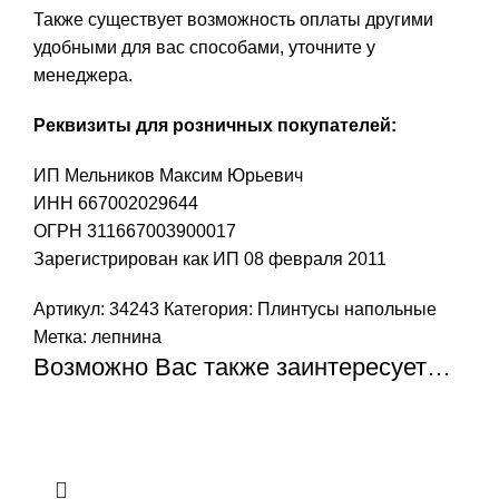
Также существует возможность оплаты другими
удобными для вас способами, уточните у
менеджера.
Реквизиты для розничных покупателей:
ИП Мельников Максим Юрьевич
ИНН 667002029644
ОГРН 311667003900017
Зарегистрирован как ИП 08 февраля 2011
Артикул:
34243
Категория:
Плинтусы напольные
Метка:
лепнина
Возможно Вас также заинтересует…