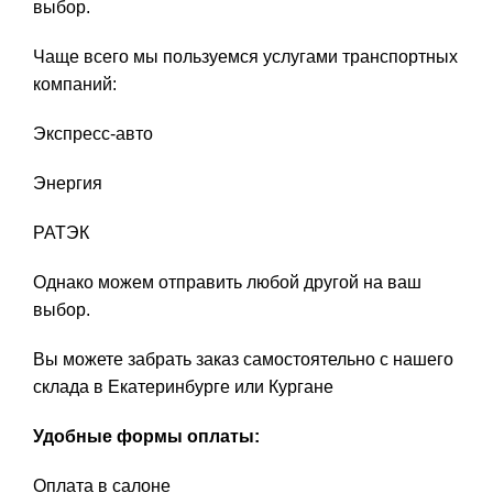
выбор.
Чаще всего мы пользуемся услугами транспортных
компаний:
Экспресс-авто
Энергия
РАТЭК
Однако можем отправить любой другой на ваш
выбор.
Вы можете забрать заказ самостоятельно с нашего
склада в Екатеринбурге или Кургане
Удобные формы оплаты:
Оплата в салоне