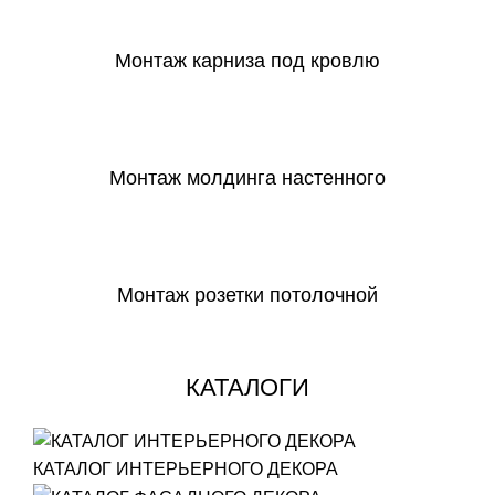
Монтаж карниза под кровлю
СКАЧАТЬ
Монтаж молдинга настенного
СКАЧАТЬ
Монтаж розетки потолочной
СКАЧАТЬ
КАТАЛОГИ
КАТАЛОГ ИНТЕРЬЕРНОГО ДЕКОРА