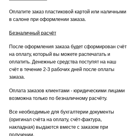
Оплатите заказ пластиковой картой или наличными
в салоне при оформлении заказа.
Безналичный расчёт
После оформления заказа будет сформирован счёт
на оплату, который вы можете распечатать и
оплатить. Денежные средства поступят на наш
счёт в течение 2-3 рабочих дней после оплаты
заказа.
Оплата заказов клиентами - юридическими лицами
возможна только по безналичному расчёту.
Все необходимые для бухгалтерии документы
(оригинал счёта на оплату, счёт-фактура,
накладная) выдаются вместе с заказом при
получении.