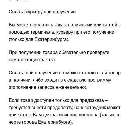
Оплата курьеру при получении
Вы можете оплатить заказ, наличными или картой с
помощью терминала, курьеру при его получении
(только для Екатеринбурга).
При получении товара обязательно проверьте
комплектацию заказа.
Оплата при получении возможна только если товар
в наличии, либо входит в складскую программу
(пополнение запасов еженедельно).
Если товар доступен только для предзаказа –
требуется внести предоплату, наш сотрудник может
приехать к Вам для заключения договора (только в
черте города Екатеринбурга).