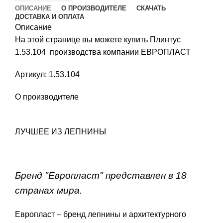
ОПИСАНИЕ
О ПРОИЗВОДИТЕЛЕ
СКАЧАТЬ
ДОСТАВКА И ОПЛАТА
Описание
На этой странице вы можете купить Плинтус
1.53.104 производства компании ЕВРОПЛАСТ
Артикул: 1.53.104
О производителе
ЛУЧШЕЕ ИЗ ЛЕПНИНЫ
Бренд "Европласт" представлен в 18
странах мира.
Европласт – бренд лепнины и архитектурного