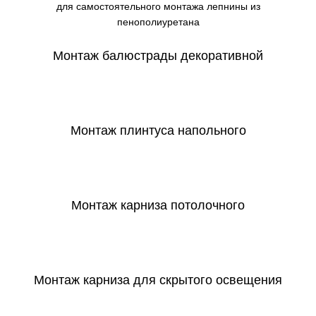
для самостоятельного монтажа лепнины из
пенополиуретана
Монтаж балюстрады декоративной
СКАЧАТЬ
Монтаж плинтуса напольного
СКАЧАТЬ
Монтаж карниза потолочного
СКАЧАТЬ
Монтаж карниза для скрытого освещения
СКАЧАТЬ