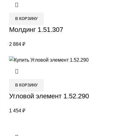
В КОРЗИНУ
Молдинг 1.51.307
2 884
₽
В КОРЗИНУ
Угловой элемент 1.52.290
1 454
₽