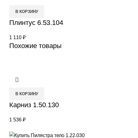
В КОРЗИНУ
Плинтус 6.53.104
1 110
₽
Похожие товары
В КОРЗИНУ
Карниз 1.50.130
1 536
₽