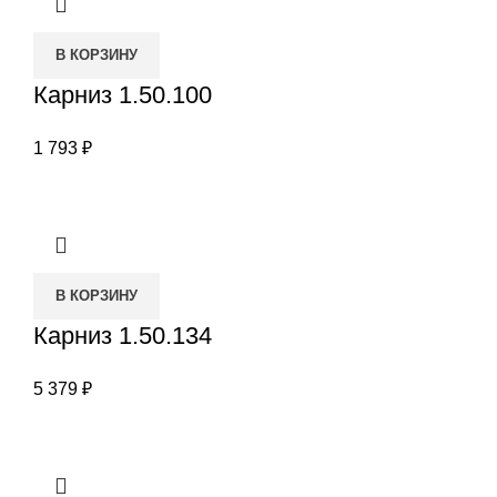
В КОРЗИНУ
Карниз 1.50.100
1 793
₽
В КОРЗИНУ
Карниз 1.50.134
5 379
₽