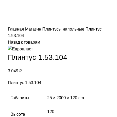
Click to enlarge
Главная
Магазин
Плинтусы напольные
Плинтус
1.53.104
Назад к товарам
Плинтус 1.53.104
3 049
₽
Плинтус 1.53.104
Габариты
25 × 2000 × 120 cm
120
Высота