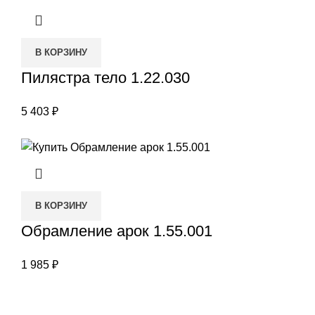
В КОРЗИНУ
Пилястра тело 1.22.030
5 403
₽
В КОРЗИНУ
Обрамление арок 1.55.001
1 985
₽