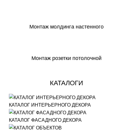
СКАЧАТЬ
Монтаж молдинга настенного
СКАЧАТЬ
Монтаж розетки потолочной
СКАЧАТЬ
КАТАЛОГИ
КАТАЛОГ ИНТЕРЬЕРНОГО ДЕКОРА
КАТАЛОГ ФАСАДНОГО ДЕКОРА