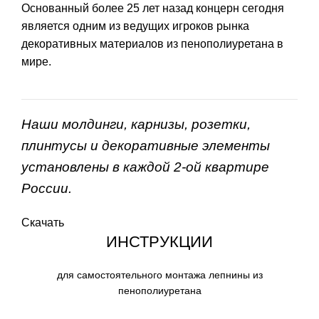
Основанный более 25 лет назад концерн сегодня
является одним из ведущих игроков рынка
декоративных материалов из пенополиуретана в
мире.
Наши молдинги, карнизы, розетки,
плинтусы и декоративные элементы
установлены в каждой 2-ой квартире
России.
Скачать
ИНСТРУКЦИИ
для самостоятельного монтажа лепнины из
пенополиуретана