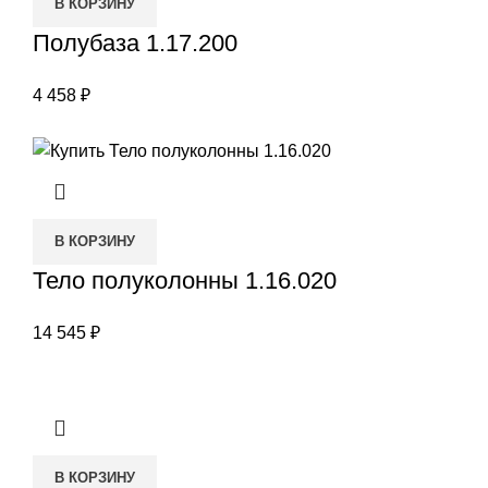
В КОРЗИНУ
Полубаза 1.17.200
4 458
₽
В КОРЗИНУ
Тело полуколонны 1.16.020
14 545
₽
В КОРЗИНУ