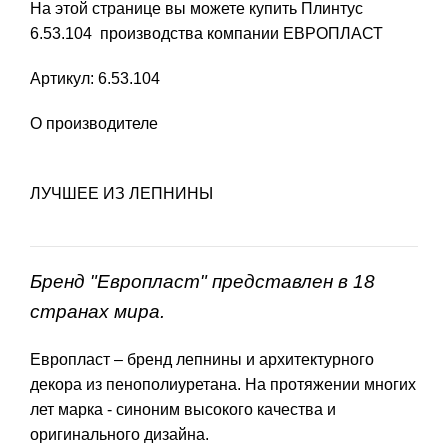
На этой странице вы можете купить Плинтус
6.53.104 производства компании ЕВРОПЛАСТ
Артикул: 6.53.104
О производителе
ЛУЧШЕЕ ИЗ ЛЕПНИНЫ
Бренд "Европласт" представлен в 18
странах мира.
Европласт – бренд лепнины и архитектурного
декора из пенополиуретана. На протяжении многих
лет марка - синоним высокого качества и
оригинального дизайна.