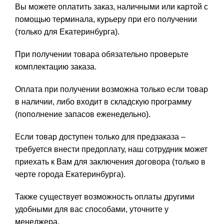
Вы можете оплатить заказ, наличными или картой с
помощью терминала, курьеру при его получении
(только для Екатеринбурга).
При получении товара обязательно проверьте
комплектацию заказа.
Оплата при получении возможна только если товар
в наличии, либо входит в складскую программу
(пополнение запасов еженедельно).
Если товар доступен только для предзаказа –
требуется внести предоплату, наш сотрудник может
приехать к Вам для заключения договора (только в
черте города Екатеринбурга).
Также существует возможность оплаты другими
удобными для вас способами, уточните у
менеджера.