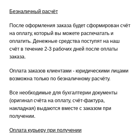
Безналичный расчёт
После оформления заказа будет сформирован счёт
на оплату, который вы можете распечатать и
оплатить. Денежные средства поступят на наш
счёт в течение 2-3 рабочих дней после оплаты
заказа.
Оплата заказов клиентами - юридическими лицами
возможна только по безналичному расчёту.
Все необходимые для бухгалтерии документы
(оригинал счёта на оплату, счёт-фактура,
накладная) выдаются вместе с заказом при
получении.
Оплата курьеру при получении