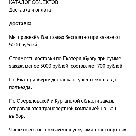
КАТАЛОГ ОБЪЕКТОВ
Доставка и оплата
Доставка
Мы привезём Ваш заказ бесплатно при заказе от
5000 рублей.
Стоимость доставки по Екатеринбургу при сумме
заказа менее 5000 рублей, составляет 700 рублей.
По Екатеринбургу доставка осуществляется до
подъезда.
По Свердловской и Курганской области заказы
отправляются транспортной компанией на Ваш
выбор.
Чаще всего мы пользуемся услугами транспортных