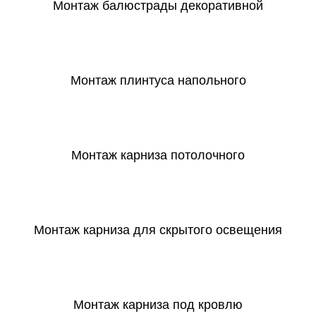
Монтаж балюстрады декоративной
СКАЧАТЬ
Монтаж плинтуса напольного
СКАЧАТЬ
Монтаж карниза потолочного
СКАЧАТЬ
Монтаж карниза для скрытого освещения
СКАЧАТЬ
Монтаж карниза под кровлю