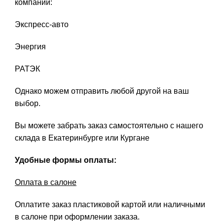
компаний:
Экспресс-авто
Энергия
РАТЭК
Однако можем отправить любой другой на ваш
выбор.
Вы можете забрать заказ самостоятельно с нашего
склада в Екатеринбурге или Кургане
Удобные формы оплаты:
Оплата в салоне
Оплатите заказ пластиковой картой или наличными
в салоне при оформлении заказа.