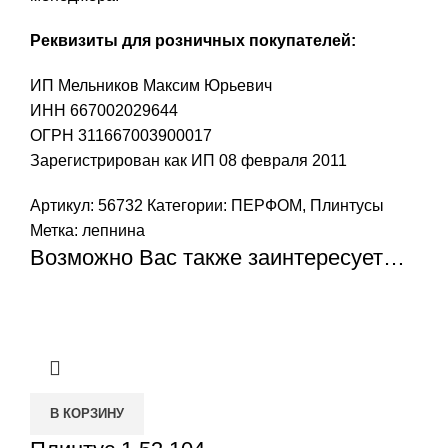
Реквизиты для розничных покупателей:
ИП Мельников Максим Юрьевич
ИНН 667002029644
ОГРН 311667003900017
Зарегистрирован как ИП 08 февраля 2011
Артикул:
56732
Категории:
ПЕРФОМ
,
Плинтусы
Метка:
лепнина
Возможно Вас также заинтересует…
В КОРЗИНУ