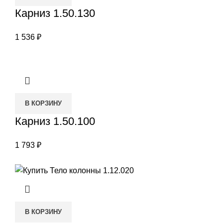
Карниз 1.50.130
1 536
₽
В КОРЗИНУ
Карниз 1.50.100
1 793
₽
В КОРЗИНУ