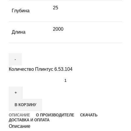
25
Глубина
2000
Длина
Количество Плинтус 6.53.104
В КОРЗИНУ
ОПИСАНИЕ
О ПРОИЗВОДИТЕЛЕ
СКАЧАТЬ
ДОСТАВКА И ОПЛАТА
Описание