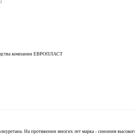
зводства компании ЕВРОПЛАСТ
лиуретана. На протяжении многих лет марка - синоним высокого