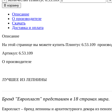
В корзину
Описание
О производителе
Скачать
Доставка и оплата
Описание
На этой странице вы можете купить Плинтус 6.53.109 прои
Артикул: 6.53.109
О производителе
ЛУЧШЕЕ ИЗ ЛЕПНИНЫ
Бренд "Европласт" представлен в 18 странах мира.
Европласт – бренд лепнины и архитектурного декора из пенопо