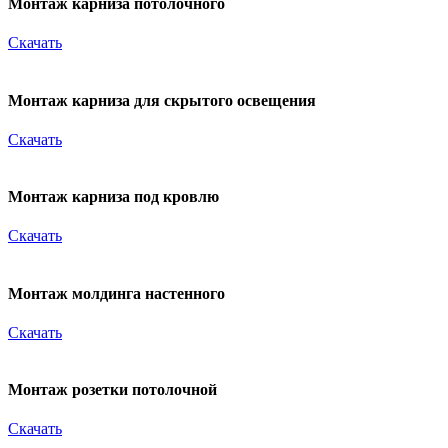
Монтаж карниза потолочного
Скачать
Монтаж карниза для скрытого освещения
Скачать
Монтаж карниза под кровлю
Скачать
Монтаж молдинга настенного
Скачать
Монтаж розетки потолочной
Скачать