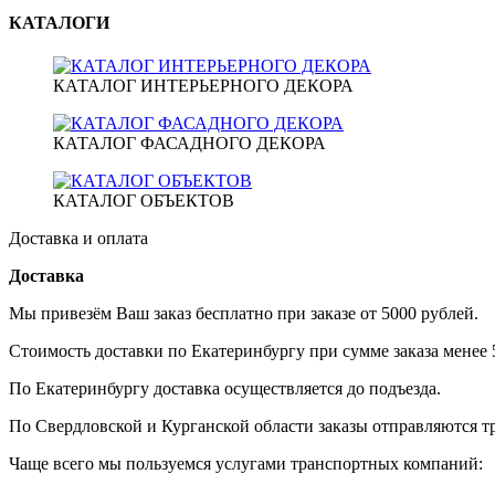
КАТАЛОГИ
КАТАЛОГ ИНТЕРЬЕРНОГО ДЕКОРА
КАТАЛОГ ФАСАДНОГО ДЕКОРА
КАТАЛОГ ОБЪЕКТОВ
Доставка и оплата
Доставка
Мы привезём Ваш заказ бесплатно при заказе от 5000 рублей.
Стоимость доставки по Екатеринбургу при сумме заказа менее 5
По Екатеринбургу доставка осуществляется до подъезда.
По Свердловской и Курганской области заказы отправляются 
Чаще всего мы пользуемся услугами транспортных компаний: