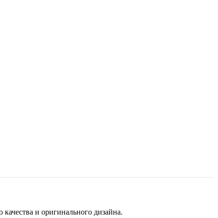
 качества и оригинального дизайна.