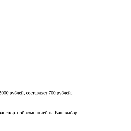
000 рублей, составляет 700 рублей.
транспортной компанией на Ваш выбор.