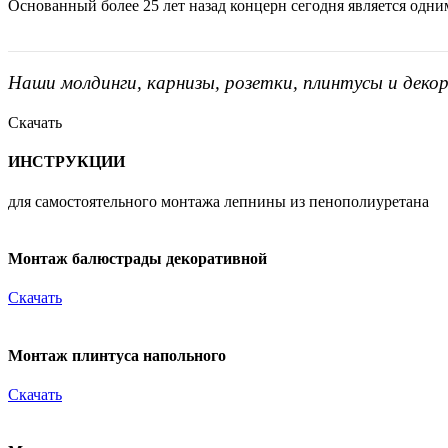
Основанный более 25 лет назад концерн сегодня является одн
Наши молдинги, карнизы, розетки, плинтусы и деко
Скачать
ИНСТРУКЦИИ
для самостоятельного монтажа лепнины из пенополиуретана
Монтаж балюстрады декоративной
Скачать
Монтаж плинтуса напольного
Скачать