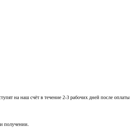
тупят на наш счёт в течение 2-3 рабочих дней после оплаты
ри получении.