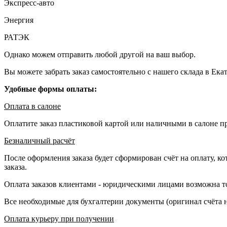
Экспресс-авто
Энергия
РАТЭК
Однако можем отправить любой другой на ваш выбор.
Вы можете забрать заказ самостоятельно с нашего склада в Ека
Удобные формы оплаты:
Оплата в салоне
Оплатите заказ пластиковой картой или наличными в салоне п
Безналичный расчёт
После оформления заказа будет сформирован счёт на оплату, ко
заказа.
Оплата заказов клиентами - юридическими лицами возможна то
Все необходимые для бухгалтерии документы (оригинал счёта на
Оплата курьеру при получении