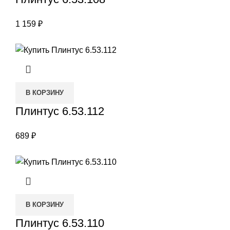
1 159
₽
В КОРЗИНУ
Плинтус 6.53.112
689
₽
В КОРЗИНУ
Плинтус 6.53.110