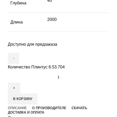
40
Глубина
2000
Длина
Доступно для предзаказа
Количество Плинтус 6.53.704
В КОРЗИНУ
ОПИСАНИЕ
О ПРОИЗВОДИТЕЛЕ
СКАЧАТЬ
ДОСТАВКА И ОПЛАТА