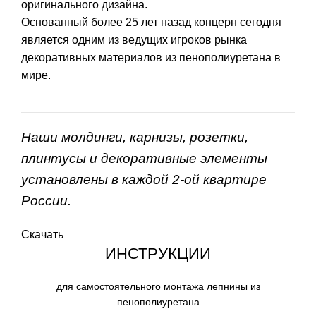
оригинального дизайна.
Основанный более 25 лет назад концерн сегодня
является одним из ведущих игроков рынка
декоративных материалов из пенополиуретана в
мире.
Наши молдинги, карнизы, розетки,
плинтусы и декоративные элементы
установлены в каждой 2-ой квартире
России.
Скачать
ИНСТРУКЦИИ
для самостоятельного монтажа лепнины из
пенополиуретана