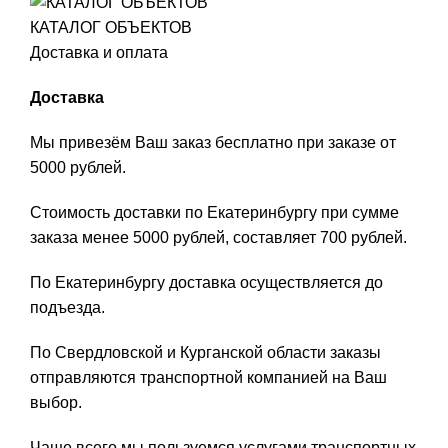
КАТАЛОГ ОБЪЕКТОВ
Доставка и оплата
Доставка
Мы привезём Ваш заказ бесплатно при заказе от
5000 рублей.
Стоимость доставки по Екатеринбургу при сумме
заказа менее 5000 рублей, составляет 700 рублей.
По Екатеринбургу доставка осуществляется до
подъезда.
По Свердловской и Курганской области заказы
отправляются транспортной компанией на Ваш
выбор.
Чаще всего мы пользуемся услугами транспортных