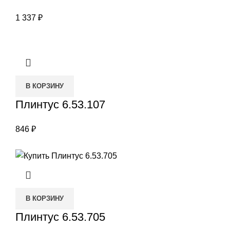
1 337
₽
В КОРЗИНУ
Плинтус 6.53.107
846
₽
В КОРЗИНУ
Плинтус 6.53.705