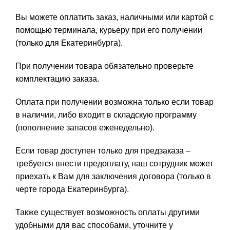
Вы можете оплатить заказ, наличными или картой с
помощью терминала, курьеру при его получении
(только для Екатеринбурга).
При получении товара обязательно проверьте
комплектацию заказа.
Оплата при получении возможна только если товар
в наличии, либо входит в складскую программу
(пополнение запасов еженедельно).
Если товар доступен только для предзаказа –
требуется внести предоплату, наш сотрудник может
приехать к Вам для заключения договора (только в
черте города Екатеринбурга).
Также существует возможность оплаты другими
удобными для вас способами, уточните у