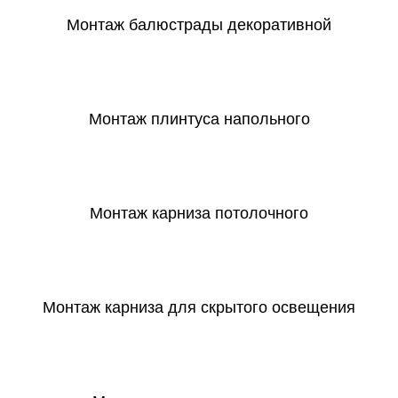
Монтаж балюстрады декоративной
СКАЧАТЬ
Монтаж плинтуса напольного
СКАЧАТЬ
Монтаж карниза потолочного
СКАЧАТЬ
Монтаж карниза для скрытого освещения
СКАЧАТЬ