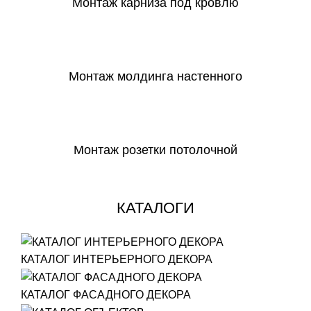
Монтаж карниза под кровлю
СКАЧАТЬ
Монтаж молдинга настенного
СКАЧАТЬ
Монтаж розетки потолочной
СКАЧАТЬ
КАТАЛОГИ
КАТАЛОГ ИНТЕРЬЕРНОГО ДЕКОРА
КАТАЛОГ ФАСАДНОГО ДЕКОРА