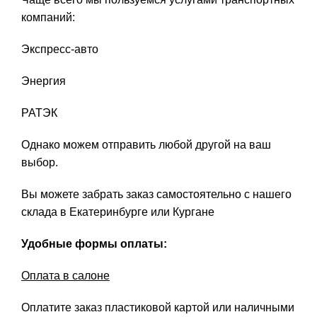
компаний:
Экспресс-авто
Энергия
РАТЭК
Однако можем отправить любой другой на ваш
выбор.
Вы можете забрать заказ самостоятельно с нашего
склада в Екатеринбурге или Кургане
Удобные формы оплаты:
Оплата в салоне
Оплатите заказ пластиковой картой или наличными