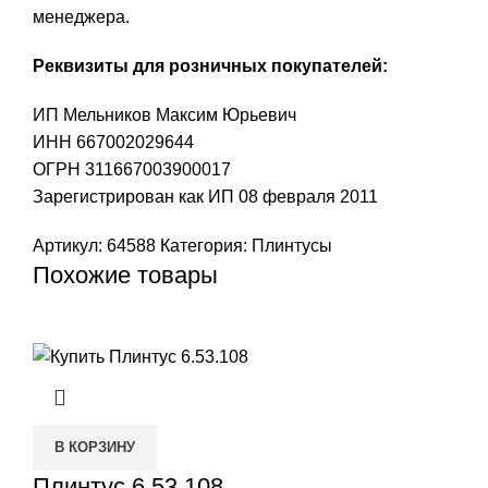
менеджера.
Реквизиты для розничных покупателей:
ИП Мельников Максим Юрьевич
ИНН 667002029644
ОГРН 311667003900017
Зарегистрирован как ИП 08 февраля 2011
Артикул:
64588
Категория:
Плинтусы
Похожие товары
В КОРЗИНУ
Плинтус 6.53.108