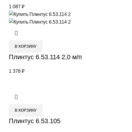
1 087
₽
В КОРЗИНУ
Плинтус 6.53.114 2,0 м/п
1 378
₽
В КОРЗИНУ
Плинтус 6.53.105