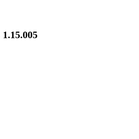
1.15.005