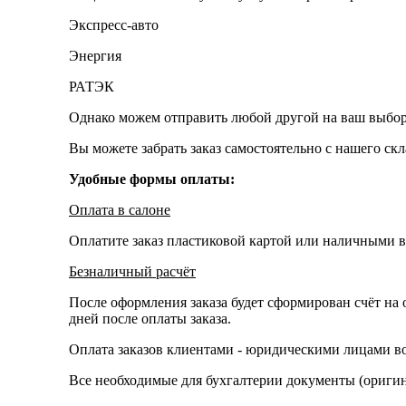
Экспресс-авто
Энергия
РАТЭК
Однако можем отправить любой другой на ваш выбор
Вы можете забрать заказ самостоятельно с нашего ск
Удобные формы оплаты:
Оплата в салоне
Оплатите заказ пластиковой картой или наличными в
Безналичный расчёт
После оформления заказа будет сформирован счёт на 
дней после оплаты заказа.
Оплата заказов клиентами - юридическими лицами во
Все необходимые для бухгалтерии документы (оригина