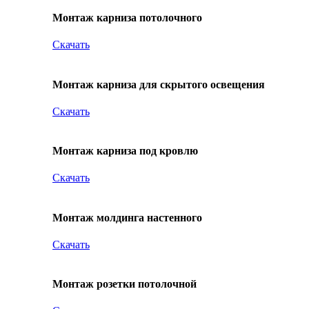
Монтаж карниза потолочного
Скачать
Монтаж карниза для скрытого освещения
Скачать
Монтаж карниза под кровлю
Скачать
Монтаж молдинга настенного
Скачать
Монтаж розетки потолочной