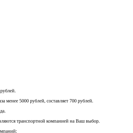
 рублей.
за менее 5000 рублей, составляет 700 рублей.
да.
авляются транспортной компанией на Ваш выбор.
омпаний: