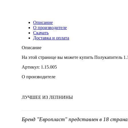
Описание
О производителе
Скачать
Доставка и оплата
Описание
На этой странице вы можете купить Полукапитель 
Артикул: 1.15.005
О производителе
ЛУЧШЕЕ ИЗ ЛЕПНИНЫ
Бренд "Европласт" представлен в 18 страна