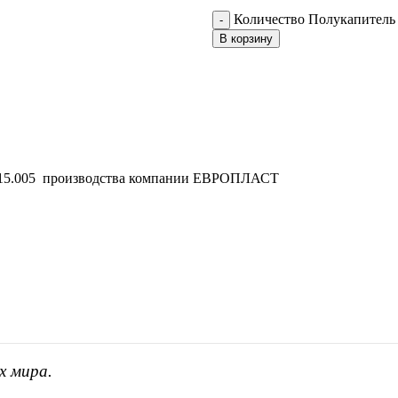
Количество Полукапитель 
В корзину
1.15.005 производства компании ЕВРОПЛАСТ
х мира.