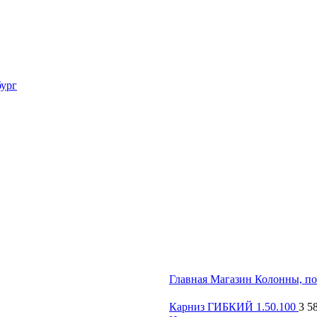
Главная
Магазин
Колонны, п
Карниз ГИБКИЙ 1.50.100
3 5