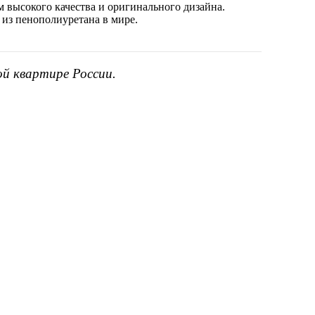
 высокого качества и оригинального дизайна.
 из пенополиуретана в мире.
ой квартире России.