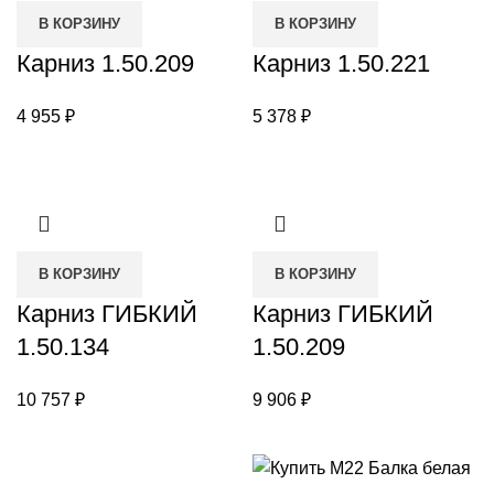
В КОРЗИНУ
В КОРЗИНУ
Карниз 1.50.209
Карниз 1.50.221
4 955
₽
5 378
₽
В КОРЗИНУ
В КОРЗИНУ
Карниз ГИБКИЙ
Карниз ГИБКИЙ
1.50.134
1.50.209
10 757
₽
9 906
₽