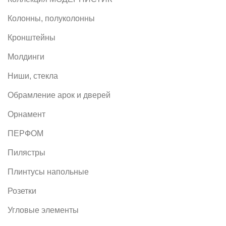
Колонны, полуколонны
Кронштейны
Молдинги
Ниши, стекла
Обрамление арок и дверей
Орнамент
ПЕРФОМ
Пилястры
Плинтусы напольные
Розетки
Угловые элементы