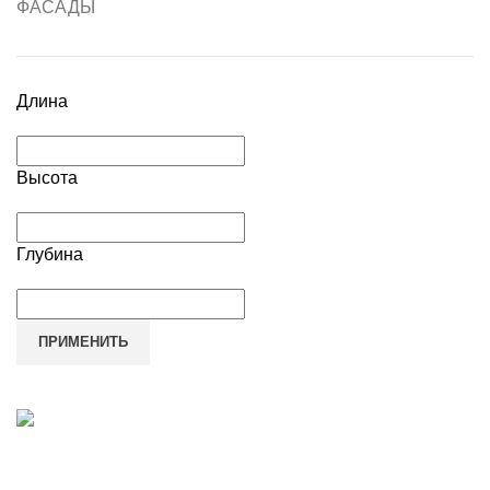
ФАСАДЫ
Длина
Высота
Глубина
ПРИМЕНИТЬ
Наш адрес