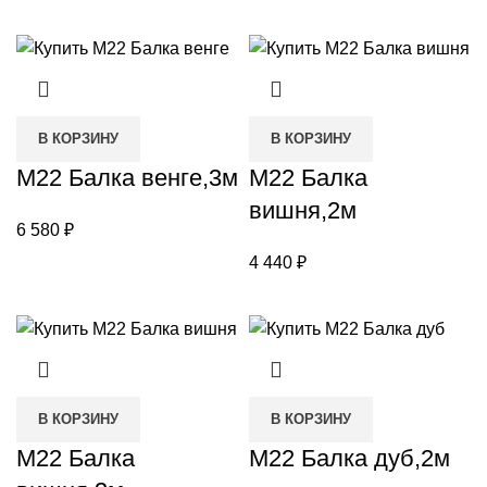
В КОРЗИНУ
В КОРЗИНУ
М22 Балка венге,3м
М22 Балка
вишня,2м
6 580
₽
4 440
₽
В КОРЗИНУ
В КОРЗИНУ
М22 Балка
М22 Балка дуб,2м