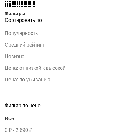
Фильтры
Сортировать по
Популярность
Средний рейтинг
Новизна
Цена: от низкой к высокой
Цена: по убыванию
Фильтр по цене
Все
0
₽
-
2 690
₽