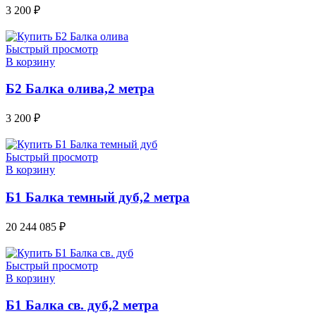
3 200
₽
Быстрый просмотр
В корзину
Б2 Балка олива,2 метра
3 200
₽
Быстрый просмотр
В корзину
Б1 Балка темный дуб,2 метра
20 244 085
₽
Быстрый просмотр
В корзину
Б1 Балка св. дуб,2 метра