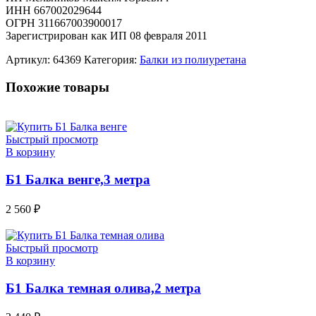
ИНН 667002029644
ОГРН 311667003900017
Зарегистрирован как ИП 08 февраля 2011
Артикул:
64369
Категория:
Балки из полиуретана
Похожие товары
Быстрый просмотр
В корзину
Б1 Балка венге,3 метра
2 560
₽
Быстрый просмотр
В корзину
Б1 Балка темная олива,2 метра