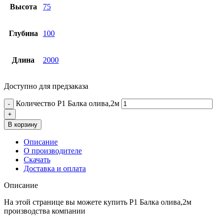
Высота
75
Глубина
100
Длина
2000
Доступно для предзаказа
Количество Р1 Балка олива,2м
В корзину
Описание
О производителе
Скачать
Доставка и оплата
Описание
На этой странице вы можете купить Р1 Балка олива,2м
производства компании