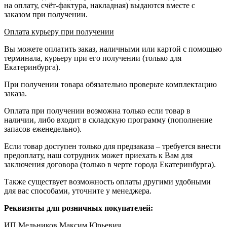
на оплату, счёт-фактура, накладная) выдаются вместе с
заказом при получении.
Оплата курьеру при получении
Вы можете оплатить заказ, наличными или картой с помощью
терминала, курьеру при его получении (только для
Екатеринбурга).
При получении товара обязательно проверьте комплектацию
заказа.
Оплата при получении возможна только если товар в
наличии, либо входит в складскую программу (пополнение
запасов еженедельно).
Если товар доступен только для предзаказа – требуется внести
предоплату, наш сотрудник может приехать к Вам для
заключения договора (только в черте города Екатеринбурга).
Также существует возможность оплаты другими удобными
для вас способами, уточните у менеджера.
Реквизиты для розничных покупателей:
ИП Мельников Максим Юрьевич