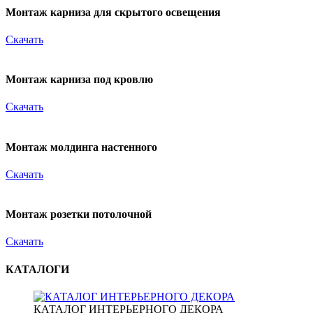
Монтаж карниза для скрытого освещения
Скачать
Монтаж карниза под кровлю
Скачать
Монтаж молдинга настенного
Скачать
Монтаж розетки потолочной
Скачать
КАТАЛОГИ
КАТАЛОГ ИНТЕРЬЕРНОГО ДЕКОРА