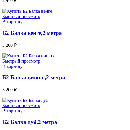
2 440
₽
Быстрый просмотр
В корзину
Б2 Балка венге,2 метра
3 200
₽
Быстрый просмотр
В корзину
Б2 Балка вишня,2 метра
3 200
₽
Быстрый просмотр
В корзину
Б2 Балка дуб,2 метра