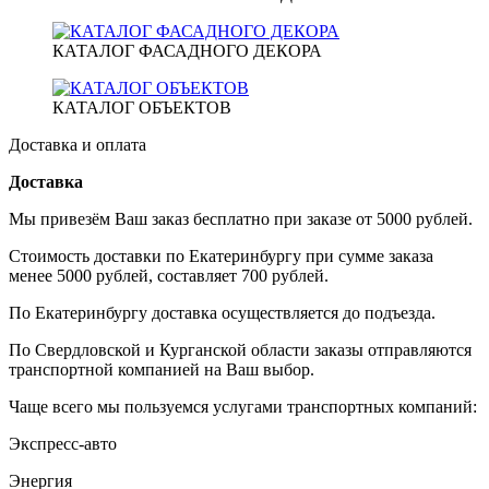
КАТАЛОГ ФАСАДНОГО ДЕКОРА
КАТАЛОГ ОБЪЕКТОВ
Доставка и оплата
Доставка
Мы привезём Ваш заказ бесплатно при заказе от 5000 рублей.
Стоимость доставки по Екатеринбургу при сумме заказа
менее 5000 рублей, составляет 700 рублей.
По Екатеринбургу доставка осуществляется до подъезда.
По Свердловской и Курганской области заказы отправляются
транспортной компанией на Ваш выбор.
Чаще всего мы пользуемся услугами транспортных компаний:
Экспресс-авто
Энергия