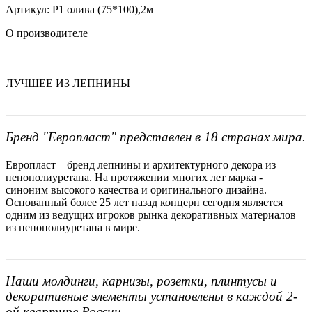
Артикул: Р1 олива (75*100),2м
О производителе
ЛУЧШЕЕ ИЗ ЛЕПНИНЫ
Бренд "Европласт" представлен в 18 странах мира.
Европласт – бренд лепнины и архитектурного декора из
пенополиуретана. На протяжении многих лет марка -
синоним высокого качества и оригинального дизайна.
Основанный более 25 лет назад концерн сегодня является
одним из ведущих игроков рынка декоративных материалов
из пенополиуретана в мире.
Наши молдинги, карнизы, розетки, плинтусы и
декоративные элементы установлены в каждой 2-
ой квартире России.