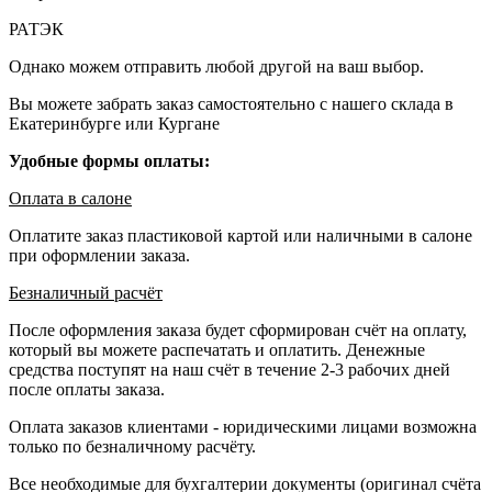
РАТЭК
Однако можем отправить любой другой на ваш выбор.
Вы можете забрать заказ самостоятельно с нашего склада в
Екатеринбурге или Кургане
Удобные формы оплаты:
Оплата в салоне
Оплатите заказ пластиковой картой или наличными в салоне
при оформлении заказа.
Безналичный расчёт
После оформления заказа будет сформирован счёт на оплату,
который вы можете распечатать и оплатить. Денежные
средства поступят на наш счёт в течение 2-3 рабочих дней
после оплаты заказа.
Оплата заказов клиентами - юридическими лицами возможна
только по безналичному расчёту.
Все необходимые для бухгалтерии документы (оригинал счёта