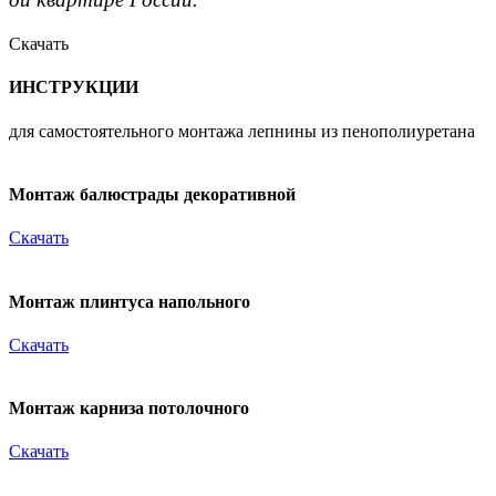
Скачать
ИНСТРУКЦИИ
для самостоятельного монтажа лепнины из пенополиуретана
Монтаж балюстрады декоративной
Скачать
Монтаж плинтуса напольного
Скачать
Монтаж карниза потолочного
Скачать