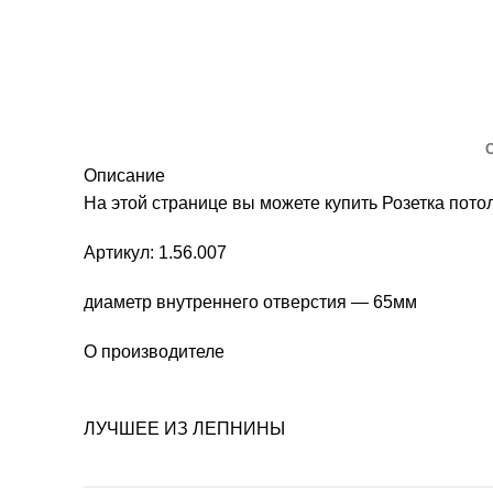
Описание
На этой странице вы можете купить Розетка по
Артикул: 1.56.007
диаметр внутреннего отверстия — 65мм
О производителе
ЛУЧШЕЕ ИЗ ЛЕПНИНЫ