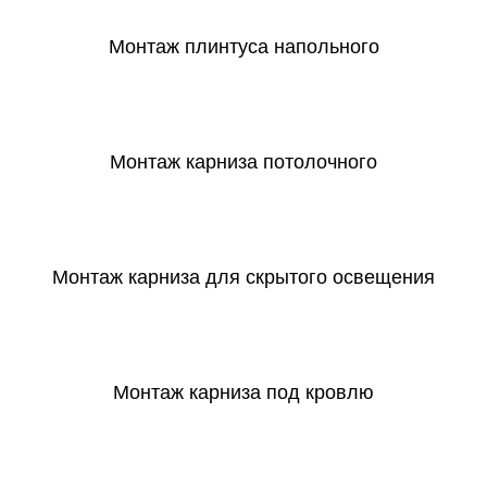
Монтаж плинтуса напольного
СКАЧАТЬ
Монтаж карниза потолочного
СКАЧАТЬ
Монтаж карниза для скрытого освещения
СКАЧАТЬ
Монтаж карниза под кровлю
СКАЧАТЬ