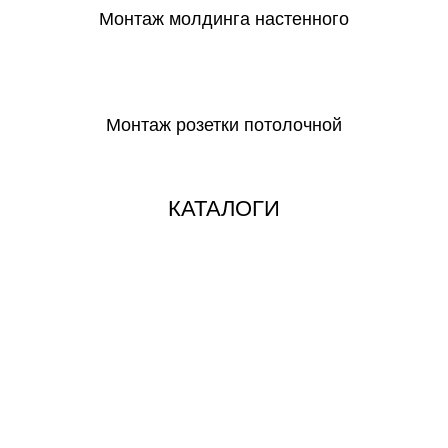
Монтаж молдинга настенного
СКАЧАТЬ
Монтаж розетки потолочной
СКАЧАТЬ
КАТАЛОГИ