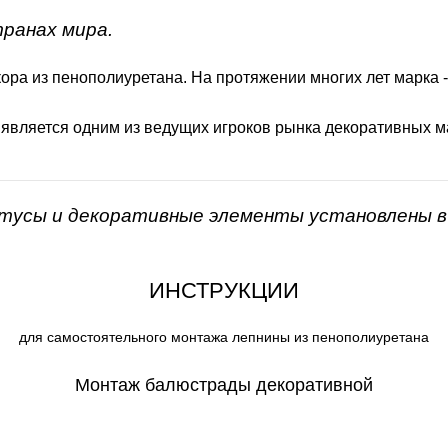
транах мира.
ора из пенополиуретана. На протяжении многих лет марка 
 является одним из ведущих игроков рынка декоративных м
нтусы и декоративные элементы установлены в 
ИНСТРУКЦИИ
для самостоятельного монтажа лепнины из пенополиуретана
Монтаж балюстрады декоративной
СКАЧАТЬ