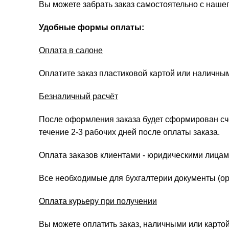
Вы можете забрать заказ самостоятельно с нашег
Удобные формы оплаты:
Оплата в салоне
Оплатите заказ пластиковой картой или наличны
Безналичный расчёт
После оформления заказа будет сформирован счёт
течение 2-3 рабочих дней после оплаты заказа.
Оплата заказов клиентами - юридическими лицам
Все необходимые для бухгалтерии документы (ори
Оплата курьеру при получении
Вы можете оплатить заказ, наличными или картой