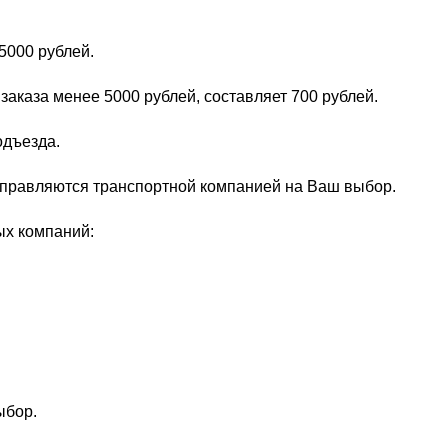
5000 рублей.
заказа менее 5000 рублей, составляет 700 рублей.
одъезда.
тправляются транспортной компанией на Ваш выбор.
ых компаний:
ыбор.