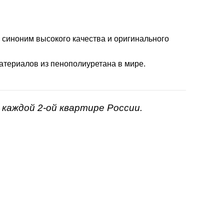
- синоним высокого качества и оригинального
атериалов из пенополиуретана в мире.
каждой 2-ой квартире России.