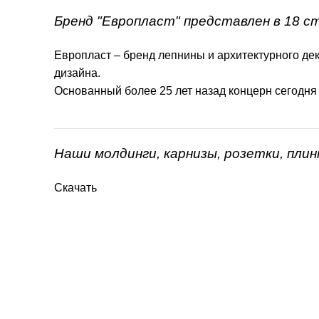
Бренд "Европласт" представлен в 18 с
Европласт – бренд лепнины и архитектурного дек
дизайна.
Основанный более 25 лет назад концерн сегодня
Наши молдинги, карнизы, розетки, пли
Скачать