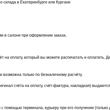
о склада в Екатеринбурге или Кургане
ми в салоне при оформлении заказа.
 на оплату, который вы можете распечатать и оплатить. Д
и возможна только по безналичному расчёту.
гинал счёта на оплату, счёт-фактура, накладная) выдаются
 с помощью терминала, курьеру при его получении (только 