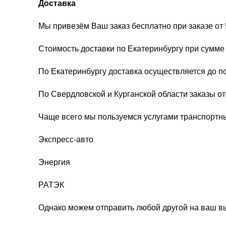
Доставка
Мы привезём Ваш заказ бесплатно при заказе от 
Стоимость доставки по Екатеринбургу при сумме 
По Екатеринбургу доставка осуществляется до п
По Свердловской и Курганской области заказы о
Чаще всего мы пользуемся услугами транспортн
Экспресс-авто
Энергия
РАТЭК
Однако можем отправить любой другой на ваш в