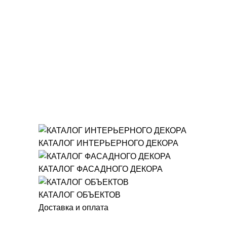
КАТАЛОГ ИНТЕРЬЕРНОГО ДЕКОРА
КАТАЛОГ ФАСАДНОГО ДЕКОРА
КАТАЛОГ ОБЪЕКТОВ
Доставка и оплата