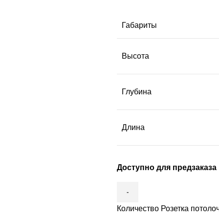
Габариты
Высота
Глубина
Длина
Доступно для предзаказа
Количество Розетка потолоч