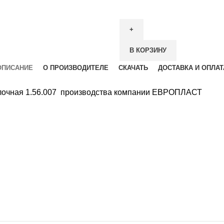
В КОРЗИНУ
ОПИСАНИЕ
О ПРОИЗВОДИТЕЛЕ
СКАЧАТЬ
ДОСТАВКА И ОПЛАТ
толочная 1.56.007 производства компании ЕВРОПЛАСТ