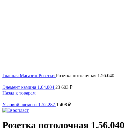
Click to enlarge
Главная
Магазин
Розетки
Розетка потолочная 1.56.040
Элемент камина 1.64.004
23 603
₽
Назад к товарам
Угловой элемент 1.52.287
1 408
₽
Розетка потолочная 1.56.040