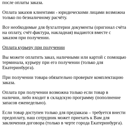
после оплаты заказа.
Оплата заказов клиентами - юридическими лицами возможна
только по безналичному расчёту.
Все необходимые для бухгалтерии документы (оригинал счёта
на оплату, счёт-фактура, накладная) выдаются вместе с
заказом при получении.
Оплата курьеру при получении
Вы можете оплатить заказ, наличными или картой с помощью
терминала, курьеру при его получении (только для
Екатеринбурга).
При получении товара обязательно проверьте комплектацию
заказа.
Оплата при получении возможна только если товар в
наличии, либо входит в складскую программу (пополнение
запасов еженедельно).
Если товар доступен только для предзаказа – требуется внести
предоплату, наш сотрудник может приехать к Вам для
заключения договора (только в черте города Екатеринбурга).