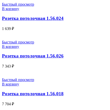
Быстрый просмотр
В корзину
Розетка потолочная 1.56.024
1 639
₽
Быстрый просмотр
В корзину
Розетка потолочная 1.56.026
7 343
₽
Быстрый просмотр
В корзину
Розетка потолочная 1.56.018
7 704
₽