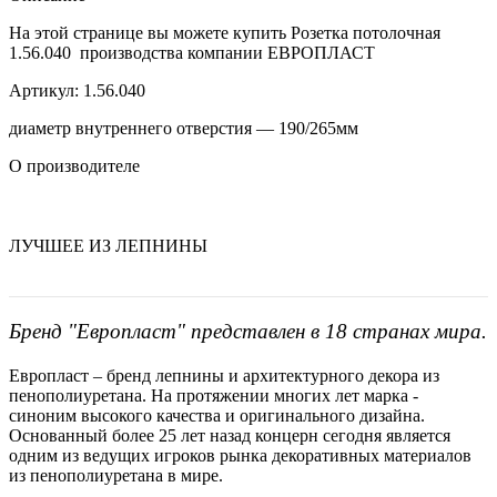
На этой странице вы можете купить Розетка потолочная
1.56.040 производства компании ЕВРОПЛАСТ
Артикул: 1.56.040
диаметр внутреннего отверстия — 190/265мм
О производителе
ЛУЧШЕЕ ИЗ ЛЕПНИНЫ
Бренд "Европласт" представлен в 18 странах мира.
Европласт – бренд лепнины и архитектурного декора из
пенополиуретана. На протяжении многих лет марка -
синоним высокого качества и оригинального дизайна.
Основанный более 25 лет назад концерн сегодня является
одним из ведущих игроков рынка декоративных материалов
из пенополиуретана в мире.