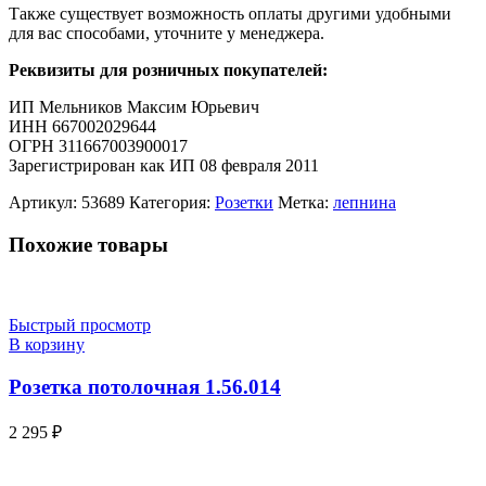
Также существует возможность оплаты другими удобными
для вас способами, уточните у менеджера.
Реквизиты для розничных покупателей:
ИП Мельников Максим Юрьевич
ИНН 667002029644
ОГРН 311667003900017
Зарегистрирован как ИП 08 февраля 2011
Артикул:
53689
Категория:
Розетки
Метка:
лепнина
Похожие товары
Быстрый просмотр
В корзину
Розетка потолочная 1.56.014
2 295
₽