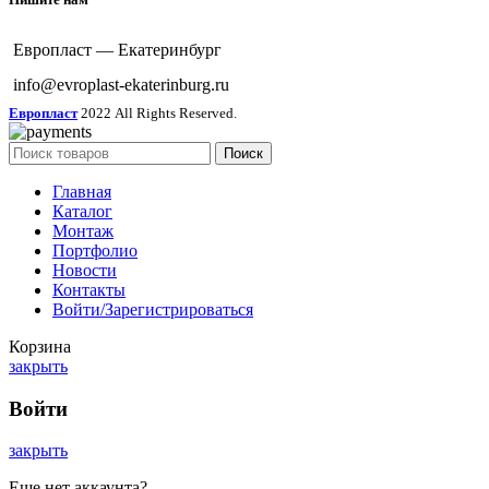
Европласт — Екатеринбург
info@evroplast-ekaterinburg.ru
Европласт
2022 All Rights Reserved.
Поиск
Главная
Каталог
Монтаж
Портфолио
Новости
Контакты
Войти/Зарегистрироваться
Корзина
закрыть
Войти
закрыть
Еще нет аккаунта?