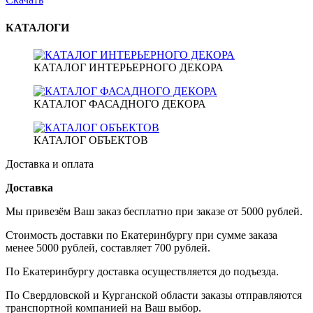
КАТАЛОГИ
КАТАЛОГ ИНТЕРЬЕРНОГО ДЕКОРА
КАТАЛОГ ФАСАДНОГО ДЕКОРА
КАТАЛОГ ОБЪЕКТОВ
Доставка и оплата
Доставка
Мы привезём Ваш заказ бесплатно при заказе от 5000 рублей.
Стоимость доставки по Екатеринбургу при сумме заказа
менее 5000 рублей, составляет 700 рублей.
По Екатеринбургу доставка осуществляется до подъезда.
По Свердловской и Курганской области заказы отправляются
транспортной компанией на Ваш выбор.