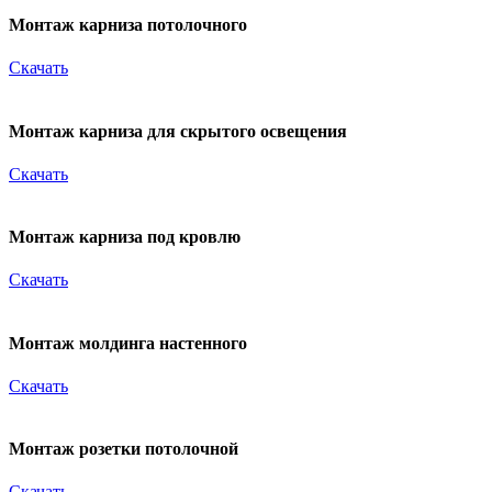
Монтаж карниза потолочного
Скачать
Монтаж карниза для скрытого освещения
Скачать
Монтаж карниза под кровлю
Скачать
Монтаж молдинга настенного
Скачать
Монтаж розетки потолочной
Скачать