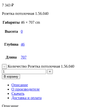
7 343
₽
Розетка потолочная 1.56.040
Габариты
46 × 707 cm
Высота
0
Глубина
46
Длина
707
Количество Розетка потолочная 1.56.040
В корзину
Описание
О производителе
Скачать
Доставка и оплата
Описание