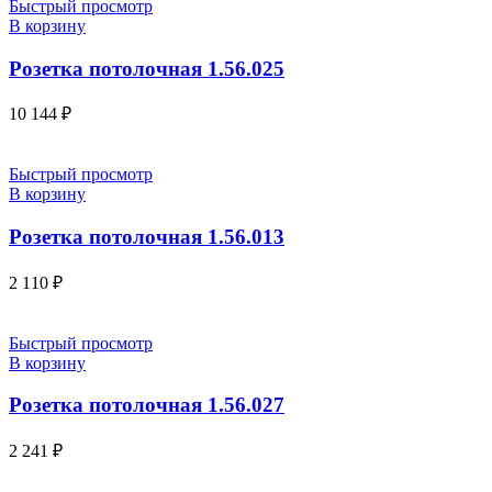
Быстрый просмотр
В корзину
Розетка потолочная 1.56.025
10 144
₽
Быстрый просмотр
В корзину
Розетка потолочная 1.56.013
2 110
₽
Быстрый просмотр
В корзину
Розетка потолочная 1.56.027
2 241
₽