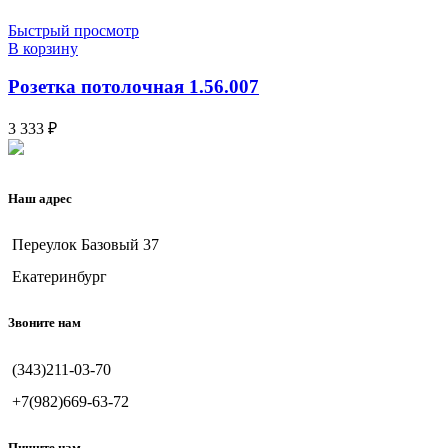
Быстрый просмотр
В корзину
Розетка потолочная 1.56.007
3 333
₽
Наш адрес
Переулок Базовый 37
Екатеринбург
Звоните нам
(343)211-03-70
+7(982)669-63-72
Пишите нам