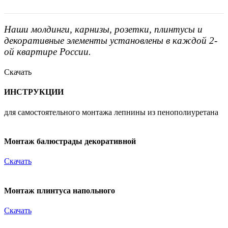
Наши молдинги, карнизы, розетки, плинтусы и
декоративные элементы установлены в каждой 2-
ой квартире России.
Скачать
ИНСТРУКЦИИ
для самостоятельного монтажа лепнины из пенополиуретана
Монтаж балюстрады декоративной
Скачать
Монтаж плинтуса напольного
Скачать