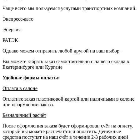
Чаще всего мы пользуемся услугами транспортных компаний:
Экспресс-авто
Энергия
РАТЭК
Однако можем отправить любой другой на ваш выбор.
Вы можете забрать заказ самостоятельно с нашего склада в
Екатеринбурге или Кургане
Удобные формы оплаты:
Оплата в салоне
Оплатите заказ пластиковой картой или наличными в салоне
при оформлении заказа.
Безналичный расчёт
После оформления заказа будет сформирован счёт на оплату,
который вы можете распечатать и оплатить. Денежные
средства поступят на наш счёт в течение 2-3 рабочих дней