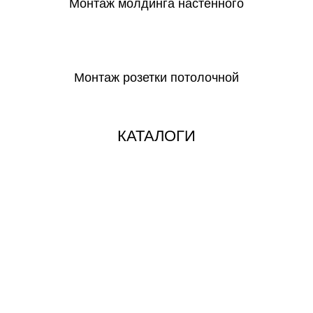
Монтаж молдинга настенного
СКАЧАТЬ
Монтаж розетки потолочной
СКАЧАТЬ
КАТАЛОГИ