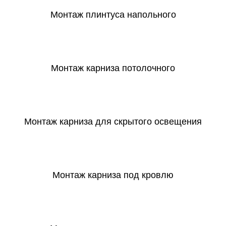
Монтаж плинтуса напольного
СКАЧАТЬ
Монтаж карниза потолочного
СКАЧАТЬ
Монтаж карниза для скрытого освещения
СКАЧАТЬ
Монтаж карниза под кровлю
СКАЧАТЬ