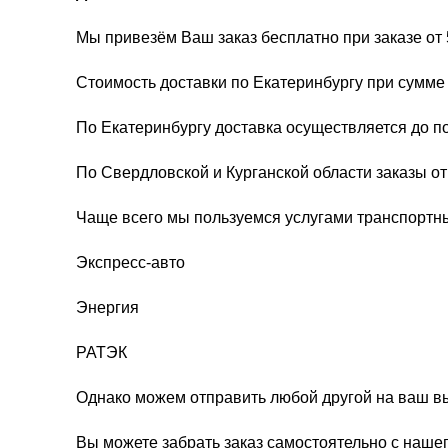
Мы привезём Ваш заказ бесплатно при заказе от 
Стоимость доставки по Екатеринбургу при сумме 
По Екатеринбургу доставка осуществляется до п
По Свердловской и Курганской области заказы о
Чаще всего мы пользуемся услугами транспортн
Экспресс-авто
Энергия
РАТЭК
Однако можем отправить любой другой на ваш в
Вы можете забрать заказ самостоятельно с нашег