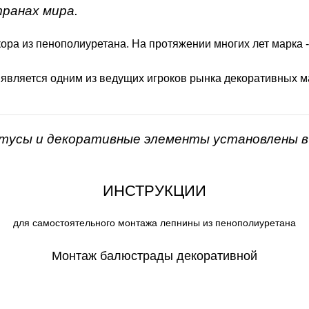
транах мира.
ора из пенополиуретана. На протяжении многих лет марка 
 является одним из ведущих игроков рынка декоративных м
нтусы и декоративные элементы установлены в 
ИНСТРУКЦИИ
для самостоятельного монтажа лепнины из пенополиуретана
Монтаж балюстрады декоративной
СКАЧАТЬ