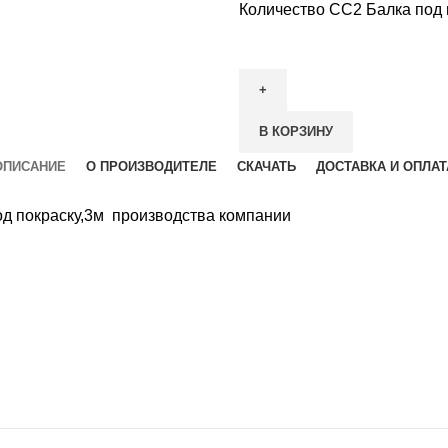
Количество СС2 Балка под 
В КОРЗИНУ
ОПИСАНИЕ
О ПРОИЗВОДИТЕЛЕ
СКАЧАТЬ
ДОСТАВКА И ОПЛАТ
од покраску,3м производства компании