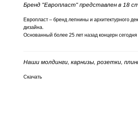
Бренд "Европласт" представлен в 18 с
Европласт – бренд лепнины и архитектурного дек
дизайна.
Основанный более 25 лет назад концерн сегодня
Наши молдинги, карнизы, розетки, пли
Скачать