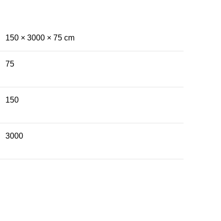
150 × 3000 × 75 cm
75
150
3000