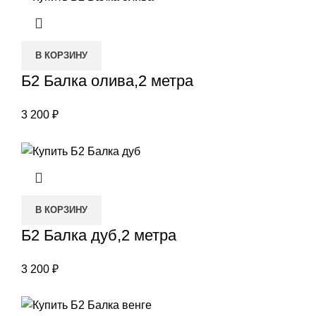
В КОРЗИНУ
Б2 Балка олива,2 метра
3 200
₽
В КОРЗИНУ
Б2 Балка дуб,2 метра
3 200
₽