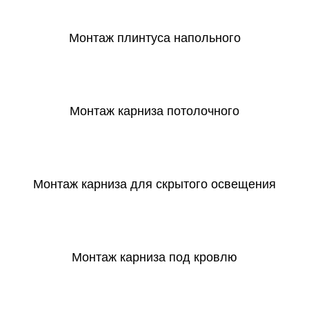
Монтаж плинтуса напольного
СКАЧАТЬ
Монтаж карниза потолочного
СКАЧАТЬ
Монтаж карниза для скрытого освещения
СКАЧАТЬ
Монтаж карниза под кровлю
СКАЧАТЬ