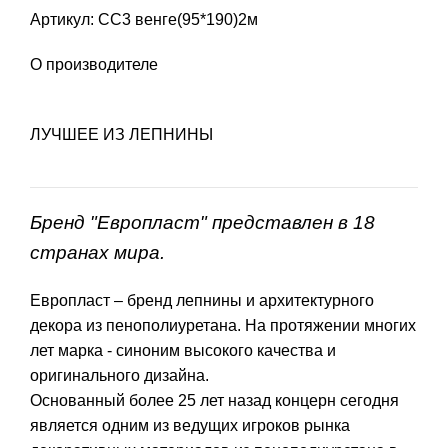
Артикул: СС3 венге(95*190)2м
О производителе
ЛУЧШЕЕ ИЗ ЛЕПНИНЫ
Бренд "Европласт" представлен в 18
странах мира.
Европласт – бренд лепнины и архитектурного
декора из пенополиуретана. На протяжении многих
лет марка - синоним высокого качества и
оригинального дизайна.
Основанный более 25 лет назад концерн сегодня
является одним из ведущих игроков рынка