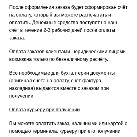
После оформления заказа будет сформирован счёт
на оплату, который вы можете распечатать и
оплатить. Денежные средства поступят на наш
счёт в течение 2-3 рабочих дней после оплаты
заказа.
Оплата заказов клиентами - юридическими лицами
возможна только по безналичному расчёту.
Все необходимые для бухгалтерии документы
(оригинал счёта на оплату, счёт-фактура,
накладная) выдаются вместе с заказом при
получении.
Оплата курьеру при получении
Вы можете оплатить заказ, наличными или картой с
помощью терминала, курьеру при его получении