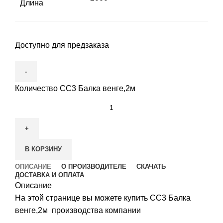
Длина
Доступно для предзаказа
Количество СС3 Балка венге,2м
В КОРЗИНУ
ОПИСАНИЕ
О ПРОИЗВОДИТЕЛЕ
СКАЧАТЬ
ДОСТАВКА И ОПЛАТА
Описание
На этой странице вы можете купить СС3 Балка
венге,2м производства компании