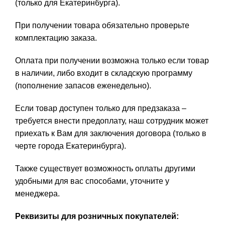
(только для Екатеринбурга).
При получении товара обязательно проверьте
комплектацию заказа.
Оплата при получении возможна только если товар
в наличии, либо входит в складскую программу
(пополнение запасов еженедельно).
Если товар доступен только для предзаказа –
требуется внести предоплату, наш сотрудник может
приехать к Вам для заключения договора (только в
черте города Екатеринбурга).
Также существует возможность оплаты другими
удобными для вас способами, уточните у
менеджера.
Реквизиты для розничных покупателей: