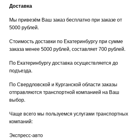
Доставка
Мы привезём Ваш заказ бесплатно при заказе от
5000 рублей.
Стоимость доставки по Екатеринбургу при сумме
заказа менее 5000 рублей, составляет 700 рублей.
По Екатеринбургу доставка осуществляется до
подъезда.
По Свердловской и Курганской области заказы
отправляются транспортной компанией на Ваш
выбор.
Чаще всего мы пользуемся услугами транспортных
компаний:
Экспресс-авто