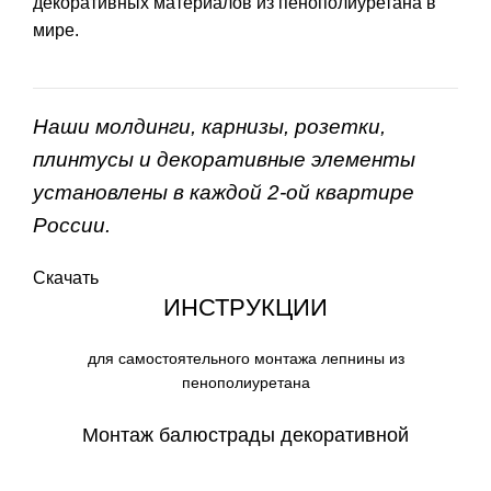
декоративных материалов из пенополиуретана в
мире.
Наши молдинги, карнизы, розетки,
плинтусы и декоративные элементы
установлены в каждой 2-ой квартире
России.
Скачать
ИНСТРУКЦИИ
для самостоятельного монтажа лепнины из
пенополиуретана
Монтаж балюстрады декоративной
СКАЧАТЬ