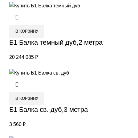
В КОРЗИНУ
Б1 Балка темный дуб,2 метра
20 244 085
₽
В КОРЗИНУ
Б1 Балка св. дуб,3 метра
3 560
₽