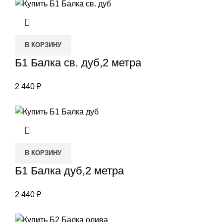
В КОРЗИНУ
Б1 Балка св. дуб,2 метра
2 440
₽
В КОРЗИНУ
Б1 Балка дуб,2 метра
2 440
₽