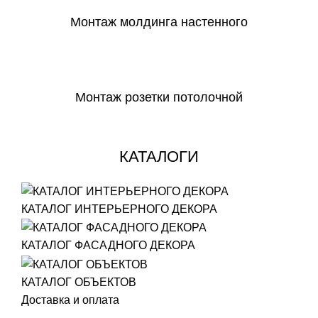
Монтаж молдинга настенного
СКАЧАТЬ
Монтаж розетки потолочной
СКАЧАТЬ
КАТАЛОГИ
КАТАЛОГ ИНТЕРЬЕРНОГО ДЕКОРА
КАТАЛОГ ФАСАДНОГО ДЕКОРА
КАТАЛОГ ОБЪЕКТОВ
Доставка и оплата