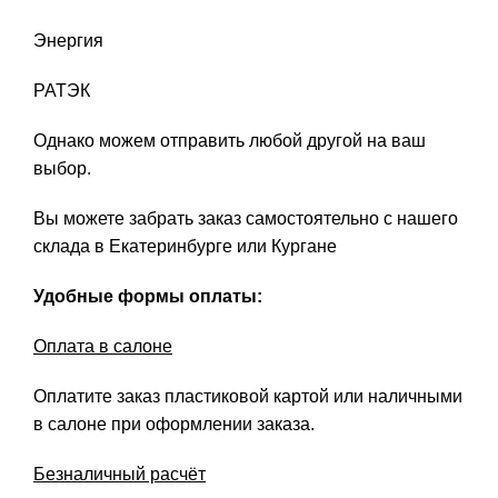
Энергия
РАТЭК
Однако можем отправить любой другой на ваш
выбор.
Вы можете забрать заказ самостоятельно с нашего
склада в Екатеринбурге или Кургане
Удобные формы оплаты:
Оплата в салоне
Оплатите заказ пластиковой картой или наличными
в салоне при оформлении заказа.
Безналичный расчёт