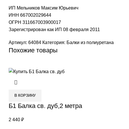
ИП Мельников Максим Юрьевич
ИНН 667002029644
ОГРН 311667003900017
Зарегистрирован как ИП 08 февраля 2011
Артикул:
64084
Категория:
Балки из полиуретана
Похожие товары
В КОРЗИНУ
Б1 Балка св. дуб,2 метра
2 440
₽