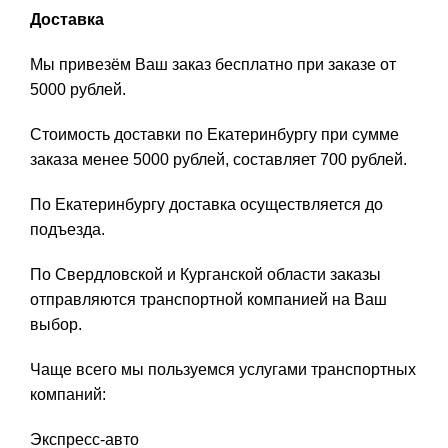
Доставка
Мы привезём Ваш заказ бесплатно при заказе от
5000 рублей.
Стоимость доставки по Екатеринбургу при сумме
заказа менее 5000 рублей, составляет 700 рублей.
По Екатеринбургу доставка осуществляется до
подъезда.
По Свердловской и Курганской области заказы
отправляются транспортной компанией на Ваш
выбор.
Чаще всего мы пользуемся услугами транспортных
компаний:
Экспресс-авто