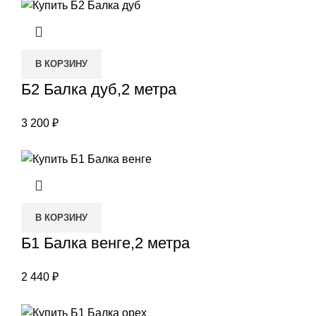
В КОРЗИНУ
Б2 Балка дуб,2 метра
3 200
₽
В КОРЗИНУ
Б1 Балка венге,2 метра
2 440
₽