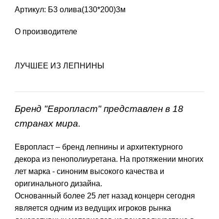
Артикул: Б3 олива(130*200)3м
О производителе
ЛУЧШЕЕ ИЗ ЛЕПНИНЫ
Бренд "Европласт" представлен в 18
странах мира.
Европласт – бренд лепнины и архитектурного
декора из пенополиуретана. На протяжении многих
лет марка - синоним высокого качества и
оригинального дизайна.
Основанный более 25 лет назад концерн сегодня
является одним из ведущих игроков рынка