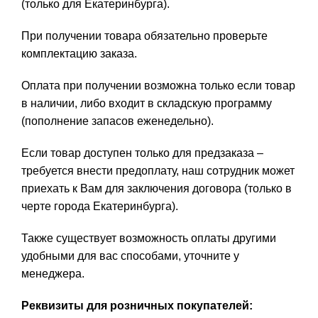
(только для Екатеринбурга).
При получении товара обязательно проверьте
комплектацию заказа.
Оплата при получении возможна только если товар
в наличии, либо входит в складскую программу
(пополнение запасов еженедельно).
Если товар доступен только для предзаказа –
требуется внести предоплату, наш сотрудник может
приехать к Вам для заключения договора (только в
черте города Екатеринбурга).
Также существует возможность оплаты другими
удобными для вас способами, уточните у
менеджера.
Реквизиты для розничных покупателей: