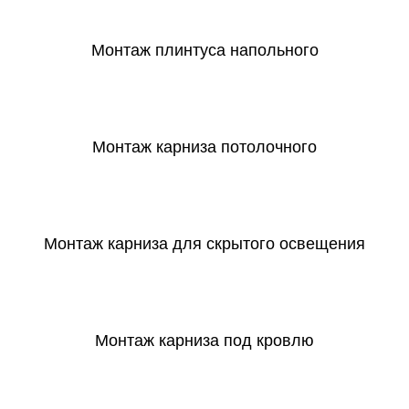
Монтаж плинтуса напольного
СКАЧАТЬ
Монтаж карниза потолочного
СКАЧАТЬ
Монтаж карниза для скрытого освещения
СКАЧАТЬ
Монтаж карниза под кровлю
СКАЧАТЬ