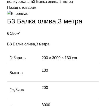
полиуретана
Б3 Балка олива,3 метра
Назад к товарам
Б3 Балка олива,3 метра
6 580
₽
Б3 Балка олива,3 метра
Габариты
200 × 3000 × 130 cm
130
Высота
200
Глубина
3000