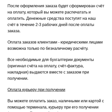
После оформления заказа будет сформирован счёт
на оплату, который вы можете распечатать и
оплатить. Денежные средства поступят на наш
счёт в течение 2-3 рабочих дней после оплаты
заказа.
Оплата заказов клиентами - юридическими лицами
возможна только по безналичному расчёту.
Все необходимые для бухгалтерии документы
(оригинал счёта на оплату, счёт-фактура,
накладная) выдаются вместе с заказом при
получении.
Оплата курьеру при получении
Вы можете оплатить заказ, наличными или картой с
помощью терминала, курьеру при его получении