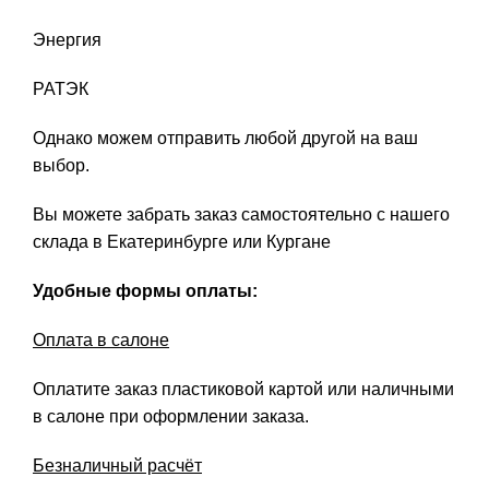
Энергия
РАТЭК
Однако можем отправить любой другой на ваш
выбор.
Вы можете забрать заказ самостоятельно с нашего
склада в Екатеринбурге или Кургане
Удобные формы оплаты:
Оплата в салоне
Оплатите заказ пластиковой картой или наличными
в салоне при оформлении заказа.
Безналичный расчёт