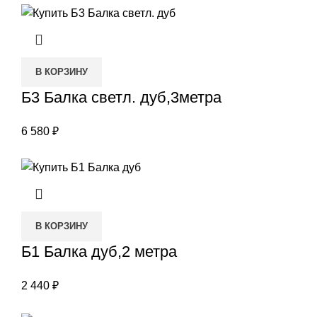
В КОРЗИНУ
Б3 Балка светл. дуб,3метра
6 580
₽
В КОРЗИНУ
Б1 Балка дуб,2 метра
2 440
₽