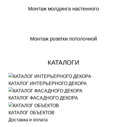
Монтаж молдинга настенного
СКАЧАТЬ
Монтаж розетки потолочной
СКАЧАТЬ
КАТАЛОГИ
КАТАЛОГ ИНТЕРЬЕРНОГО ДЕКОРА
КАТАЛОГ ФАСАДНОГО ДЕКОРА
КАТАЛОГ ОБЪЕКТОВ
Доставка и оплата