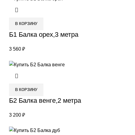
В КОРЗИНУ
Б1 Балка орех,3 метра
3 560
₽
В КОРЗИНУ
Б2 Балка венге,2 метра
3 200
₽