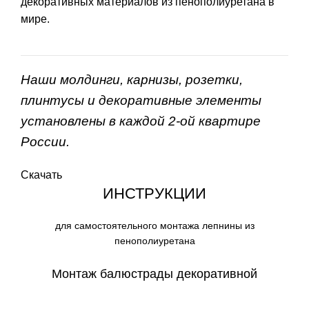
декоративных материалов из пенополиуретана в
мире.
Наши молдинги, карнизы, розетки,
плинтусы и декоративные элементы
установлены в каждой 2-ой квартире
России.
Скачать
ИНСТРУКЦИИ
для самостоятельного монтажа лепнины из
пенополиуретана
Монтаж балюстрады декоративной
СКАЧАТЬ