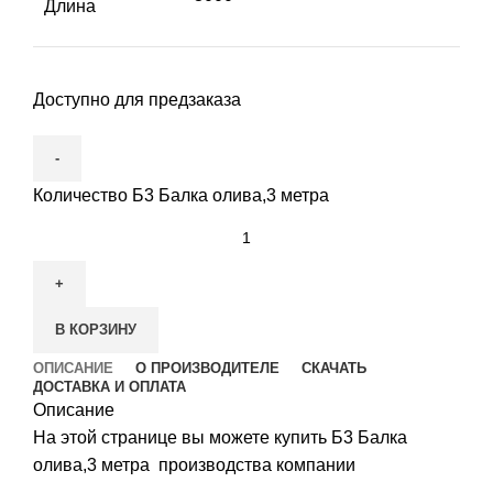
Длина
Доступно для предзаказа
Количество Б3 Балка олива,3 метра
В КОРЗИНУ
ОПИСАНИЕ
О ПРОИЗВОДИТЕЛЕ
СКАЧАТЬ
ДОСТАВКА И ОПЛАТА
Описание
На этой странице вы можете купить Б3 Балка
олива,3 метра производства компании