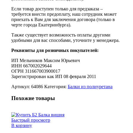
Если товар доступен только для предзаказа –
требуется внести предоплату, наш сотрудник может
приехать к Вам для заключения договора (только в
черте города Екатеринбурга).
Также существует возможность оплаты другими
удобными для вас способами, уточните у менеджера.
Реквизиты для розничных покупателей:
ИП Мельников Максим Юрьевич
ИНН 667002029644
ОГРН 311667003900017
Зарегистрирован как ИП 08 февраля 2011
Артикул:
64086
Категория:
Балки из полиуретана
Похожие товары
Быстрый просмотр
В корзину