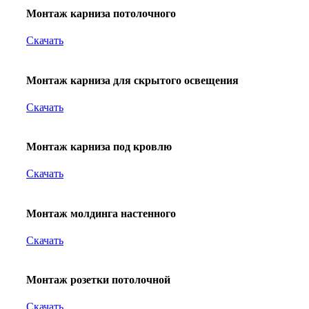
Монтаж карниза потолочного
Скачать
Монтаж карниза для скрытого освещения
Скачать
Монтаж карниза под кровлю
Скачать
Монтаж молдинга настенного
Скачать
Монтаж розетки потолочной
Скачать