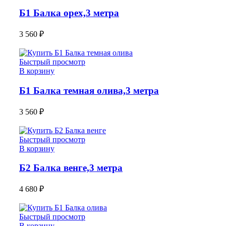
Б1 Балка орех,3 метра
3 560
₽
Быстрый просмотр
В корзину
Б1 Балка темная олива,3 метра
3 560
₽
Быстрый просмотр
В корзину
Б2 Балка венге,3 метра
4 680
₽
Быстрый просмотр
В корзину