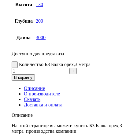
Высота
130
Глубина
200
Длина
3000
Доступно для предзаказа
Количество Б3 Балка орех,3 метра
В корзину
Описание
О производителе
Скачать
Доставка и оплата
Описание
На этой странице вы можете купить Б3 Балка орех,3
метра производства компании