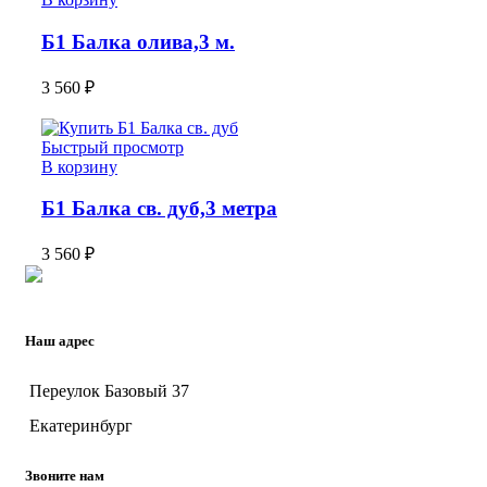
Б1 Балка олива,3 м.
3 560
₽
Быстрый просмотр
В корзину
Б1 Балка св. дуб,3 метра
3 560
₽
Наш адрес
Переулок Базовый 37
Екатеринбург
Звоните нам