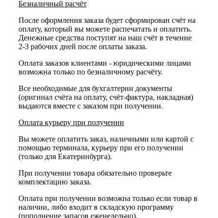
Безналичный расчёт
После оформления заказа будет сформирован счёт на
оплату, который вы можете распечатать и оплатить.
Денежные средства поступят на наш счёт в течение
2-3 рабочих дней после оплаты заказа.
Оплата заказов клиентами - юридическими лицами
возможна только по безналичному расчёту.
Все необходимые для бухгалтерии документы
(оригинал счёта на оплату, счёт-фактура, накладная)
выдаются вместе с заказом при получении.
Оплата курьеру при получении
Вы можете оплатить заказ, наличными или картой с
помощью терминала, курьеру при его получении
(только для Екатеринбурга).
При получении товара обязательно проверьте
комплектацию заказа.
Оплата при получении возможна только если товар в
наличии, либо входит в складскую программу
(пополнение запасов еженедельно).