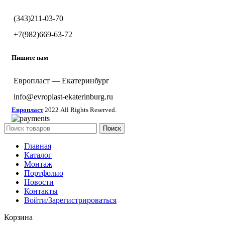
(343)211-03-70
+7(982)669-63-72
Пишите нам
Европласт — Екатеринбург
info@evroplast-ekaterinburg.ru
Европласт
2022 All Rights Reserved.
Поиск
Главная
Каталог
Монтаж
Портфолио
Новости
Контакты
Войти/Зарегистрироваться
Корзина