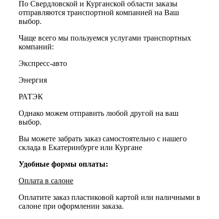
По Свердловской и Курганской области заказы
отправляются транспортной компанией на Ваш
выбор.
Чаще всего мы пользуемся услугами транспортных
компаний:
Экспресс-авто
Энергия
РАТЭК
Однако можем отправить любой другой на ваш
выбор.
Вы можете забрать заказ самостоятельно с нашего
склада в Екатеринбурге или Кургане
Удобные формы оплаты:
Оплата в салоне
Оплатите заказ пластиковой картой или наличными в
салоне при оформлении заказа.