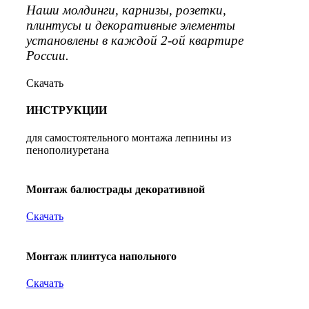
Наши молдинги, карнизы, розетки,
плинтусы и декоративные элементы
установлены в каждой 2-ой квартире
России.
Скачать
ИНСТРУКЦИИ
для самостоятельного монтажа лепнины из
пенополиуретана
Монтаж балюстрады декоративной
Скачать
Монтаж плинтуса напольного
Скачать