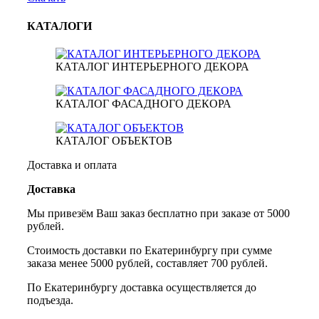
КАТАЛОГИ
КАТАЛОГ ИНТЕРЬЕРНОГО ДЕКОРА
КАТАЛОГ ФАСАДНОГО ДЕКОРА
КАТАЛОГ ОБЪЕКТОВ
Доставка и оплата
Доставка
Мы привезём Ваш заказ бесплатно при заказе от 5000
рублей.
Стоимость доставки по Екатеринбургу при сумме
заказа менее 5000 рублей, составляет 700 рублей.
По Екатеринбургу доставка осуществляется до
подъезда.