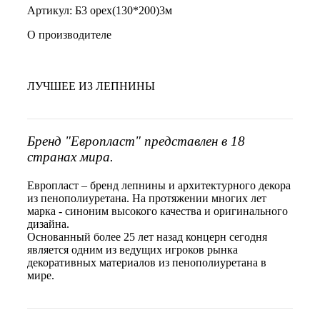
Артикул: Б3 орех(130*200)3м
О производителе
ЛУЧШЕЕ ИЗ ЛЕПНИНЫ
Бренд "Европласт" представлен в 18
странах мира.
Европласт – бренд лепнины и архитектурного декора
из пенополиуретана. На протяжении многих лет
марка - синоним высокого качества и оригинального
дизайна.
Основанный более 25 лет назад концерн сегодня
является одним из ведущих игроков рынка
декоративных материалов из пенополиуретана в
мире.