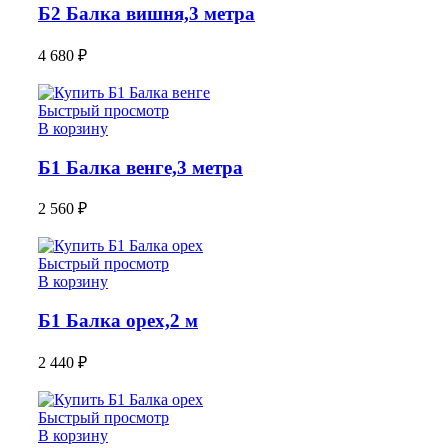
Б2 Балка вишня,3 метра
4 680
₽
Быстрый просмотр
В корзину
Б1 Балка венге,3 метра
2 560
₽
Быстрый просмотр
В корзину
Б1 Балка орех,2 м
2 440
₽
Быстрый просмотр
В корзину