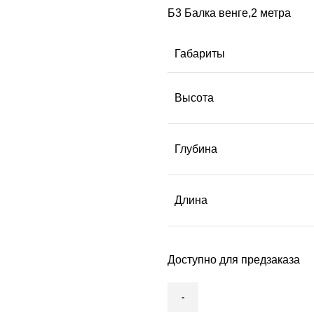
Б3 Балка венге,2 метра
Габариты
Высота
Глубина
Длина
Доступно для предзаказа