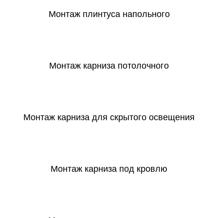
Монтаж плинтуса напольного
СКАЧАТЬ
Монтаж карниза потолочного
СКАЧАТЬ
Монтаж карниза для скрытого освещения
СКАЧАТЬ
Монтаж карниза под кровлю
СКАЧАТЬ