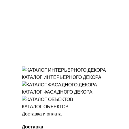
КАТАЛОГ ИНТЕРЬЕРНОГО ДЕКОРА
КАТАЛОГ ФАСАДНОГО ДЕКОРА
КАТАЛОГ ОБЪЕКТОВ
Доставка и оплата
Доставка