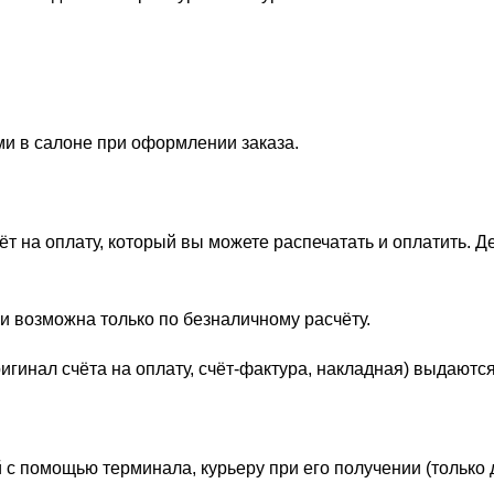
ми в салоне при оформлении заказа.
 на оплату, который вы можете распечатать и оплатить. Д
и возможна только по безналичному расчёту.
гинал счёта на оплату, счёт-фактура, накладная) выдаются
 с помощью терминала, курьеру при его получении (только 