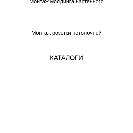
Монтаж молдинга настенного
СКАЧАТЬ
Монтаж розетки потолочной
СКАЧАТЬ
КАТАЛОГИ