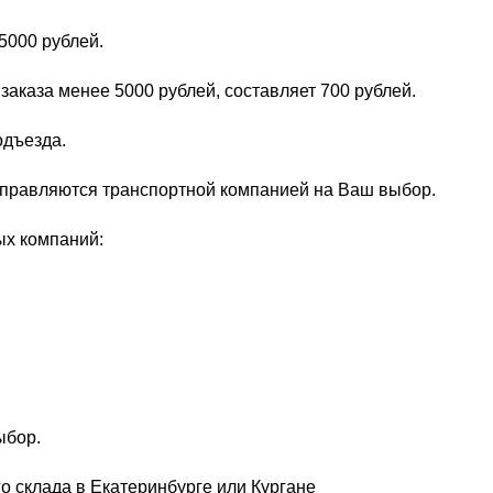
5000 рублей.
заказа менее 5000 рублей, составляет 700 рублей.
одъезда.
тправляются транспортной компанией на Ваш выбор.
ых компаний:
ыбор.
о склада в Екатеринбурге или Кургане