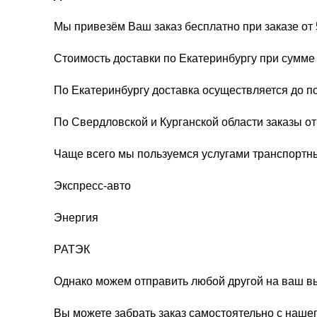
Мы привезём Ваш заказ бесплатно при заказе от 
Стоимость доставки по Екатеринбургу при сумме 
По Екатеринбургу доставка осуществляется до п
По Свердловской и Курганской области заказы о
Чаще всего мы пользуемся услугами транспортн
Экспресс-авто
Энергия
РАТЭК
Однако можем отправить любой другой на ваш в
Вы можете забрать заказ самостоятельно с нашег