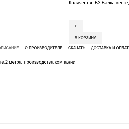
Количество Б3 Балка венге
В КОРЗИНУ
ОПИСАНИЕ
О ПРОИЗВОДИТЕЛЕ
СКАЧАТЬ
ДОСТАВКА И ОПЛАТ
нге,2 метра производства компании