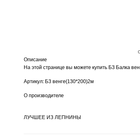
Описание
На этой странице вы можете купить Б3 Балка ве
Артикул: Б3 венге(130*200)2м
О производителе
ЛУЧШЕЕ ИЗ ЛЕПНИНЫ