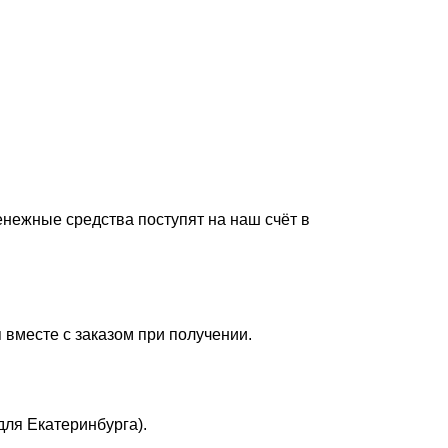
енежные средства поступят на наш счёт в
 вместе с заказом при получении.
для Екатеринбурга).