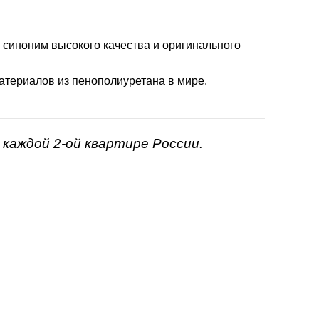
- синоним высокого качества и оригинального
атериалов из пенополиуретана в мире.
каждой 2-ой квартире России.