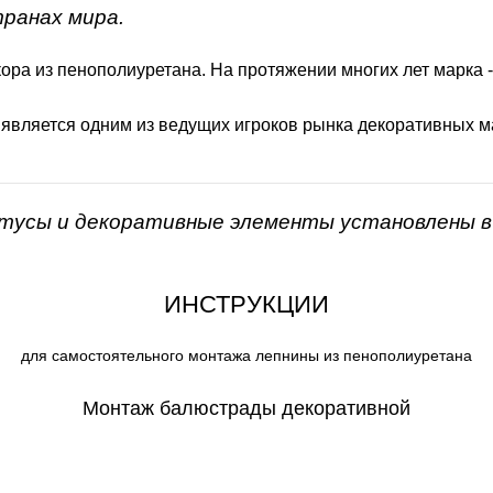
транах мира.
ора из пенополиуретана. На протяжении многих лет марка 
 является одним из ведущих игроков рынка декоративных м
нтусы и декоративные элементы установлены в 
ИНСТРУКЦИИ
для самостоятельного монтажа лепнины из пенополиуретана
Монтаж балюстрады декоративной
СКАЧАТЬ