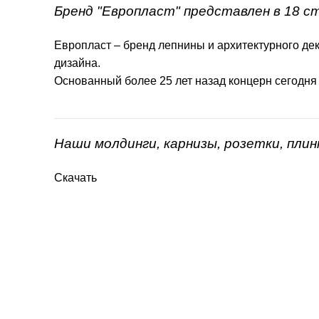
Бренд "Европласт" представлен в 18 с
Европласт – бренд лепнины и архитектурного дек
дизайна.
Основанный более 25 лет назад концерн сегодня
Наши молдинги, карнизы, розетки, пли
Скачать