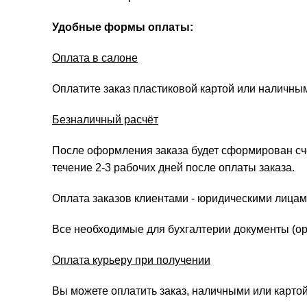
Удобные формы оплаты:
Оплата в салоне
Оплатите заказ пластиковой картой или наличны
Безналичный расчёт
После оформления заказа будет сформирован счёт
течение 2-3 рабочих дней после оплаты заказа.
Оплата заказов клиентами - юридическими лицам
Все необходимые для бухгалтерии документы (ори
Оплата курьеру при получении
Вы можете оплатить заказ, наличными или картой