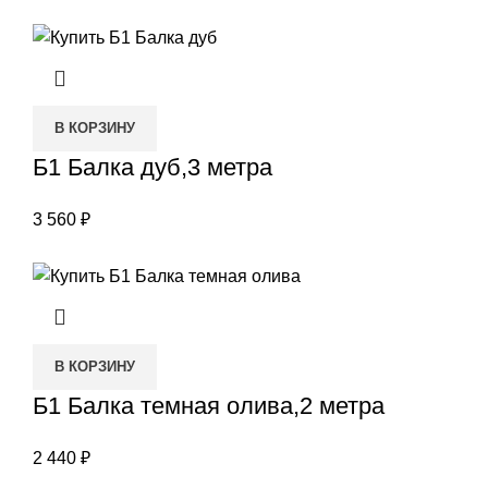
В КОРЗИНУ
Б1 Балка дуб,3 метра
3 560
₽
В КОРЗИНУ
Б1 Балка темная олива,2 метра
2 440
₽