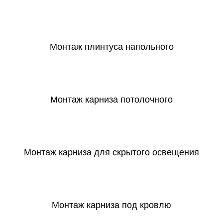
СКАЧАТЬ
Монтаж плинтуса напольного
СКАЧАТЬ
Монтаж карниза потолочного
СКАЧАТЬ
Монтаж карниза для скрытого освещения
СКАЧАТЬ
Монтаж карниза под кровлю