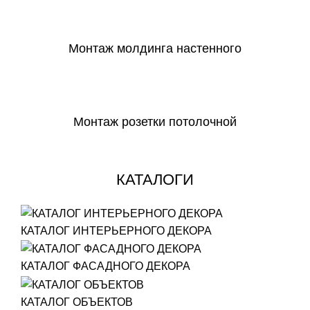
СКАЧАТЬ
Монтаж молдинга настенного
СКАЧАТЬ
Монтаж розетки потолочной
СКАЧАТЬ
КАТАЛОГИ
КАТАЛОГ ИНТЕРЬЕРНОГО ДЕКОРА
КАТАЛОГ ФАСАДНОГО ДЕКОРА
КАТАЛОГ ОБЪЕКТОВ