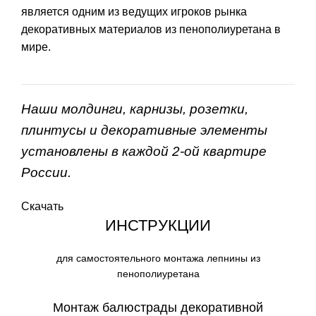
является одним из ведущих игроков рынка
декоративных материалов из пенополиуретана в
мире.
Наши молдинги, карнизы, розетки,
плинтусы и декоративные элементы
установлены в каждой 2-ой квартире
России.
Скачать
ИНСТРУКЦИИ
для самостоятельного монтажа лепнины из
пенополиуретана
Монтаж балюстрады декоративной