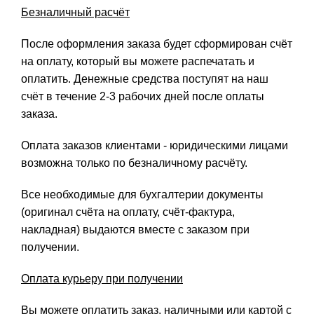
Безналичный расчёт
После оформления заказа будет сформирован счёт
на оплату, который вы можете распечатать и
оплатить. Денежные средства поступят на наш
счёт в течение 2-3 рабочих дней после оплаты
заказа.
Оплата заказов клиентами - юридическими лицами
возможна только по безналичному расчёту.
Все необходимые для бухгалтерии документы
(оригинал счёта на оплату, счёт-фактура,
накладная) выдаются вместе с заказом при
получении.
Оплата курьеру при получении
Вы можете оплатить заказ, наличными или картой с