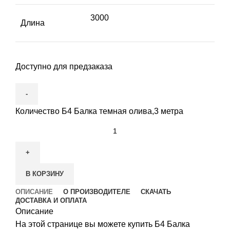
3000
Длина
Доступно для предзаказа
Количество Б4 Балка темная олива,3 метра
В КОРЗИНУ
ОПИСАНИЕ
О ПРОИЗВОДИТЕЛЕ
СКАЧАТЬ
ДОСТАВКА И ОПЛАТА
Описание
На этой странице вы можете купить Б4 Балка