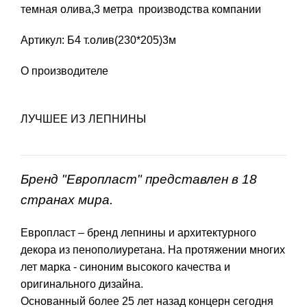
темная олива,3 метра производства компании
Артикул: Б4 т.олив(230*205)3м
О производителе
ЛУЧШЕЕ ИЗ ЛЕПНИНЫ
Бренд "Европласт" представлен в 18
странах мира.
Европласт – бренд лепнины и архитектурного
декора из пенополиуретана. На протяжении многих
лет марка - синоним высокого качества и
оригинального дизайна.
Основанный более 25 лет назад концерн сегодня