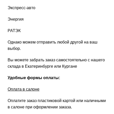
Экспресс-авто
Энергия
РАТЭК
Однако можем отправить любой другой на ваш
выбор.
Вы можете забрать заказ самостоятельно с нашего
склада в Екатеринбурге или Кургане
Удобные формы оплаты:
Оплата в салоне
Оплатите заказ пластиковой картой или наличными
в салоне при оформлении заказа.