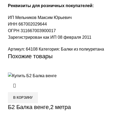
Реквизиты для розничных покупателей:
ИП Мельников Максим Юрьевич
ИНН 667002029644
ОГРН 311667003900017
Зарегистрирован как ИП 08 февраля 2011
Артикул:
64108
Категория:
Балки из полиуретана
Похожие товары
В КОРЗИНУ
Б2 Балка венге,2 метра