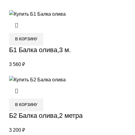
В КОРЗИНУ
Б1 Балка олива,3 м.
3 560
₽
В КОРЗИНУ
Б2 Балка олива,2 метра
3 200
₽