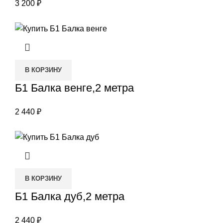
3 200
₽
В КОРЗИНУ
Б1 Балка венге,2 метра
2 440
₽
В КОРЗИНУ
Б1 Балка дуб,2 метра
2 440
₽