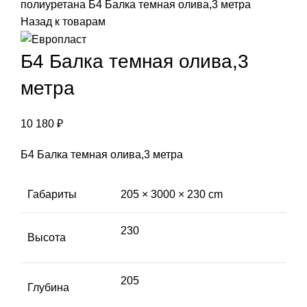
полиуретана
Б4 Балка темная олива,3 метра
Назад к товарам
Б4 Балка темная олива,3
метра
10 180
₽
Б4 Балка темная олива,3 метра
Габариты
205 × 3000 × 230 cm
230
Высота
205
Глубина