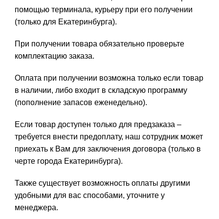
помощью терминала, курьеру при его получении
(только для Екатеринбурга).
При получении товара обязательно проверьте
комплектацию заказа.
Оплата при получении возможна только если товар
в наличии, либо входит в складскую программу
(пополнение запасов еженедельно).
Если товар доступен только для предзаказа –
требуется внести предоплату, наш сотрудник может
приехать к Вам для заключения договора (только в
черте города Екатеринбурга).
Также существует возможность оплаты другими
удобными для вас способами, уточните у
менеджера.