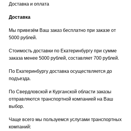
Доставка и оплата
Доставка
Мы привезём Ваш заказ бесплатно при заказе от
5000 рублей.
Стоимость доставки по Екатеринбургу при сумме
заказа менее 5000 рублей, составляет 700 рублей.
По Екатеринбургу доставка осуществляется до
подъезда.
По Свердловской и Курганской области заказы
отправляются транспортной компанией на Ваш
выбор.
Чаще всего мы пользуемся услугами транспортных
компаний: