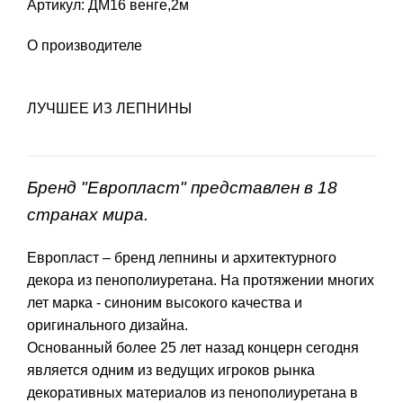
Артикул: ДМ16 венге,2м
О производителе
ЛУЧШЕЕ ИЗ ЛЕПНИНЫ
Бренд "Европласт" представлен в 18
странах мира.
Европласт – бренд лепнины и архитектурного
декора из пенополиуретана. На протяжении многих
лет марка - синоним высокого качества и
оригинального дизайна.
Основанный более 25 лет назад концерн сегодня
является одним из ведущих игроков рынка
декоративных материалов из пенополиуретана в