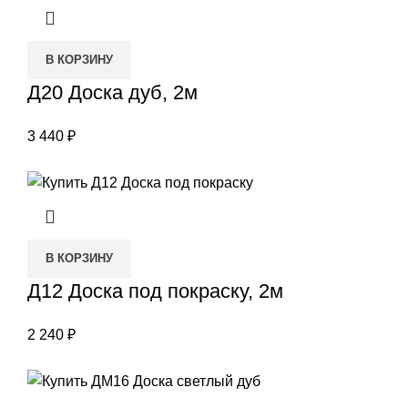
В КОРЗИНУ
Д20 Доска дуб, 2м
3 440
₽
В КОРЗИНУ
Д12 Доска под покраску, 2м
2 240
₽