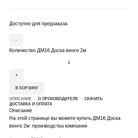
Доступно для предзаказа
Количество ДМ16 Доска венге 2м
В КОРЗИНУ
ОПИСАНИЕ
О ПРОИЗВОДИТЕЛЕ
СКАЧАТЬ
ДОСТАВКА И ОПЛАТА
Описание
На этой странице вы можете купить ДМ16 Доска
венге 2м производства компании