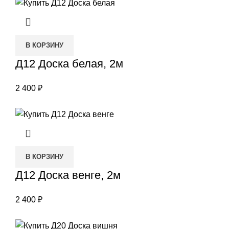
В КОРЗИНУ
Д12 Доска белая, 2м
2 400
₽
В КОРЗИНУ
Д12 Доска венге, 2м
2 400
₽