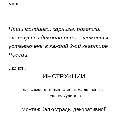
мире.
Наши молдинги, карнизы, розетки,
плинтусы и декоративные элементы
установлены в каждой 2-ой квартире
России.
Скачать
ИНСТРУКЦИИ
для самостоятельного монтажа лепнины из
пенополиуретана
Монтаж балюстрады декоративной
СКАЧАТЬ