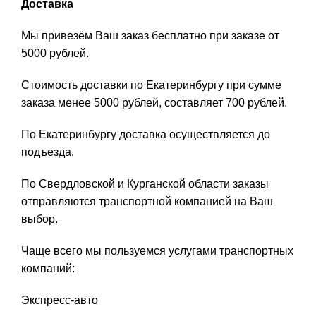
Доставка
Мы привезём Ваш заказ бесплатно при заказе от
5000 рублей.
Стоимость доставки по Екатеринбургу при сумме
заказа менее 5000 рублей, составляет 700 рублей.
По Екатеринбургу доставка осуществляется до
подъезда.
По Свердловской и Курганской области заказы
отправляются транспортной компанией на Ваш
выбор.
Чаще всего мы пользуемся услугами транспортных
компаний:
Экспресс-авто