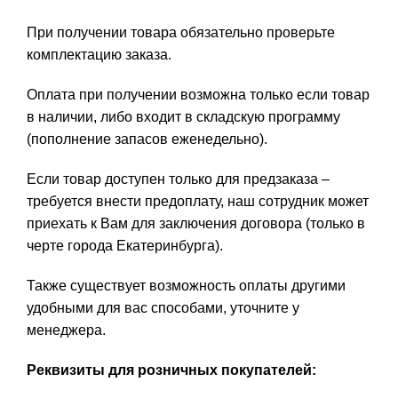
При получении товара обязательно проверьте
комплектацию заказа.
Оплата при получении возможна только если товар
в наличии, либо входит в складскую программу
(пополнение запасов еженедельно).
Если товар доступен только для предзаказа –
требуется внести предоплату, наш сотрудник может
приехать к Вам для заключения договора (только в
черте города Екатеринбурга).
Также существует возможность оплаты другими
удобными для вас способами, уточните у
менеджера.
Реквизиты для розничных покупателей: