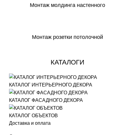
Монтаж молдинга настенного
СКАЧАТЬ
Монтаж розетки потолочной
СКАЧАТЬ
КАТАЛОГИ
КАТАЛОГ ИНТЕРЬЕРНОГО ДЕКОРА
КАТАЛОГ ФАСАДНОГО ДЕКОРА
КАТАЛОГ ОБЪЕКТОВ
Доставка и оплата