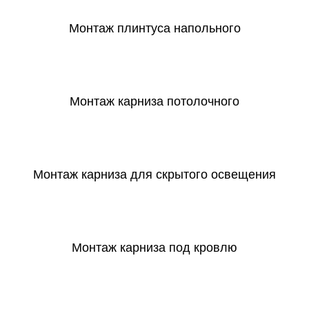
Монтаж плинтуса напольного
СКАЧАТЬ
Монтаж карниза потолочного
СКАЧАТЬ
Монтаж карниза для скрытого освещения
СКАЧАТЬ
Монтаж карниза под кровлю
СКАЧАТЬ