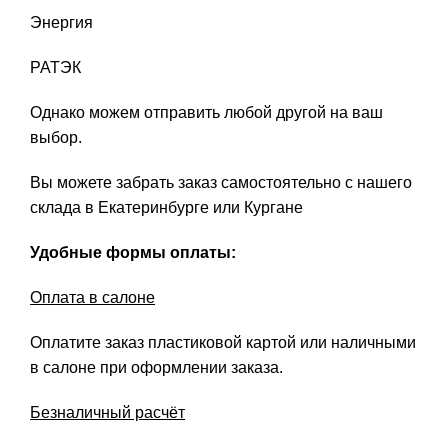
Энергия
РАТЭК
Однако можем отправить любой другой на ваш
выбор.
Вы можете забрать заказ самостоятельно с нашего
склада в Екатеринбурге или Кургане
Удобные формы оплаты:
Оплата в салоне
Оплатите заказ пластиковой картой или наличными
в салоне при оформлении заказа.
Безналичный расчёт