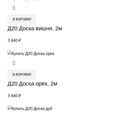
В КОРЗИНУ
Д20 Доска вишня, 2м
3 440
₽
В КОРЗИНУ
Д20 Доска орех, 2м
3 440
₽