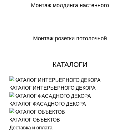
Монтаж молдинга настенного
СКАЧАТЬ
Монтаж розетки потолочной
СКАЧАТЬ
КАТАЛОГИ
КАТАЛОГ ИНТЕРЬЕРНОГО ДЕКОРА
КАТАЛОГ ФАСАДНОГО ДЕКОРА
КАТАЛОГ ОБЪЕКТОВ
Доставка и оплата