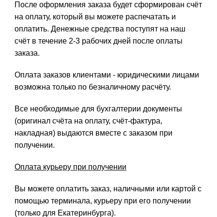
После оформления заказа будет сформирован счёт
на оплату, который вы можете распечатать и
оплатить. Денежные средства поступят на наш
счёт в течение 2-3 рабочих дней после оплаты
заказа.
Оплата заказов клиентами - юридическими лицами
возможна только по безналичному расчёту.
Все необходимые для бухгалтерии документы
(оригинал счёта на оплату, счёт-фактура,
накладная) выдаются вместе с заказом при
получении.
Оплата курьеру при получении
Вы можете оплатить заказ, наличными или картой с
помощью терминала, курьеру при его получении
(только для Екатеринбурга).