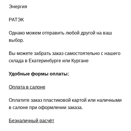
Энергия
РАТЭК
Однако можем отправить любой другой на ваш
выбор.
Вы можете забрать заказ самостоятельно с нашего
склада в Екатеринбурге или Кургане
Удобные формы оплаты:
Оплата в салоне
Оплатите заказ пластиковой картой или наличными
в салоне при оформлении заказа.
Безналичный расчёт