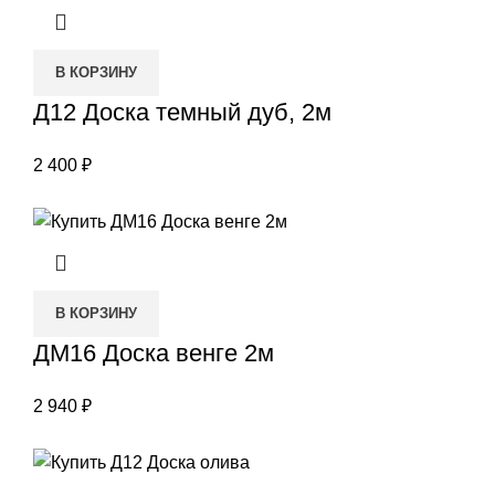
В КОРЗИНУ
Д12 Доска темный дуб, 2м
2 400
₽
В КОРЗИНУ
ДМ16 Доска венге 2м
2 940
₽