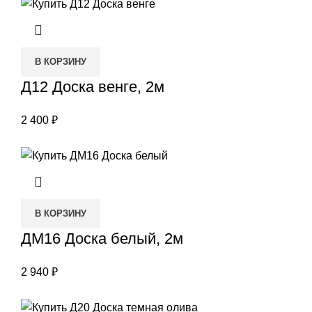
В КОРЗИНУ
Д12 Доска венге, 2м
2 400
₽
В КОРЗИНУ
ДМ16 Доска белый, 2м
2 940
₽