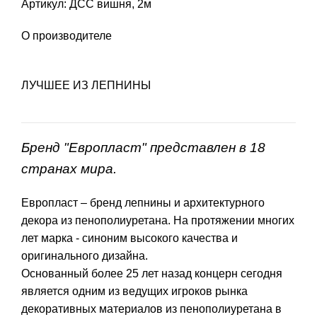
Артикул: ДСС вишня, 2м
О производителе
ЛУЧШЕЕ ИЗ ЛЕПНИНЫ
Бренд "Европласт" представлен в 18
странах мира.
Европласт – бренд лепнины и архитектурного
декора из пенополиуретана. На протяжении многих
лет марка - синоним высокого качества и
оригинального дизайна.
Основанный более 25 лет назад концерн сегодня
является одним из ведущих игроков рынка
декоративных материалов из пенополиуретана в