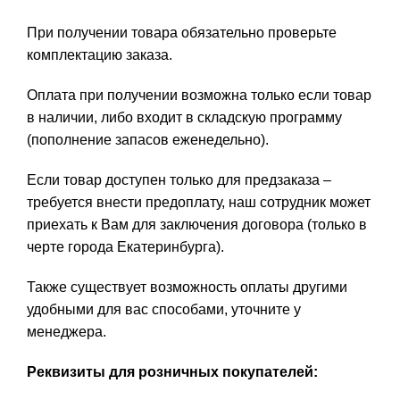
При получении товара обязательно проверьте
комплектацию заказа.
Оплата при получении возможна только если товар
в наличии, либо входит в складскую программу
(пополнение запасов еженедельно).
Если товар доступен только для предзаказа –
требуется внести предоплату, наш сотрудник может
приехать к Вам для заключения договора (только в
черте города Екатеринбурга).
Также существует возможность оплаты другими
удобными для вас способами, уточните у
менеджера.
Реквизиты для розничных покупателей: