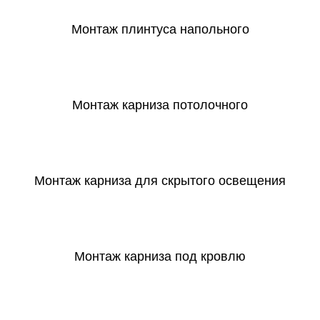
Монтаж плинтуса напольного
СКАЧАТЬ
Монтаж карниза потолочного
СКАЧАТЬ
Монтаж карниза для скрытого освещения
СКАЧАТЬ
Монтаж карниза под кровлю
СКАЧАТЬ