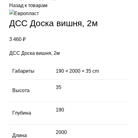
Назад к товарам
ДСС Доска вишня, 2м
3 460
₽
ДСС Доска вишня, 2м
Габариты
190 × 2000 × 35 cm
35
Высота
190
Глубина
2000
Длина