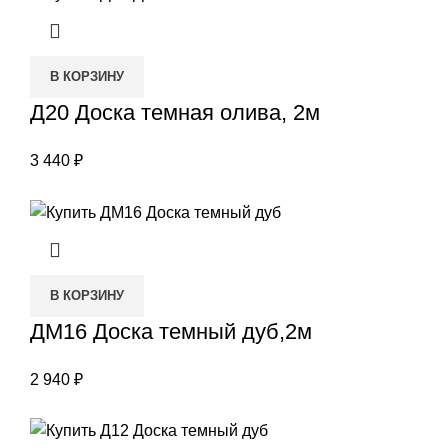
В КОРЗИНУ
Д20 Доска темная олива, 2м
3 440
₽
В КОРЗИНУ
ДМ16 Доска темный дуб,2м
2 940
₽