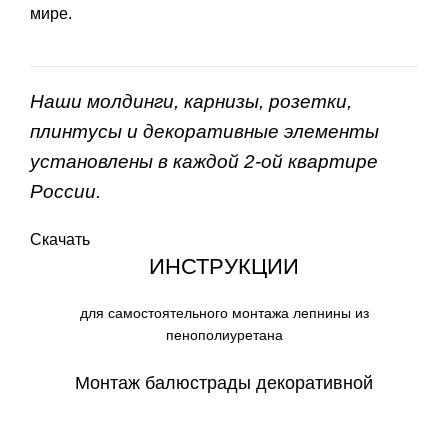
мире.
Наши молдинги, карнизы, розетки,
плинтусы и декоративные элементы
установлены в каждой 2-ой квартире
России.
Скачать
ИНСТРУКЦИИ
для самостоятельного монтажа лепнины из
пенополиуретана
Монтаж балюстрады декоративной
СКАЧАТЬ