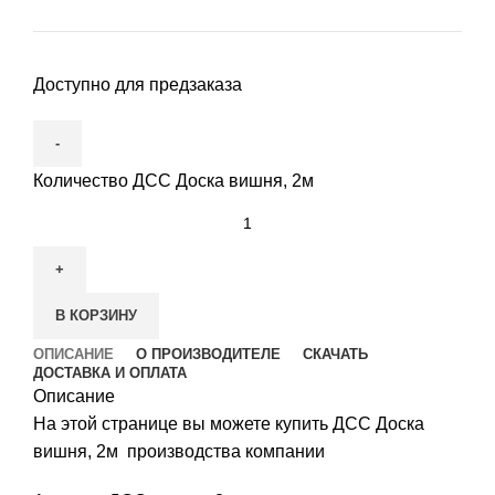
Доступно для предзаказа
Количество ДСС Доска вишня, 2м
В КОРЗИНУ
ОПИСАНИЕ
О ПРОИЗВОДИТЕЛЕ
СКАЧАТЬ
ДОСТАВКА И ОПЛАТА
Описание
На этой странице вы можете купить ДСС Доска
вишня, 2м производства компании