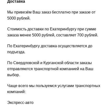
Доставка
Мы привезём Ваш заказ бесплатно при заказе от
5000 рублей.
Стоимость доставки по Екатеринбургу при сумме
заказа менее 5000 рублей, составляет 700 рублей.
По Екатеринбургу доставка осуществляется до
подъезда.
По Свердловской и Курганской области заказы
отправляются транспортной компанией на Ваш
выбор.
Чаще всего мы пользуемся услугами транспортных
компаний:
Экспресс-авто