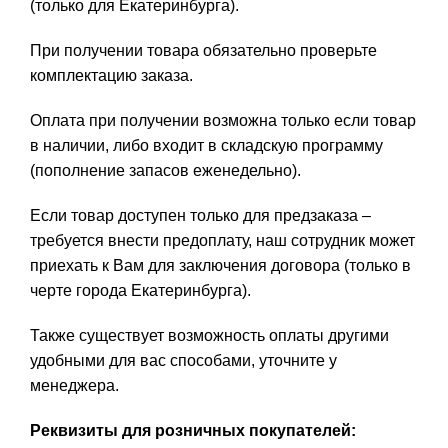
(только для Екатеринбурга).
При получении товара обязательно проверьте
комплектацию заказа.
Оплата при получении возможна только если товар
в наличии, либо входит в складскую программу
(пополнение запасов еженедельно).
Если товар доступен только для предзаказа –
требуется внести предоплату, наш сотрудник может
приехать к Вам для заключения договора (только в
черте города Екатеринбурга).
Также существует возможность оплаты другими
удобными для вас способами, уточните у
менеджера.
Реквизиты для розничных покупателей: