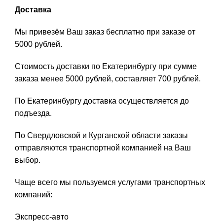
Доставка
Мы привезём Ваш заказ бесплатно при заказе от
5000 рублей.
Стоимость доставки по Екатеринбургу при сумме
заказа менее 5000 рублей, составляет 700 рублей.
По Екатеринбургу доставка осуществляется до
подъезда.
По Свердловской и Курганской области заказы
отправляются транспортной компанией на Ваш
выбор.
Чаще всего мы пользуемся услугами транспортных
компаний:
Экспресс-авто