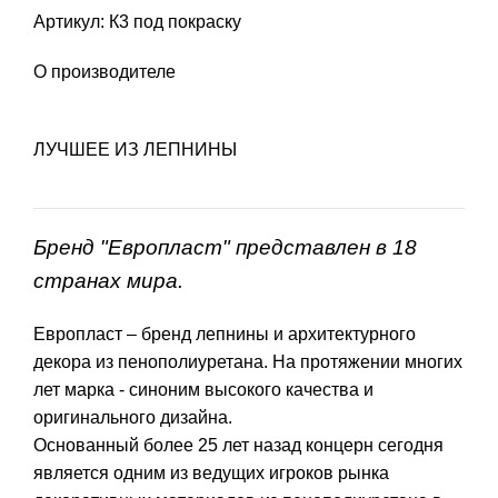
Артикул: К3 под покраску
О производителе
ЛУЧШЕЕ ИЗ ЛЕПНИНЫ
Бренд "Европласт" представлен в 18
странах мира.
Европласт – бренд лепнины и архитектурного
декора из пенополиуретана. На протяжении многих
лет марка - синоним высокого качества и
оригинального дизайна.
Основанный более 25 лет назад концерн сегодня
является одним из ведущих игроков рынка