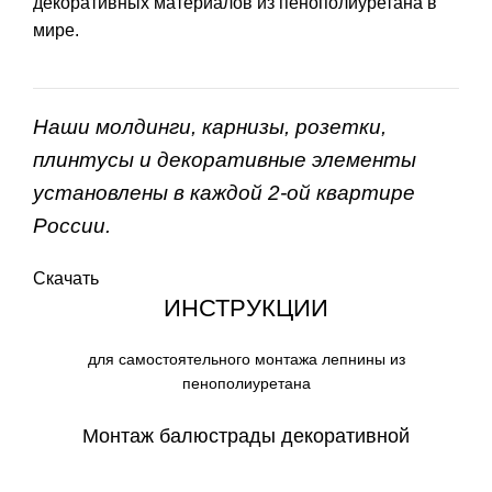
декоративных материалов из пенополиуретана в
мире.
Наши молдинги, карнизы, розетки,
плинтусы и декоративные элементы
установлены в каждой 2-ой квартире
России.
Скачать
ИНСТРУКЦИИ
для самостоятельного монтажа лепнины из
пенополиуретана
Монтаж балюстрады декоративной
СКАЧАТЬ