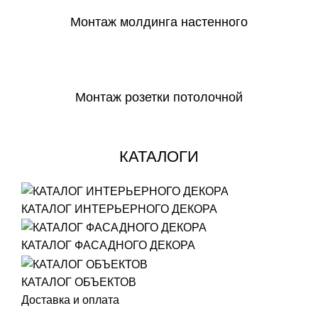
Монтаж молдинга настенного
СКАЧАТЬ
Монтаж розетки потолочной
СКАЧАТЬ
КАТАЛОГИ
КАТАЛОГ ИНТЕРЬЕРНОГО ДЕКОРА
КАТАЛОГ ФАСАДНОГО ДЕКОРА
КАТАЛОГ ОБЪЕКТОВ
Доставка и оплата