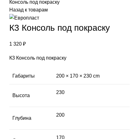
Консоль под покраску
Назад к товарам
К3 Консоль под покраску
1 320
₽
К3 Консоль под покраску
Габариты
200 × 170 × 230 cm
230
Высота
200
Глубина
170