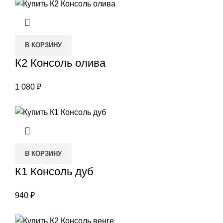
В КОРЗИНУ
К2 Консоль олива
1 080
₽
В КОРЗИНУ
К1 Консоль дуб
940
₽