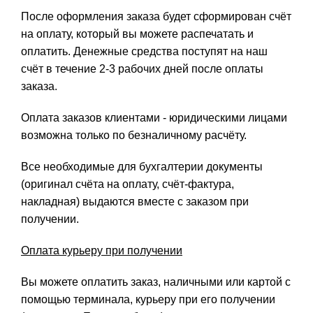
После оформления заказа будет сформирован счёт
на оплату, который вы можете распечатать и
оплатить. Денежные средства поступят на наш
счёт в течение 2-3 рабочих дней после оплаты
заказа.
Оплата заказов клиентами - юридическими лицами
возможна только по безналичному расчёту.
Все необходимые для бухгалтерии документы
(оригинал счёта на оплату, счёт-фактура,
накладная) выдаются вместе с заказом при
получении.
Оплата курьеру при получении
Вы можете оплатить заказ, наличными или картой с
помощью терминала, курьеру при его получении