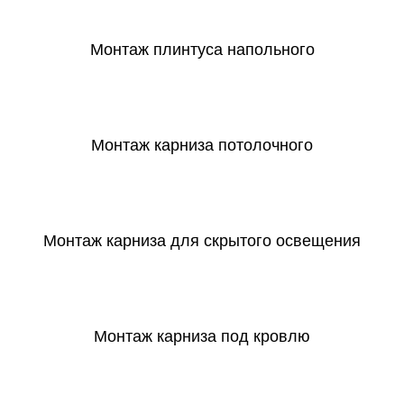
Монтаж плинтуса напольного
СКАЧАТЬ
Монтаж карниза потолочного
СКАЧАТЬ
Монтаж карниза для скрытого освещения
СКАЧАТЬ
Монтаж карниза под кровлю
СКАЧАТЬ