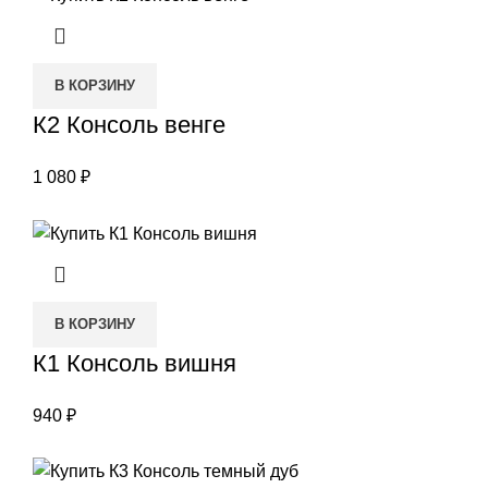
В КОРЗИНУ
К2 Консоль венге
1 080
₽
В КОРЗИНУ
К1 Консоль вишня
940
₽