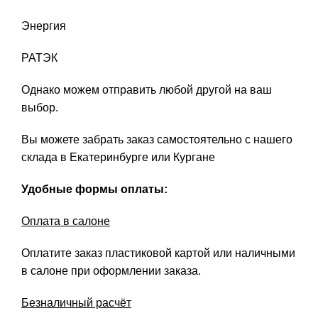
Энергия
РАТЭК
Однако можем отправить любой другой на ваш
выбор.
Вы можете забрать заказ самостоятельно с нашего
склада в Екатеринбурге или Кургане
Удобные формы оплаты:
Оплата в салоне
Оплатите заказ пластиковой картой или наличными
в салоне при оформлении заказа.
Безналичный расчёт