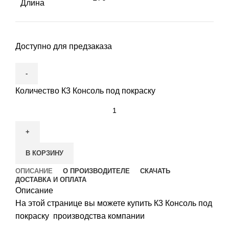
Длина
Доступно для предзаказа
Количество К3 Консоль под покраску
В КОРЗИНУ
ОПИСАНИЕ
О ПРОИЗВОДИТЕЛЕ
СКАЧАТЬ
ДОСТАВКА И ОПЛАТА
Описание
На этой странице вы можете купить К3 Консоль под
покраску производства компании