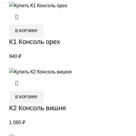
В КОРЗИНУ
К1 Консоль орех
940
₽
В КОРЗИНУ
К2 Консоль вишня
1 080
₽